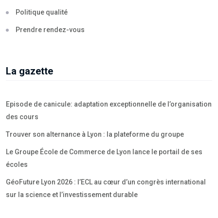
Politique qualité
Prendre rendez-vous
La gazette
Episode de canicule: adaptation exceptionnelle de l’organisation
des cours
Trouver son alternance à Lyon : la plateforme du groupe
Le Groupe École de Commerce de Lyon lance le portail de ses
écoles
GéoFuture Lyon 2026 : l’ECL au cœur d’un congrès international
sur la science et l’investissement durable