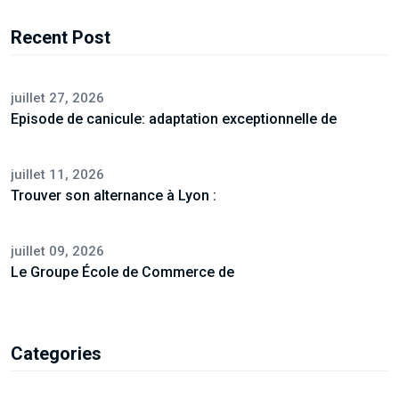
Recent Post
juillet 27, 2026
Episode de canicule: adaptation exceptionnelle de
juillet 11, 2026
Trouver son alternance à Lyon :
juillet 09, 2026
Le Groupe École de Commerce de
Categories