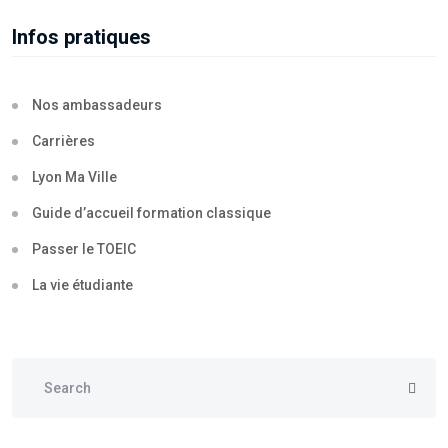
Infos pratiques
Nos ambassadeurs
Carrières
Lyon Ma Ville
Guide d’accueil formation classique
Passer le TOEIC
La vie étudiante