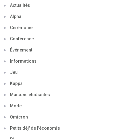
Actualités
Alpha
Cérémonie
Conférence
Événement
Informations
Jeu
Kappa
Maisons étudiantes
Mode
Omicron
Petits déj' de l'économie