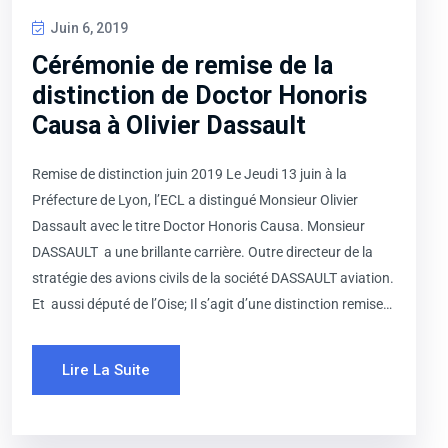
Juin 6, 2019
Cérémonie de remise de la
distinction de Doctor Honoris
Causa à Olivier Dassault
Remise de distinction juin 2019 Le Jeudi 13 juin à la
Préfecture de Lyon, l’ECL a distingué Monsieur Olivier
Dassault avec le titre Doctor Honoris Causa. Monsieur
DASSAULT a une brillante carrière. Outre directeur de la
stratégie des avions civils de la société DASSAULT aviation.
Et aussi député de l’Oise; Il s’agit d’une distinction remise…
Lire La Suite