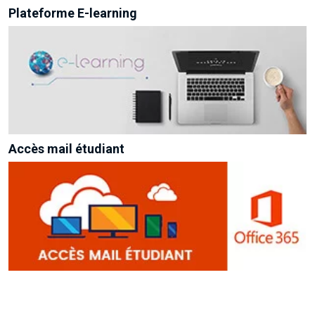
Plateforme E-learning
Accès mail étudiant