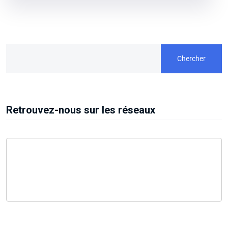
Chercher
Retrouvez-nous sur les réseaux