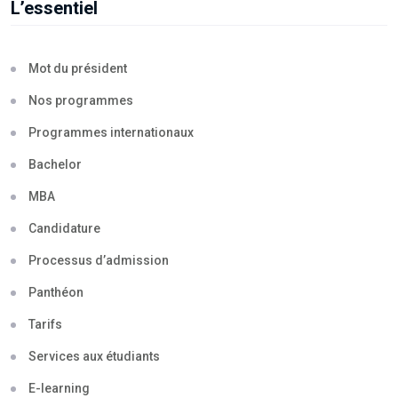
L’essentiel
Mot du président
Nos programmes
Programmes internationaux
Bachelor
MBA
Candidature
Processus d’admission
Panthéon
Tarifs
Services aux étudiants
E-learning