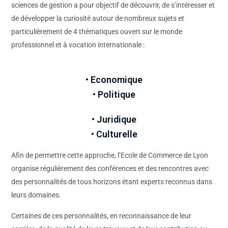
sciences de gestion a pour objectif de découvrir, de s’intéresser et
de développer la curiosité autour de nombreux sujets et
particulièrement de 4 thématiques ouvert sur le monde
professionnel et à vocation internationale :
• Economique
• Politique
• Juridique
• Culturelle
Afin de permettre cette approche, l’Ecole de Commerce de Lyon
organise régulièrement des conférences et des rencontres avec
des personnalités de tous horizons étant experts reconnus dans
leurs domaines.
Certaines de ces personnalités, en reconnaissance de leur