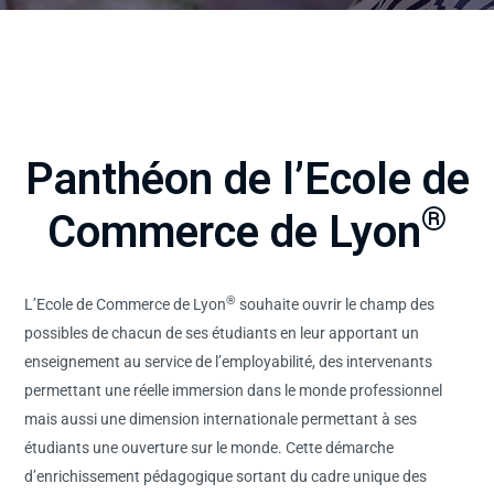
Panthéon de l’Ecole de
®
Commerce de Lyon
®
L’Ecole de Commerce de Lyon
souhaite ouvrir le champ des
possibles de chacun de ses étudiants en leur apportant un
enseignement au service de l’employabilité, des intervenants
permettant une réelle immersion dans le monde professionnel
mais aussi une dimension internationale permettant à ses
étudiants une ouverture sur le monde. Cette démarche
d’enrichissement pédagogique sortant du cadre unique des