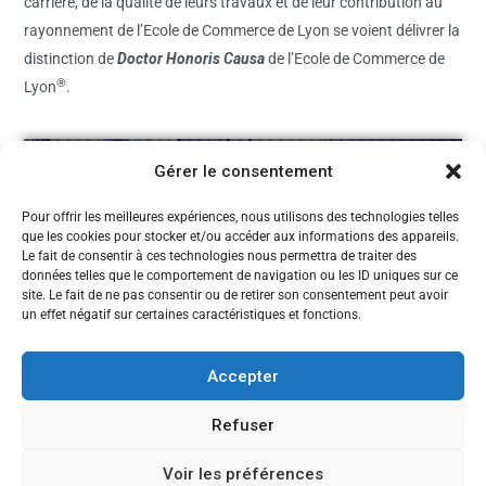
carrière, de la qualité de leurs travaux et de leur contribution au
rayonnement de l’Ecole de Commerce de Lyon se voient délivrer la
distinction de
Doctor Honoris Causa
de l’Ecole de Commerce de
®
Lyon
.
Gérer le consentement
Pour offrir les meilleures expériences, nous utilisons des technologies telles
que les cookies pour stocker et/ou accéder aux informations des appareils.
Le fait de consentir à ces technologies nous permettra de traiter des
données telles que le comportement de navigation ou les ID uniques sur ce
site. Le fait de ne pas consentir ou de retirer son consentement peut avoir
un effet négatif sur certaines caractéristiques et fonctions.
Accepter
Refuser
Voir les préférences
CANDIDATEZ MAINTENANT