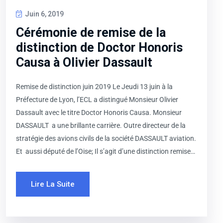
Juin 6, 2019
Cérémonie de remise de la
distinction de Doctor Honoris
Causa à Olivier Dassault
Remise de distinction juin 2019 Le Jeudi 13 juin à la
Préfecture de Lyon, l’ECL a distingué Monsieur Olivier
Dassault avec le titre Doctor Honoris Causa. Monsieur
DASSAULT a une brillante carrière. Outre directeur de la
stratégie des avions civils de la société DASSAULT aviation.
Et aussi député de l’Oise; Il s’agit d’une distinction remise…
Lire La Suite