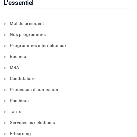
L’essentiel
Mot du président
Nos programmes
Programmes internationaux
Bachelor
MBA
Candidature
Processus d’admission
Panthéon
Tarifs
Services aux étudiants
E-learning