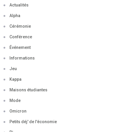
Actualités
Alpha
Cérémonie
Conférence
Événement
Informations
Jeu
Kappa
Maisons étudiantes
Mode
Omicron
Petits déj' de l'économie