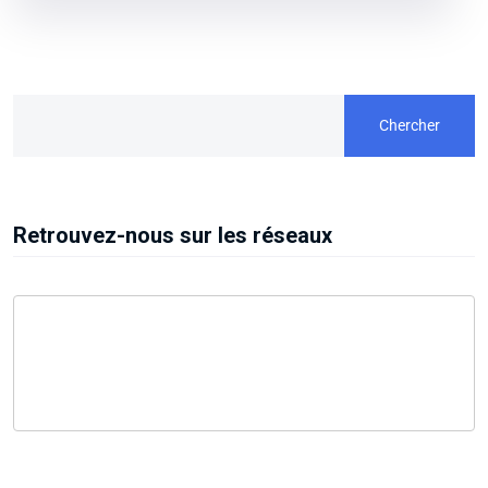
Chercher
Retrouvez-nous sur les réseaux