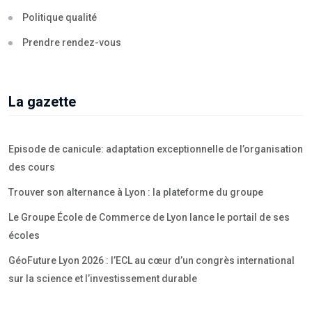
Politique qualité
Prendre rendez-vous
La gazette
Episode de canicule: adaptation exceptionnelle de l’organisation
des cours
Trouver son alternance à Lyon : la plateforme du groupe
Le Groupe École de Commerce de Lyon lance le portail de ses
écoles
GéoFuture Lyon 2026 : l’ECL au cœur d’un congrès international
sur la science et l’investissement durable