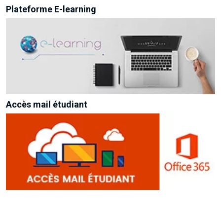
Plateforme E-learning
Accès mail étudiant