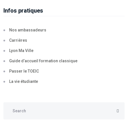
Infos pratiques
Nos ambassadeurs
Carrières
Lyon Ma Ville
Guide d’accueil formation classique
Passer le TOEIC
La vie étudiante