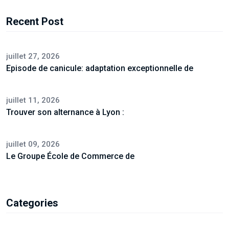
Recent Post
juillet 27, 2026
Episode de canicule: adaptation exceptionnelle de
juillet 11, 2026
Trouver son alternance à Lyon :
juillet 09, 2026
Le Groupe École de Commerce de
Categories