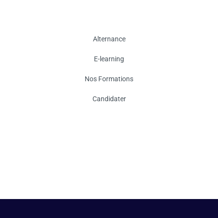
Alternance
E-learning
Nos Formations
Candidater