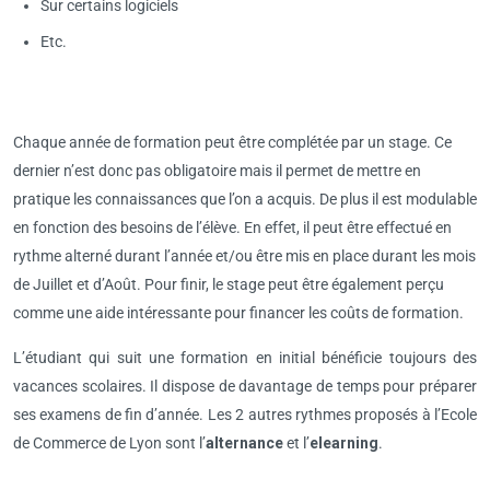
Sur certains logiciels
Etc.
Chaque année de formation peut être complétée par un stage. Ce
dernier n’est donc pas obligatoire mais il permet de mettre en
pratique les connaissances que l’on a acquis. De plus il est modulable
en fonction des besoins de l’élève. En effet, il peut être effectué en
rythme alterné durant l’année et/ou être mis en place durant les mois
de Juillet et d’Août. Pour finir, le stage peut être également perçu
comme une aide intéressante pour financer les coûts de formation.
L’étudiant qui suit une formation en initial bénéficie toujours des
vacances scolaires. Il dispose de davantage de temps pour préparer
ses examens de fin d’année. Les 2 autres rythmes proposés à l’Ecole
de Commerce de Lyon sont l’
alternance
et l’
elearning
.