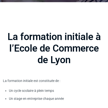
La formation initiale à
l’Ecole de Commerce
de Lyon
La formation initiale est constituée de :
Un cycle scolaire à plein temps
Un stage en entreprise chaque année