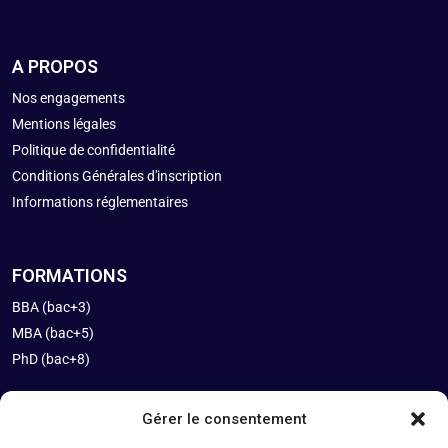
A PROPOS
Nos engagements
Mentions légales
Politique de confidentialité
Conditions Générales d'inscription
Informations réglementaires
FORMATIONS
BBA (bac+3)
MBA (bac+5)
PhD (bac+8)
Gérer le consentement
INFOS