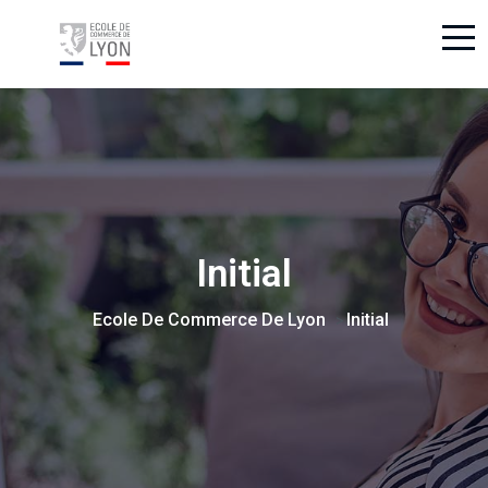
Initial
Ecole De Commerce De Lyon
Initial
>