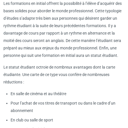
Les formations en initial offrent la possibilité à l’élève d’acquérir des
bases solides pour aborder le monde professionnel. Cette typologie
d’études s’adapte très bien aux personnes qui désirent garder un
rythme étudiant à la suite de leurs précédentes formations. Il y a
davantage de cours par rapport à un rythme en alternance et la
moitié des cours seront an anglais. De cette manière l’étudiant sera
préparé au mieux aux enjeux du monde professionnel. Enfin, une
personne qui suit une formation en initial aura un statut étudiant.
Le statut étudiant octroie de nombreux avantages dont la carte
étudiante. Une carte de ce type vous confère de nombreuses
réductions :
En salle de cinéma et au théâtre
Pour l’achat de vos titres de transport ou dans le cadre d’un
abonnement
En club ou salle de sport