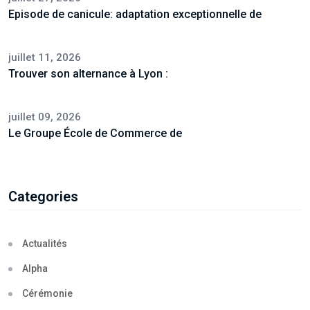
Episode de canicule: adaptation exceptionnelle de
juillet 11, 2026
Trouver son alternance à Lyon :
juillet 09, 2026
Le Groupe École de Commerce de
Categories
Actualités
Alpha
Cérémonie