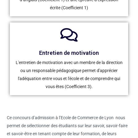
écrite (Coefficient 1)
Entretien de motivation
L'entretien de motivation avec un membre de la direction
ou un responsable pédagogique permet d'apprécier
l'adéquation entre vous et l'école et de comprendre qui
vous êtes (Coefficient 3).
Ce concours d’admission à l’Ecole de Commerce de Lyon
nous
permet de sélectionner des étudiants sur leur savoir, savoir-faire
et savoir-être en tenant compte de leur formation, de leurs