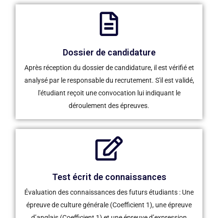
Dossier de candidature
Après réception du dossier de candidature, il est vérifié et
analysé par le responsable du recrutement. S'il est validé,
l'étudiant reçoit une convocation lui indiquant le
déroulement des épreuves.
Test écrit de connaissances
Évaluation des connaissances des futurs étudiants : Une
épreuve de culture générale (Coefficient 1), une épreuve
d’anglais (Coefficient 1) et une épreuve d’expression