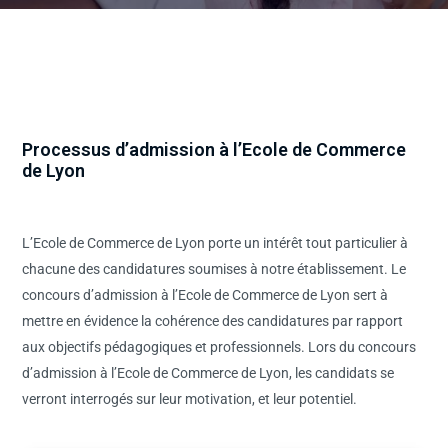
Processus d’admission à l’Ecole de Commerce
de Lyon
L’Ecole de Commerce de Lyon porte un intérêt tout particulier à
chacune des candidatures soumises à notre établissement. Le
concours d’admission à l’Ecole de Commerce de Lyon sert à
mettre en évidence la cohérence des candidatures par rapport
aux objectifs pédagogiques et professionnels. Lors du concours
d’admission à l’Ecole de Commerce de Lyon, les candidats se
verront interrogés sur leur motivation, et leur potentiel.