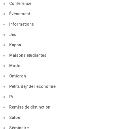
Conférence
Événement
Informations
Jeu
Kappa
Maisons étudiantes
Mode
Omicron
Petits déj' de l'économie
Pi
Remise de distinction
Salon
Séminaire