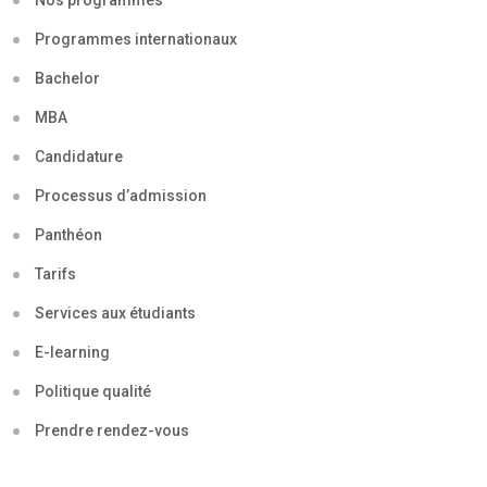
Nos programmes
Programmes internationaux
Bachelor
MBA
Candidature
Processus d’admission
Panthéon
Tarifs
Services aux étudiants
E-learning
Politique qualité
Prendre rendez-vous