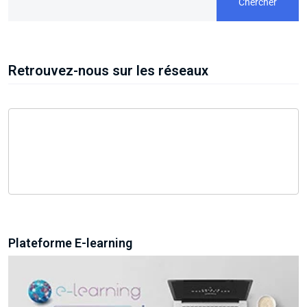
Chercher
Retrouvez-nous sur les réseaux
Plateforme E-learning