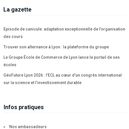
La gazette
Episode de canicule: adaptation exceptionnelle de l’organisation
des cours
Trouver son alternance à Lyon : la plateforme du groupe
Le Groupe École de Commerce de Lyon lance le portail de ses
écoles
GéoFuture Lyon 2026 : l’ECL au cœur d’un congrès international
sur la science et l’investissement durable
Infos pratiques
Nos ambassadeurs