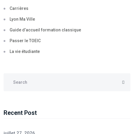
Carrières
Lyon Ma Ville
Guide d’accueil formation classique
Passer le TOEIC
La vie étudiante
Recent Post
juillet 27, 2026