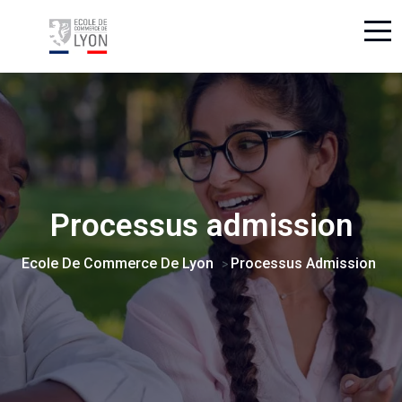
Processus admission
Ecole De Commerce De Lyon
Processus Admission
>