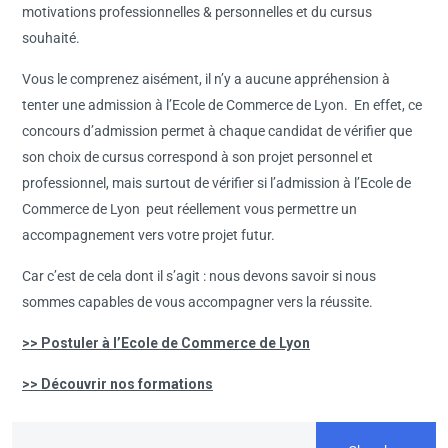
motivations professionnelles & personnelles et du cursus
souhaité.
Vous le comprenez aisément, il n’y a aucune appréhension à
tenter une admission à l’Ecole de Commerce de Lyon. En effet, ce
concours d’admission permet à chaque candidat de vérifier que
son choix de cursus correspond à son projet personnel et
professionnel, mais surtout de vérifier si l’admission à l’Ecole de
Commerce de Lyon
peut réellement vous permettre un
accompagnement vers votre projet futur.
Car c’est de cela dont il s’agit : nous devons savoir si nous
sommes capables de vous accompagner vers la réussite.
>> Postuler à l’Ecole de Commerce de Lyon
>> Découvrir nos formations