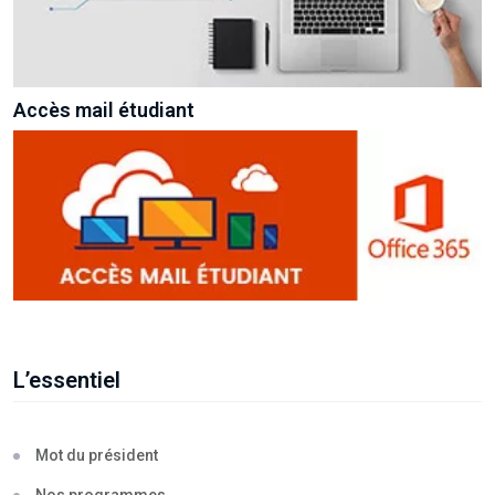
Accès mail étudiant
L’essentiel
Mot du président