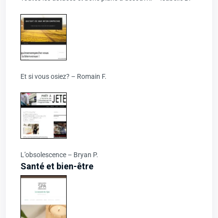
Et si vous osiez? – Romain F.
L’obsolescence – Bryan P.
Santé et bien-être