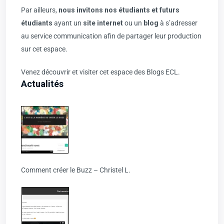
Par ailleurs,
nous invitons nos étudiants et futurs
étudiants
ayant un
site internet
ou un
blog
à s’adresser
au service communication afin de partager leur production
sur cet espace.
Venez découvrir et visiter cet espace des Blogs ECL.
Actualités
Comment créer le Buzz – Christel L.