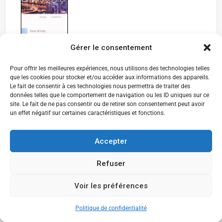
Gérer le consentement
Marie Hélène P
Pour offrir les meilleures expériences, nous utilisons des technologies telles
que les cookies pour stocker et/ou accéder aux informations des appareils.
Le fait de consentir à ces technologies nous permettra de traiter des
données telles que le comportement de navigation ou les ID uniques sur ce
Voyager en Suisse – Axelle M.
site. Le fait de ne pas consentir ou de retirer son consentement peut avoir
un effet négatif sur certaines caractéristiques et fonctions.
Accepter
Refuser
Voir les préférences
CANDIDATEZ MAINTENANT
Voyagez au Burkina faso – Aida T.
Politique de confidentialité