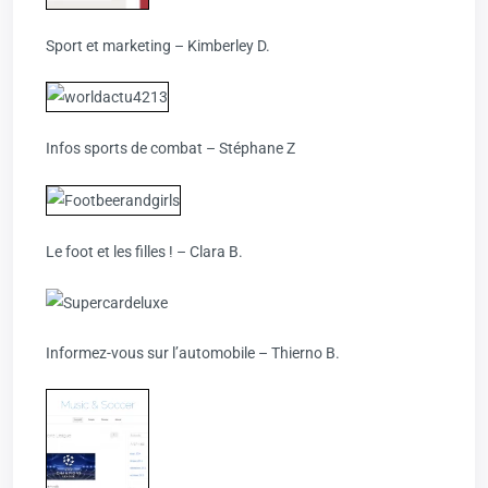
Sport et marketing – Kimberley D.
Infos sports de combat – Stéphane Z
Le foot et les filles ! – Clara B.
Informez-vous sur l’automobile – Thierno B.