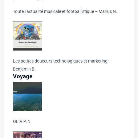
Toute l’actualité musicale et footballistique – Marius N.
Les petites douceurs technologiques et marketing –
Benjamin B.
Voyage
OLIVIA N