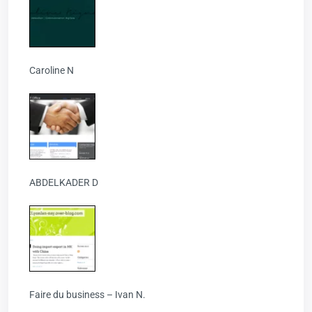
Caroline N
ABDELKADER D
Faire du business – Ivan N.