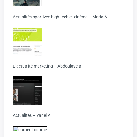
Actualités sportives high tech et cinéma – Mario A.
L’actualité marketing – Abdoulaye B.
Actualités – Yanel A.