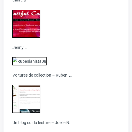
Jenny L
Voitures de collection – Ruben L.
Un blog sur la lecture – Joëlle N.