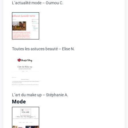
L’actualité mode – Oumou C.
Toutes les astuces beauté – Elise N.
L’art du make up – Stéphanie A.
Mode