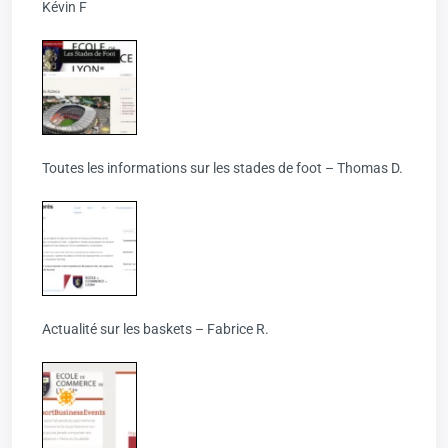
Kévin F
Toutes les informations sur les stades de foot – Thomas D.
Actualité sur les baskets – Fabrice R.