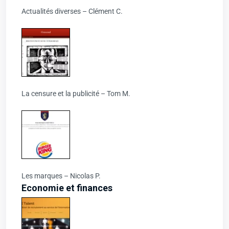
Actualités diverses – Clément C.
La censure et la publicité – Tom M.
Les marques – Nicolas P.
Economie et finances