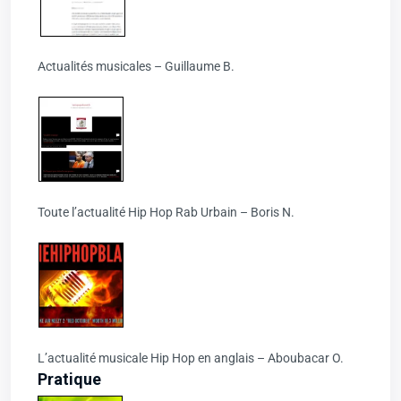
Actualités musicales – Guillaume B.
Toute l’actualité Hip Hop Rab Urbain – Boris N.
L’actualité musicale Hip Hop en anglais – Aboubacar O.
Pratique