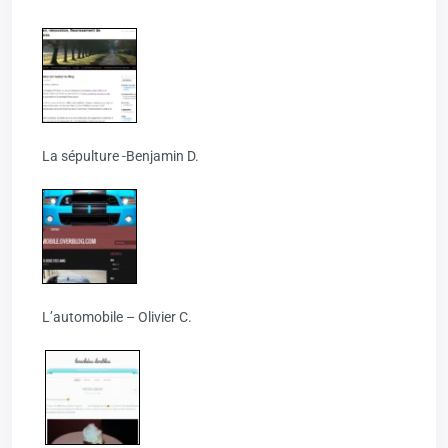
La sépulture -Benjamin D.
L’automobile – Olivier C.