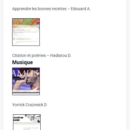
Apprendre les bonnes recettes – Edouard A.
Citation et poèmes – Hadiatou D.
Musique
Yorrick Crazneick D