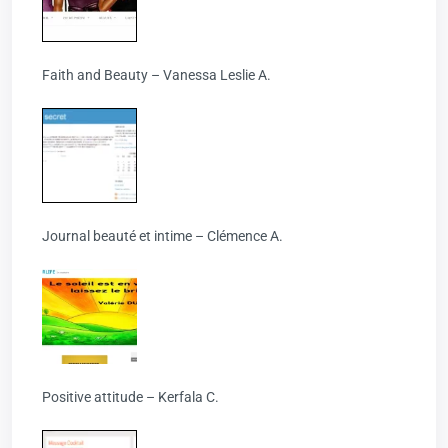
Faith and Beauty – Vanessa Leslie A.
Journal beauté et intime – Clémence A.
Positive attitude – Kerfala C.