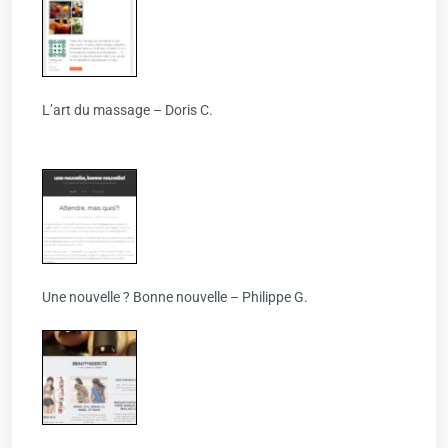
L’art du massage – Doris C.
Une nouvelle ? Bonne nouvelle – Philippe G.