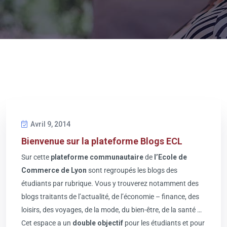
Avril 9, 2014
Bienvenue sur la plateforme Blogs ECL
Sur cette
plateforme communautaire
de
l’Ecole de
Commerce de Lyon
sont regroupés les blogs des
étudiants par rubrique. Vous y trouverez notamment des
blogs traitants de l’actualité, de l’économie – finance, des
loisirs, des voyages, de la mode, du bien-être, de la santé …
Cet espace a un
double objectif
pour les étudiants et pour