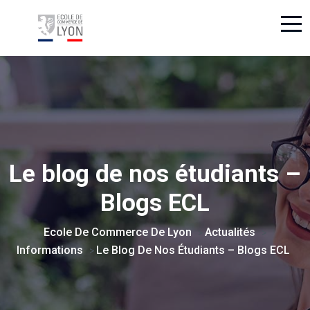
Le blog de nos étudiants –
Blogs ECL
Ecole De Commerce De Lyon
Actualités
>
>
Informations
Le Blog De Nos Étudiants – Blogs ECL
>