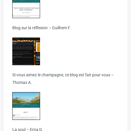
Blog sur la réflexion – Guilhem F.
Si vous aimez le champagne, ce blog est fait pour vous –
Thomas A.
La soul – Erna D.