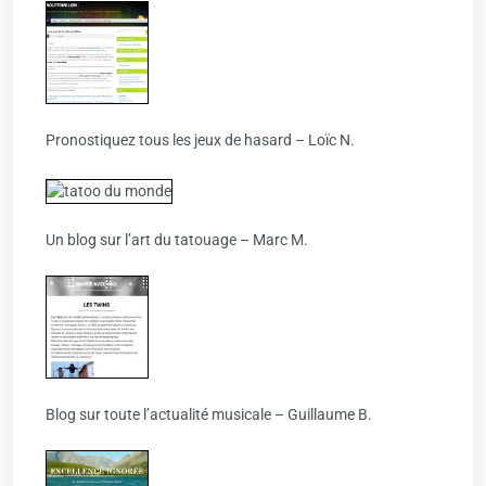
Pronostiquez tous les jeux de hasard – Loïc N.
Un blog sur l’art du tatouage – Marc M.
Blog sur toute l’actualité musicale – Guillaume B.