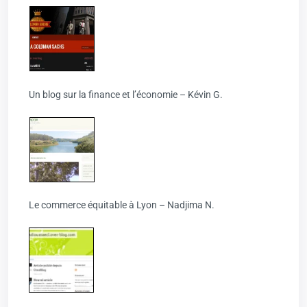
Un blog sur la finance et l’économie – Kévin G.
Le commerce équitable à Lyon – Nadjima N.