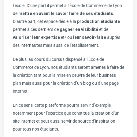
l’école. D’une part il permet à l’École de Commerce de Lyon
de
mettre en avant le savoir faire de ses étudiants.
D’autre part, cet espace dédié à la
production étudiante
permet à ces derniers de
gagner en visibilité
et de
valoriser leur expertise
et/ ou
leur savoir-faire
auprès
des internautes mais aussi de l’établissement.
De plus, au cours du cursus dispensé à l’École de
Commerce de Lyon, nos étudiants seront amenés à faire de
la création tant pour la mise en oeuvre de leur business
plan mais aussi pour la création d’un blog ou d’une page
internet.
En ce sens, cette plateforme pourra servir d’exemple,
notamment pour l’exercice que constitue la création d’un
site internet et peut aussi servir de source d’inspiration
pour tous nos étudiants.