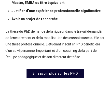
Master, EMBA ou titre équivalent
Justifier d’une expérience professionnelle significative
Avoir un projet de recherche
La thèse du PhD demande de la rigueur dans le travail demandé,
de l’encadrement et de la mobilisation des connaissances. Elle est
une thèse professionnelle. L’étudiant inscrit en PhD bénéficiera
d’un suivi personnel important et d’un coaching de la part de
l’équipe pédagogique et de son directeur de thèse.
En savoir plus sur les PHD