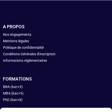
A PROPOS
Nos engagements
Mentions légales
Politique de confidentialité
Conditions Générales d'inscription
Informations réglementaires
FORMATIONS
BBA (bac+3)
MBA (bac+5)
PhD (bac+8)