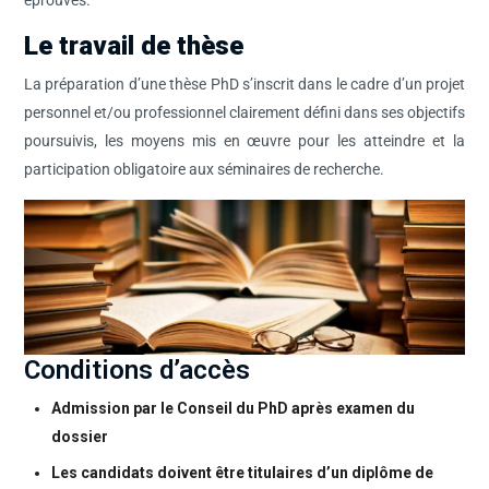
éprouvés.
Le travail de thèse
La préparation d’une thèse PhD s’inscrit dans le cadre d’un projet
personnel et/ou professionnel clairement défini dans ses objectifs
poursuivis, les moyens mis en œuvre pour les atteindre et la
participation obligatoire aux séminaires de recherche.
Conditions d’accès
Admission par le Conseil du PhD après examen du
dossier
Les candidats doivent être titulaires d’un diplôme de