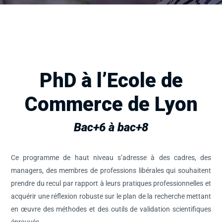
PhD à l’Ecole de
Commerce de Lyon
Bac+6 à bac+8
Ce programme de haut niveau s’adresse à des cadres, des
managers, des membres de professions libérales qui souhaitent
prendre du recul par rapport à leurs pratiques professionnelles et
acquérir une réflexion robuste sur le plan de la recherche mettant
en œuvre des méthodes et des outils de validation scientifiques