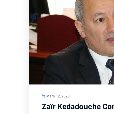
Mars 12, 2020
Zaïr Kedadouche Co