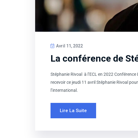
Avril 11, 2022
La conférence de St
Stéphanie Rivoal à l’ECL en 2022 Conférence 
recevoir ce jeudi 11 avril Stéphanie Rivoal pou
l’international.
Lire La Suite