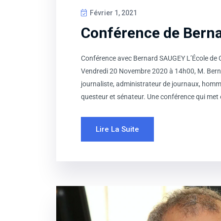
Février 1, 2021
Conférence de Bern
Conférence avec Bernard SAUGEY L’École de Com
Vendredi 20 Novembre 2020 à 14h00, M. Bern
journaliste, administrateur de journaux, homm
questeur et sénateur. Une conférence qui met 
Lire La Suite