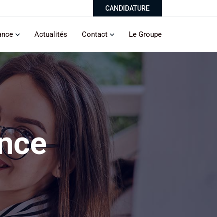
CANDIDATURE
ance
Actualités
Contact
Le Groupe
nce