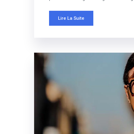
Lire La Suite