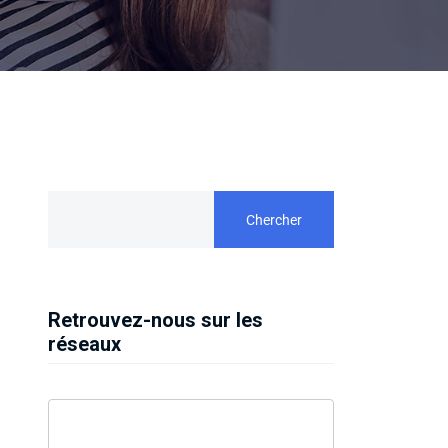
Chercher
Retrouvez-nous sur les
réseaux