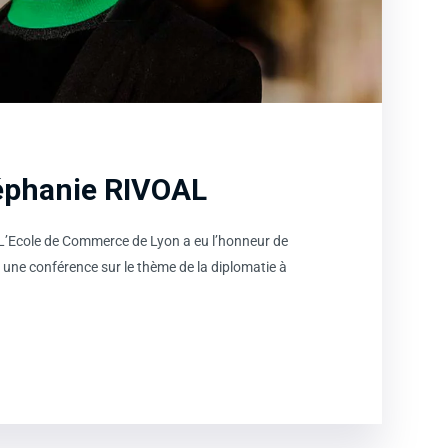
éphanie RIVOAL
L’Ecole de Commerce de Lyon a eu l’honneur de
r une conférence sur le thème de la diplomatie à