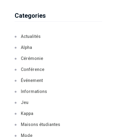
Categories
Actualités
Alpha
Cérémonie
Conférence
Événement
Informations
Jeu
Kappa
Maisons étudiantes
Mode