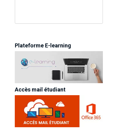
Plateforme E-learning
Accès mail étudiant