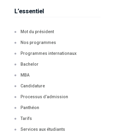
L’essentiel
Mot du président
Nos programmes
Programmes internationaux
Bachelor
MBA
Candidature
Processus d’admission
Panthéon
Tarifs
Services aux étudiants