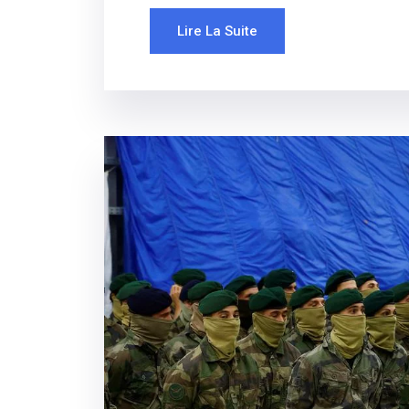
Lire La Suite