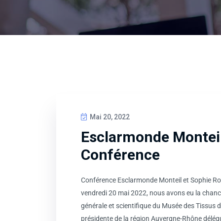
Mai 20, 2022
Esclarmonde Monteil
Conférence
Conférence Esclarmonde Monteil et Sophie Rotk
vendredi 20 mai 2022, nous avons eu la chanc
générale et scientifique du Musée des Tissus 
présidente de la région Auvergne-Rhône délég