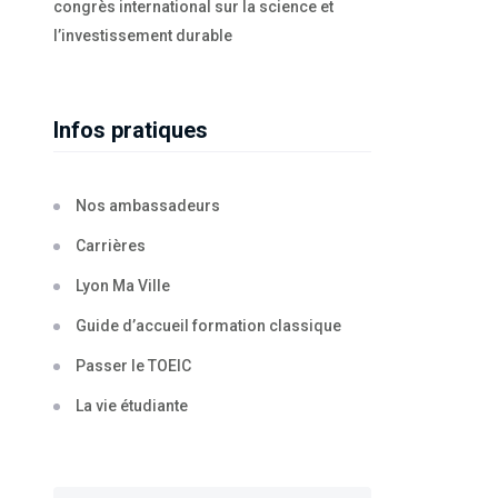
congrès international sur la science et
l’investissement durable
Infos pratiques
Nos ambassadeurs
Carrières
Lyon Ma Ville
Guide d’accueil formation classique
Passer le TOEIC
La vie étudiante