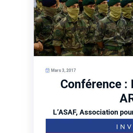
Mars 3, 2017
Conférence :
A
L’ASAF, Association pour