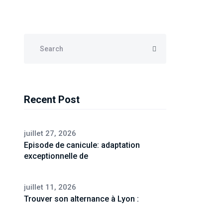
Recent Post
juillet 27, 2026
Episode de canicule: adaptation
exceptionnelle de
juillet 11, 2026
Trouver son alternance à Lyon :