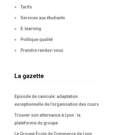
Tarifs
Services aux étudiants
E-learning
Politique qualité
Prendre rendez-vous
La gazette
Episode de canicule: adaptation
exceptionnelle de l’organisation des cours
Trouver son alternance à Lyon : la
plateforme du groupe
Le Groupe École de Commerce de Lyon