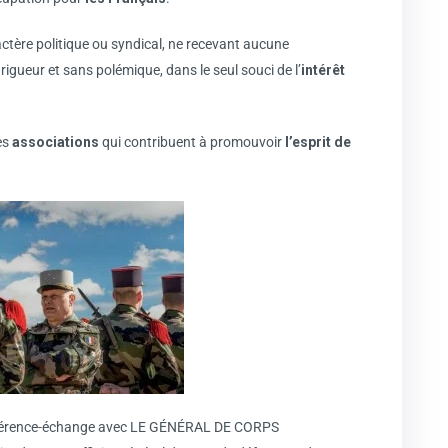
ctère politique ou syndical, ne recevant aucune
 rigueur et sans polémique, dans le seul souci de l’
intérêt
es
associations
qui contribuent à promouvoir
l’esprit de
onférence-échange avec LE GÉNÉRAL DE CORPS