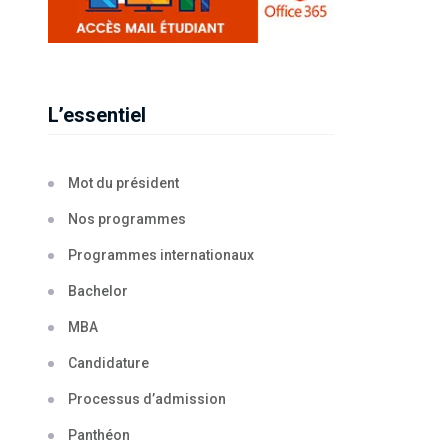
L’essentiel
Mot du président
Nos programmes
Programmes internationaux
Bachelor
MBA
Candidature
Processus d’admission
Panthéon