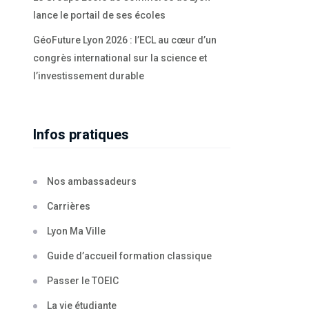
lance le portail de ses écoles
GéoFuture Lyon 2026 : l’ECL au cœur d’un
congrès international sur la science et
l’investissement durable
Infos pratiques
Nos ambassadeurs
Carrières
Lyon Ma Ville
Guide d’accueil formation classique
Passer le TOEIC
La vie étudiante