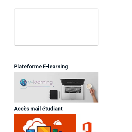
Plateforme E-learning
Accès mail étudiant