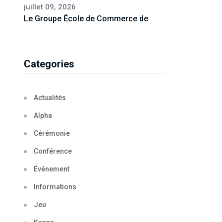
juillet 09, 2026
Le Groupe École de Commerce de
Categories
Actualités
Alpha
Cérémonie
Conférence
Événement
Informations
Jeu