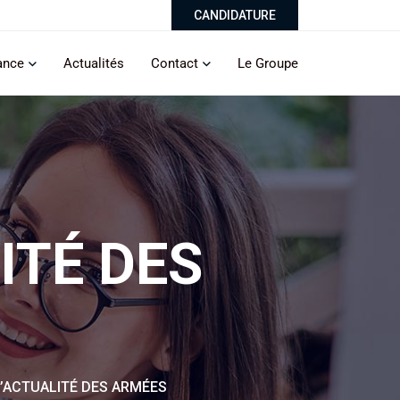
CANDIDATURE
ance
Actualités
Contact
Le Groupe
LITÉ DES
 L’ACTUALITÉ DES ARMÉES