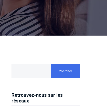
Chercher
Retrouvez-nous sur les
réseaux