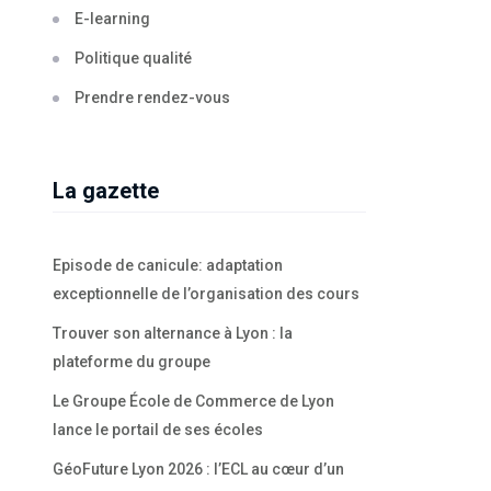
E-learning
Politique qualité
Prendre rendez-vous
La gazette
Episode de canicule: adaptation
exceptionnelle de l’organisation des cours
Trouver son alternance à Lyon : la
plateforme du groupe
Le Groupe École de Commerce de Lyon
lance le portail de ses écoles
GéoFuture Lyon 2026 : l’ECL au cœur d’un