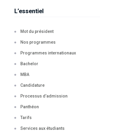
L’essentiel
Mot du président
Nos programmes
Programmes internationaux
Bachelor
MBA
Candidature
Processus d’admission
Panthéon
Tarifs
Services aux étudiants