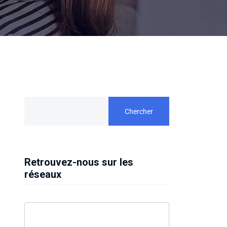
Chercher
Retrouvez-nous sur les
réseaux