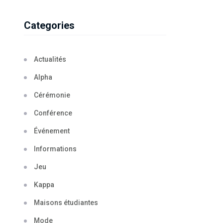
Categories
Actualités
Alpha
Cérémonie
Conférence
Événement
Informations
Jeu
Kappa
Maisons étudiantes
Mode