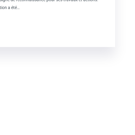
tion a été…