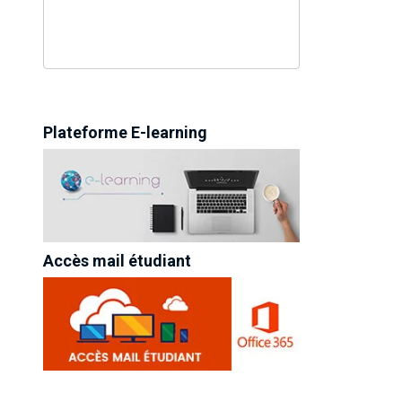
Plateforme E-learning
Accès mail étudiant