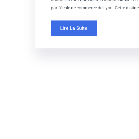
par l’école de commerce de Lyon. Cette distinc
Lire La Suite