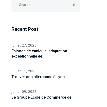
Recent Post
juillet 27, 2026
Episode de canicule: adaptation
exceptionnelle de
juillet 11, 2026
Trouver son alternance à Lyon :
juillet 09, 2026
Le Groupe École de Commerce de