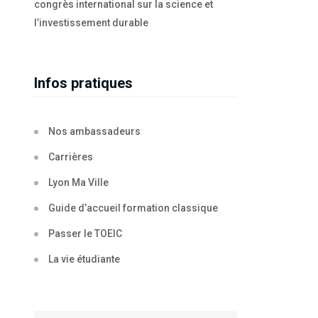
congrès international sur la science et
l’investissement durable
Infos pratiques
Nos ambassadeurs
Carrières
Lyon Ma Ville
Guide d’accueil formation classique
Passer le TOEIC
La vie étudiante