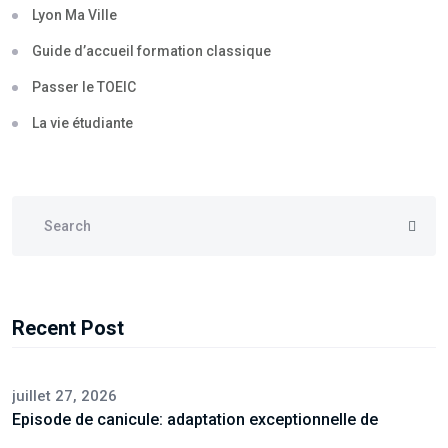
Lyon Ma Ville
Guide d’accueil formation classique
Passer le TOEIC
La vie étudiante
Recent Post
juillet 27, 2026
Episode de canicule: adaptation exceptionnelle de