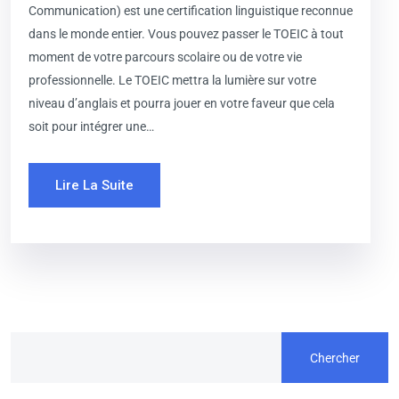
Communication) est une certification linguistique reconnue
dans le monde entier. Vous pouvez passer le TOEIC à tout
moment de votre parcours scolaire ou de votre vie
professionnelle. Le TOEIC mettra la lumière sur votre
niveau d’anglais et pourra jouer en votre faveur que cela
soit pour intégrer une…
Lire La Suite
Chercher