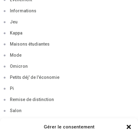
Informations
Jeu
Kappa
Maisons étudiantes
Mode
Omicron
Petits déj' de l'économie
Pi
Remise de distinction
Salon
Séminaire
Gérer le consentement
Sigma