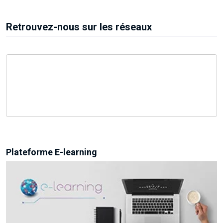
Retrouvez-nous sur les réseaux
Plateforme E-learning