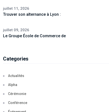
juillet 11, 2026
Trouver son alternance à Lyon :
juillet 09, 2026
Le Groupe École de Commerce de
Categories
Actualités
Alpha
Cérémonie
Conférence
Événement