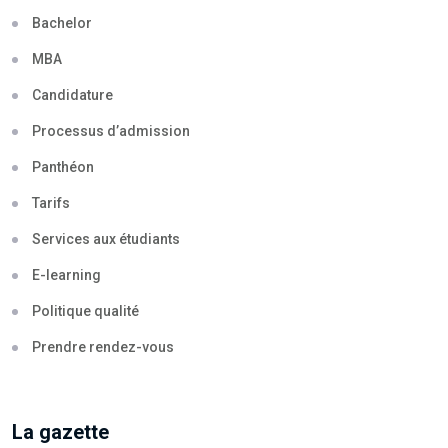
Bachelor
MBA
Candidature
Processus d’admission
Panthéon
Tarifs
Services aux étudiants
E-learning
Politique qualité
Prendre rendez-vous
La gazette