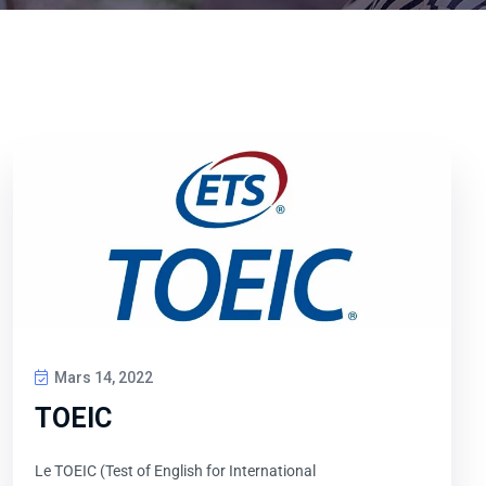
Mars 14, 2022
TOEIC
Le TOEIC (Test of English for International