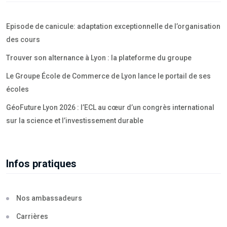
Episode de canicule: adaptation exceptionnelle de l’organisation
des cours
Trouver son alternance à Lyon : la plateforme du groupe
Le Groupe École de Commerce de Lyon lance le portail de ses
écoles
GéoFuture Lyon 2026 : l’ECL au cœur d’un congrès international
sur la science et l’investissement durable
Infos pratiques
Nos ambassadeurs
Carrières