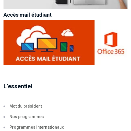
Accès mail étudiant
L’essentiel
Mot du président
Nos programmes
Programmes internationaux