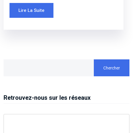
Lire La Suite
Chercher
Retrouvez-nous sur les réseaux