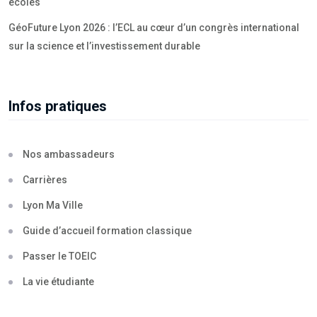
écoles
GéoFuture Lyon 2026 : l’ECL au cœur d’un congrès international
sur la science et l’investissement durable
Infos pratiques
Nos ambassadeurs
Carrières
Lyon Ma Ville
Guide d’accueil formation classique
Passer le TOEIC
La vie étudiante