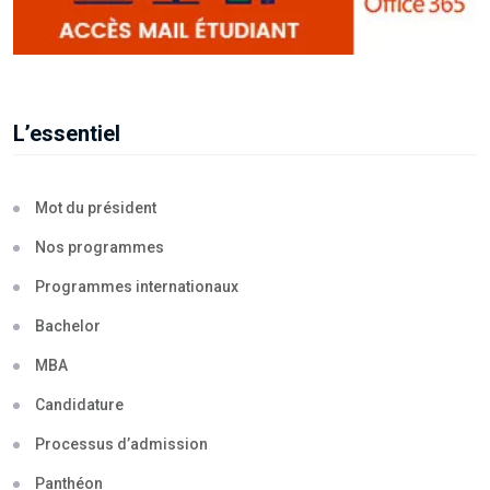
L’essentiel
Mot du président
Nos programmes
Programmes internationaux
Bachelor
MBA
Candidature
Processus d’admission
Panthéon