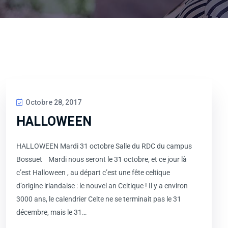
Octobre 28, 2017
HALLOWEEN
HALLOWEEN Mardi 31 octobre Salle du RDC du campus
Bossuet Mardi nous seront le 31 octobre, et ce jour là
c’est Halloween , au départ c’est une fête celtique
d’origine irlandaise : le nouvel an Celtique ! Il y a environ
3000 ans, le calendrier Celte ne se terminait pas le 31
décembre, mais le 31…