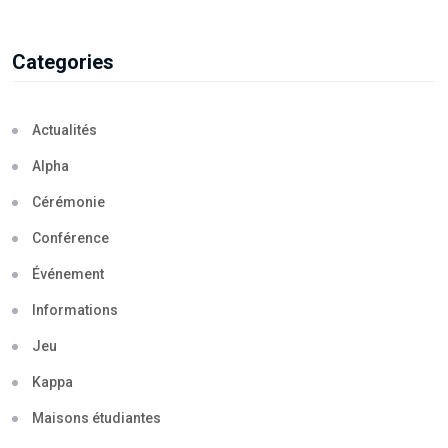
Categories
Actualités
Alpha
Cérémonie
Conférence
Événement
Informations
Jeu
Kappa
Maisons étudiantes