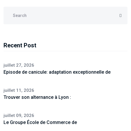
Recent Post
juillet 27, 2026
Episode de canicule: adaptation exceptionnelle de
juillet 11, 2026
Trouver son alternance à Lyon :
juillet 09, 2026
Le Groupe École de Commerce de