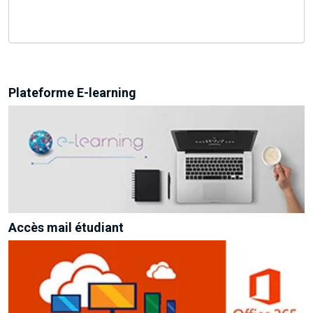
Plateforme E-learning
Accès mail étudiant