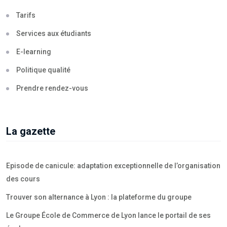
Tarifs
Services aux étudiants
E-learning
Politique qualité
Prendre rendez-vous
La gazette
Episode de canicule: adaptation exceptionnelle de l’organisation
des cours
Trouver son alternance à Lyon : la plateforme du groupe
Le Groupe École de Commerce de Lyon lance le portail de ses