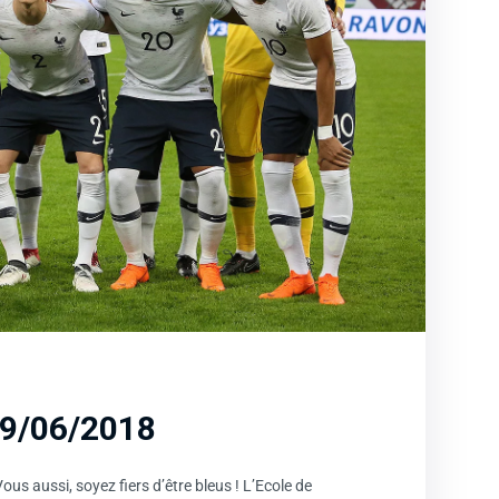
9/06/2018
s aussi, soyez fiers d’être bleus ! L’Ecole de