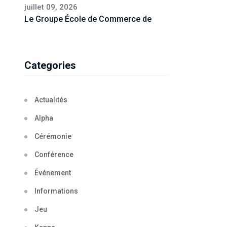
juillet 09, 2026
Le Groupe École de Commerce de
Categories
Actualités
Alpha
Cérémonie
Conférence
Événement
Informations
Jeu