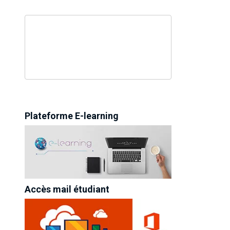
Plateforme E-learning
Accès mail étudiant