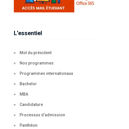
L’essentiel
Mot du président
Nos programmes
Programmes internationaux
Bachelor
MBA
Candidature
Processus d’admission
Panthéon