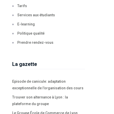
Tarifs
Services aux étudiants
E-learning
Politique qualité
Prendre rendez-vous
La gazette
Episode de canicule: adaptation
exceptionnelle de l’organisation des cours
Trouver son alternance à Lyon : la
plateforme du groupe
Le Groupe École de Commerce de Lyon