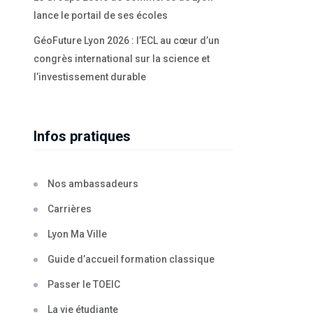
lance le portail de ses écoles
GéoFuture Lyon 2026 : l’ECL au cœur d’un
congrès international sur la science et
l’investissement durable
Infos pratiques
Nos ambassadeurs
Carrières
Lyon Ma Ville
Guide d’accueil formation classique
Passer le TOEIC
La vie étudiante