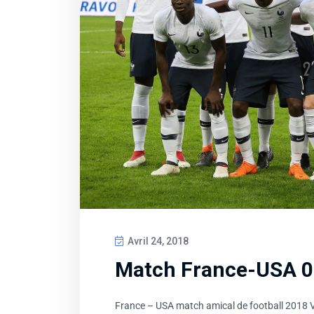
Avril 24, 2018
Match France-USA 0
France – USA match amical de football 2018 Vou