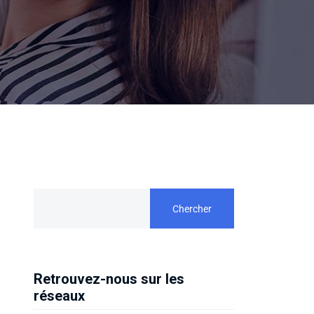
Chercher
Retrouvez-nous sur les
réseaux