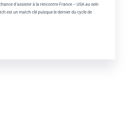
hance d’assister à la rencontre France – USA au sein
 est un match clé puisque le dernier du cycle de