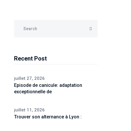
Recent Post
juillet 27, 2026
Episode de canicule: adaptation
exceptionnelle de
juillet 11, 2026
Trouver son alternance à Lyon :