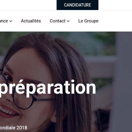
CANDIDATURE
ance
Actualités
Contact
Le Groupe
préparation
ondiale 2018