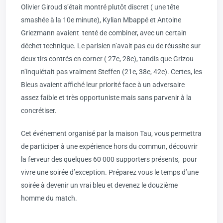
Olivier Giroud s’était montré plutôt discret ( une tête
smashée à la 10e minute), Kylian Mbappé et Antoine
Griezmann avaient tenté de combiner, avec un certain
déchet technique. Le parisien n’avait pas eu de réussite sur
deux tirs contrés en corner ( 27e, 28e), tandis que Grizou
n’inquiétait pas vraiment Steffen (21e, 38e, 42e). Certes, les
Bleus avaient affiché leur priorité face à un adversaire
assez faible et très opportuniste mais sans parvenir à la
concrétiser.
Cet événement organisé par la maison Tau, vous permettra
de participer à une expérience hors du commun, découvrir
la ferveur des quelques 60 000 supporters présents, pour
vivre une soirée d’exception. Préparez vous le temps d’une
soirée à devenir un vrai bleu et devenez le douzième
homme du match.