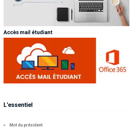
Accès mail étudiant
L’essentiel
Mot du président