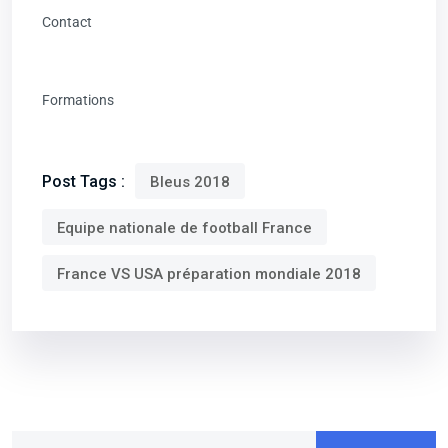
Contact
Formations
Post Tags :
Bleus 2018
Equipe nationale de football France
France VS USA préparation mondiale 2018