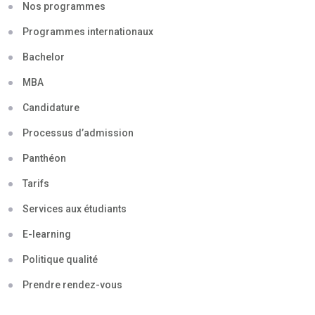
Nos programmes
Programmes internationaux
Bachelor
MBA
Candidature
Processus d’admission
Panthéon
Tarifs
Services aux étudiants
E-learning
Politique qualité
Prendre rendez-vous