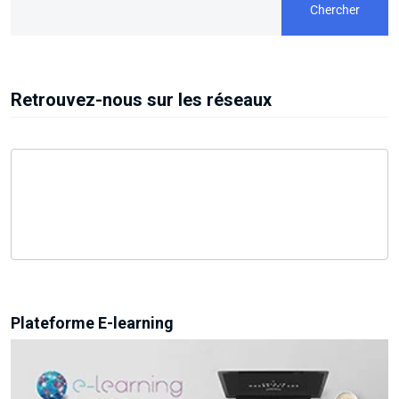
Chercher
Retrouvez-nous sur les réseaux
Plateforme E-learning