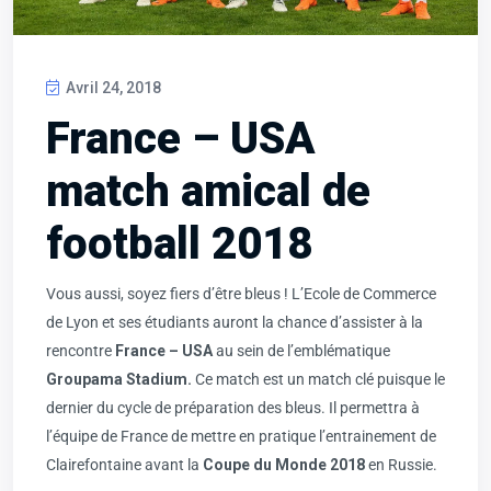
Avril 24, 2018
France – USA
match amical de
football 2018
Vous aussi, soyez fiers d’être bleus ! L’Ecole de Commerce
de Lyon et ses étudiants auront la chance d’assister à la
rencontre
France – USA
au sein de l’emblématique
Groupama Stadium
.
Ce match est un match clé puisque le
dernier du cycle de préparation des bleus. Il permettra à
l’équipe de France de mettre en pratique l’entrainement de
Clairefontaine avant la
Coupe du Monde 2018
en Russie.