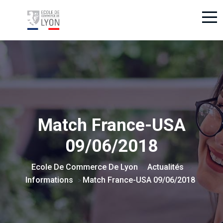
Match France-USA
09/06/2018
Ecole De Commerce De Lyon
Actualités
>
>
Informations
Match France-USA 09/06/2018
>