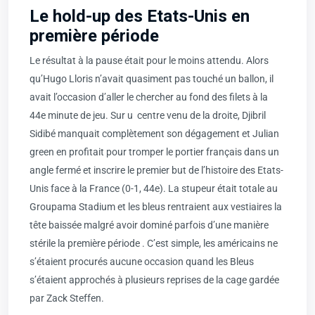
Le hold-up des Etats-Unis en
première période​
Le résultat à la pause était pour le moins attendu. Alors
qu’Hugo Lloris n’avait quasiment pas touché un ballon, il
avait l’occasion d’aller le chercher au fond des filets à la
44e minute de jeu. Sur u centre venu de la droite, Djibril
Sidibé manquait complètement son dégagement et Julian
green en profitait pour tromper le portier français dans un
angle fermé et inscrire le premier but de l’histoire des Etats-
Unis face à la France (0-1, 44e). La stupeur était totale au
Groupama Stadium et les bleus rentraient aux vestiaires la
tête baissée malgré avoir dominé parfois d’une manière
stérile la première période . C’est simple, les américains ne
s’étaient procurés aucune occasion quand les Bleus
s’étaient approchés à plusieurs reprises de la cage gardée
par Zack Steffen.