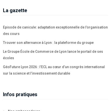
La gazette
Episode de canicule: adaptation exceptionnelle de l’organisation
des cours
Trouver son alternance à Lyon : la plateforme du groupe
Le Groupe École de Commerce de Lyon lance le portail de ses
écoles
GéoFuture Lyon 2026 : l’ECL au cœur d’un congrès international
sur la science et l’investissement durable
Infos pratiques