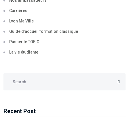
Nos ambassadeurs
Carrières
Lyon Ma Ville
Guide d’accueil formation classique
Passer le TOEIC
La vie étudiante
Recent Post