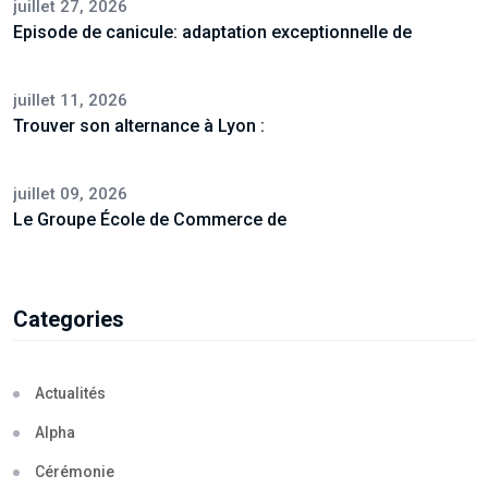
juillet 27, 2026
Episode de canicule: adaptation exceptionnelle de
juillet 11, 2026
Trouver son alternance à Lyon :
juillet 09, 2026
Le Groupe École de Commerce de
Categories
Actualités
Alpha
Cérémonie