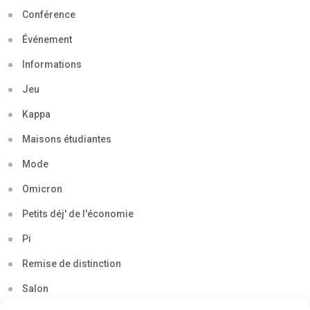
Conférence
Événement
Informations
Jeu
Kappa
Maisons étudiantes
Mode
Omicron
Petits déj' de l'économie
Pi
Remise de distinction
Salon