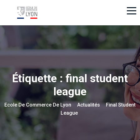
Étiquette :
final student
league
Ecole De Commerce De Lyon
Actualités
Final Student
>
>
League