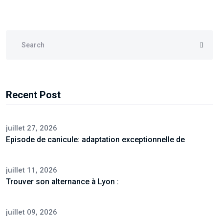
Recent Post
juillet 27, 2026
Episode de canicule: adaptation exceptionnelle de
juillet 11, 2026
Trouver son alternance à Lyon :
juillet 09, 2026