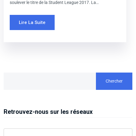
soulever le titre de la Student League 2017. La…
Lire La Suite
Chercher
Retrouvez-nous sur les réseaux