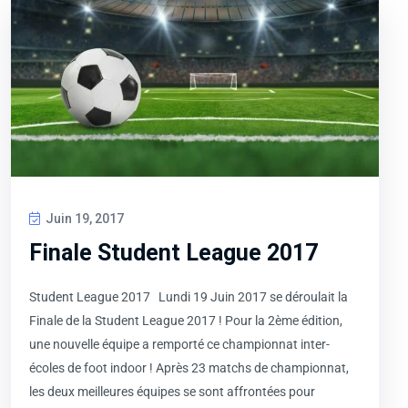
Juin 19, 2017
Finale Student League 2017
Student League 2017 Lundi 19 Juin 2017 se déroulait la
Finale de la Student League 2017 ! Pour la 2ème édition,
une nouvelle équipe a remporté ce championnat inter-
écoles de foot indoor ! Après 23 matchs de championnat,
les deux meilleures équipes se sont affrontées pour