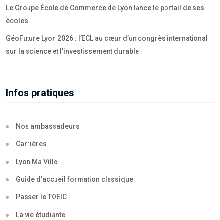
Le Groupe École de Commerce de Lyon lance le portail de ses
écoles
GéoFuture Lyon 2026 : l’ECL au cœur d’un congrès international
sur la science et l’investissement durable
Infos pratiques
Nos ambassadeurs
Carrières
Lyon Ma Ville
Guide d’accueil formation classique
Passer le TOEIC
La vie étudiante