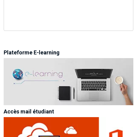
Plateforme E-learning
Accès mail étudiant