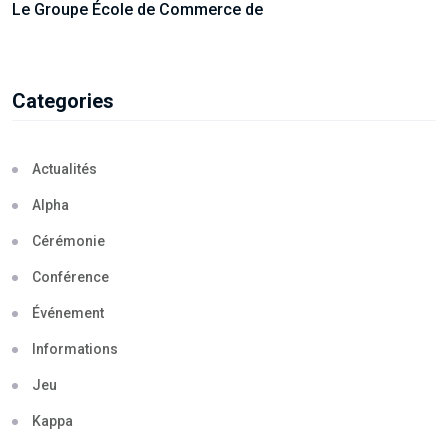
Le Groupe École de Commerce de
Categories
Actualités
Alpha
Cérémonie
Conférence
Événement
Informations
Jeu
Kappa