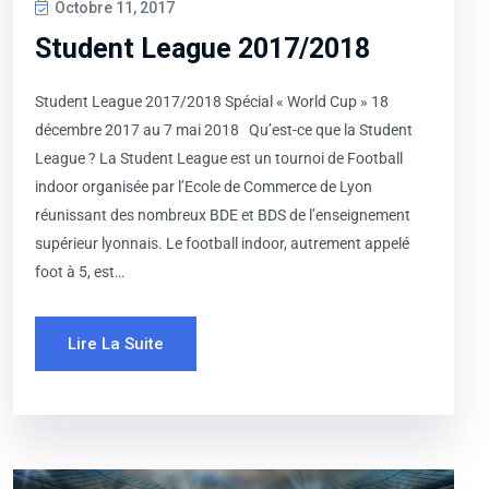
Octobre 11, 2017
Student League 2017/2018
Student League 2017/2018 Spécial « World Cup » 18
décembre 2017 au 7 mai 2018 Qu’est-ce que la Student
League ? La Student League est un tournoi de Football
indoor organisée par l’Ecole de Commerce de Lyon
réunissant des nombreux BDE et BDS de l’enseignement
supérieur lyonnais. Le football indoor, autrement appelé
foot à 5, est…
Lire La Suite