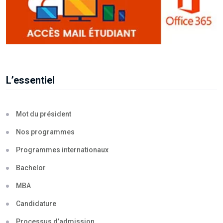
L’essentiel
Mot du président
Nos programmes
Programmes internationaux
Bachelor
MBA
Candidature
Processus d’admission