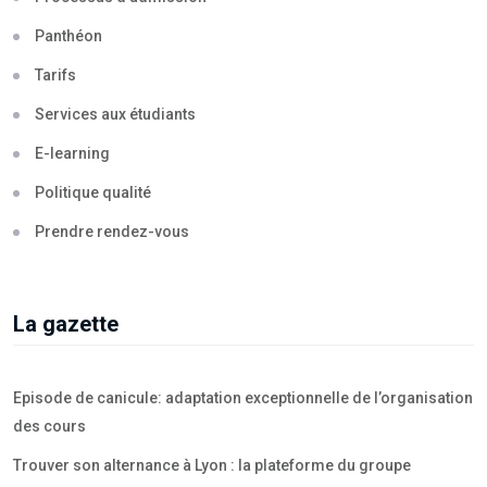
Panthéon
Tarifs
Services aux étudiants
E-learning
Politique qualité
Prendre rendez-vous
La gazette
Episode de canicule: adaptation exceptionnelle de l’organisation
des cours
Trouver son alternance à Lyon : la plateforme du groupe