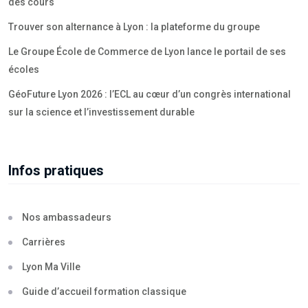
des cours
Trouver son alternance à Lyon : la plateforme du groupe
Le Groupe École de Commerce de Lyon lance le portail de ses
écoles
GéoFuture Lyon 2026 : l’ECL au cœur d’un congrès international
sur la science et l’investissement durable
Infos pratiques
Nos ambassadeurs
Carrières
Lyon Ma Ville
Guide d’accueil formation classique