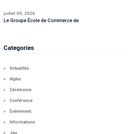
juillet 09, 2026
Le Groupe École de Commerce de
Categories
Actualités
Alpha
Cérémonie
Conférence
Événement
Informations
Jeu