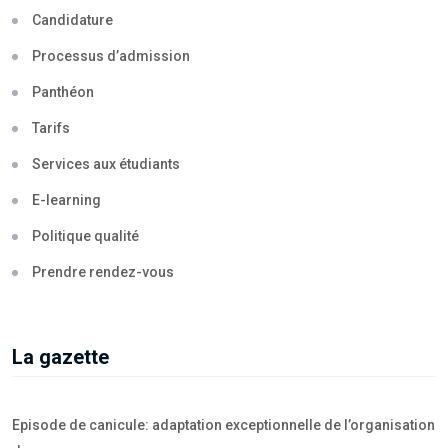
Candidature
Processus d’admission
Panthéon
Tarifs
Services aux étudiants
E-learning
Politique qualité
Prendre rendez-vous
La gazette
Episode de canicule: adaptation exceptionnelle de l’organisation