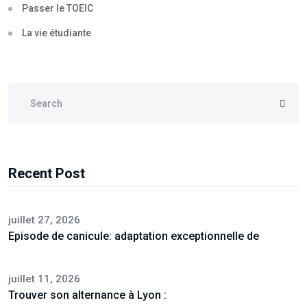
Passer le TOEIC
La vie étudiante
Recent Post
juillet 27, 2026
Episode de canicule: adaptation exceptionnelle de
juillet 11, 2026
Trouver son alternance à Lyon :