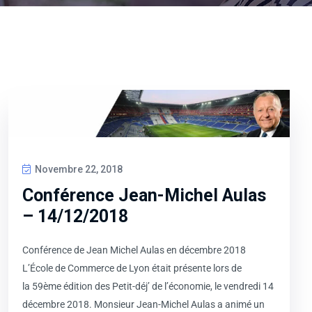
Novembre 22, 2018
Conférence Jean-Michel Aulas
– 14/12/2018
Conférence de Jean Michel Aulas en décembre 2018
L’École de Commerce de Lyon était présente lors de
la 59ème édition des Petit-déj’ de l’économie, le vendredi 14
décembre 2018. Monsieur Jean-Michel Aulas a animé un