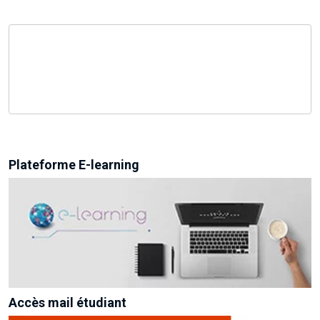
Plateforme E-learning
Accès mail étudiant