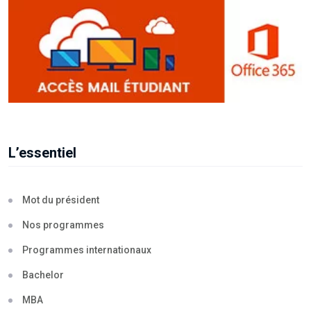
L’essentiel
Mot du président
Nos programmes
Programmes internationaux
Bachelor
MBA