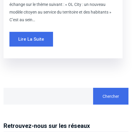
échange sur le thème suivant : « OL City : un nouveau
modèle citoyen au service du territoire et des habitants »
C’est au sein…
Lire La Suite
Chercher
Retrouvez-nous sur les réseaux