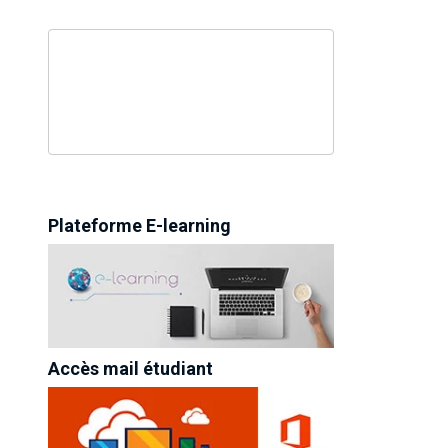
Plateforme E-learning
Accès mail étudiant