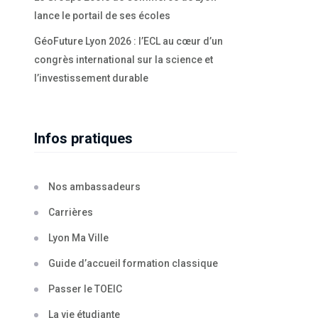
lance le portail de ses écoles
GéoFuture Lyon 2026 : l’ECL au cœur d’un
congrès international sur la science et
l’investissement durable
Infos pratiques
Nos ambassadeurs
Carrières
Lyon Ma Ville
Guide d’accueil formation classique
Passer le TOEIC
La vie étudiante