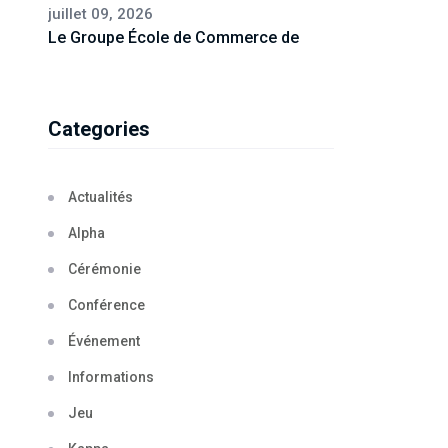
juillet 09, 2026
Le Groupe École de Commerce de
Categories
Actualités
Alpha
Cérémonie
Conférence
Événement
Informations
Jeu