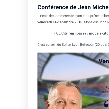
Conférence de Jean Miche
L’École de Commerce de Lyon était présente lor
vendredi 14 décembre 2018.
Monsieur Jean-Mi
« OL City : un nouveau modèle citoy
C’est au sein du Sofitel Lyon Bellecour (20 quai