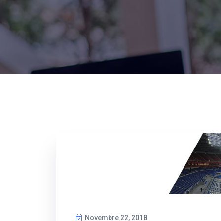
Novembre 22, 2018