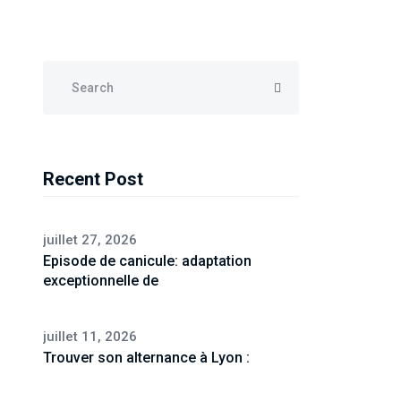
Recent Post
juillet 27, 2026
Episode de canicule: adaptation
exceptionnelle de
juillet 11, 2026
Trouver son alternance à Lyon :