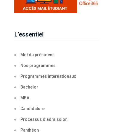
L’essentiel
Mot du président
Nos programmes
Programmes internationaux
Bachelor
MBA
Candidature
Processus d’admission
Panthéon