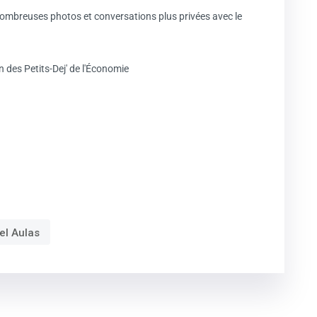
 nombreuses photos et conversations plus privées avec le
el Aulas