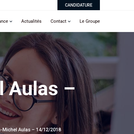
CANDIDATURE
ance
Actualités
Contact
Le Groupe
 Aulas –
-Michel Aulas – 14/12/2018