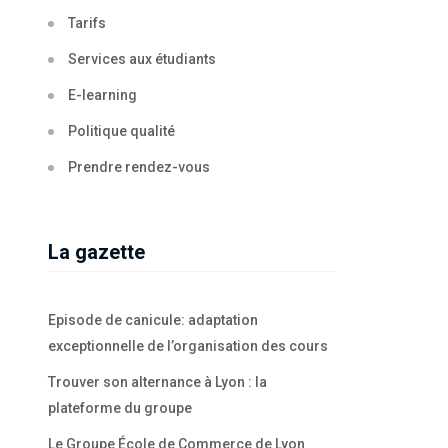
Tarifs
Services aux étudiants
E-learning
Politique qualité
Prendre rendez-vous
La gazette
Episode de canicule: adaptation
exceptionnelle de l’organisation des cours
Trouver son alternance à Lyon : la
plateforme du groupe
Le Groupe École de Commerce de Lyon