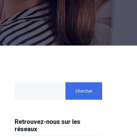
Chercher
Retrouvez-nous sur les
réseaux