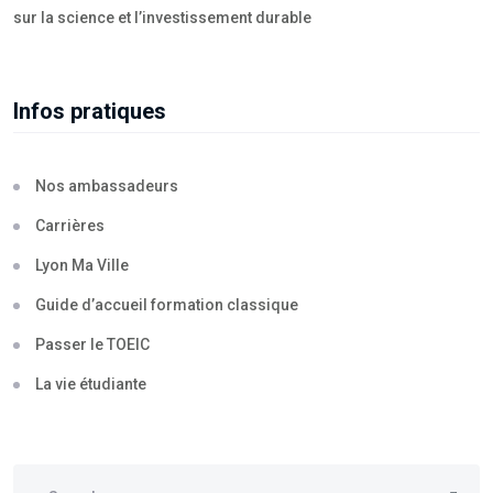
sur la science et l’investissement durable
Infos pratiques
Nos ambassadeurs
Carrières
Lyon Ma Ville
Guide d’accueil formation classique
Passer le TOEIC
La vie étudiante