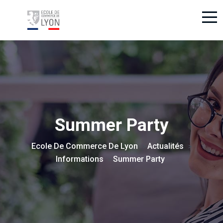
Summer Party
Ecole De Commerce De Lyon
Actualités
>
>
Informations
Summer Party
>