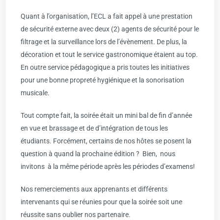
Quant à l’organisation, l’ECL a fait appel à une prestation
de sécurité externe avec deux (2) agents de sécurité pour le
filtrage et la surveillance lors de l’évènement. De plus, la
décoration et tout le service gastronomique étaient au top.
En outre service pédagogique a pris toutes les initiatives
pour une bonne propreté hygiénique et la sonorisation
musicale.
Tout compte fait, la soirée était un mini bal de fin d’année
en vue et brassage et de d’intégration de tous les
étudiants. Forcément, certains de nos hôtes se posent la
question à quand la prochaine édition ? Bien, nous
invitons à la même période après les périodes d’examens!
Nos remerciements aux apprenants et différents
intervenants qui se réunies pour que la soirée soit une
réussite sans oublier nos partenaire.