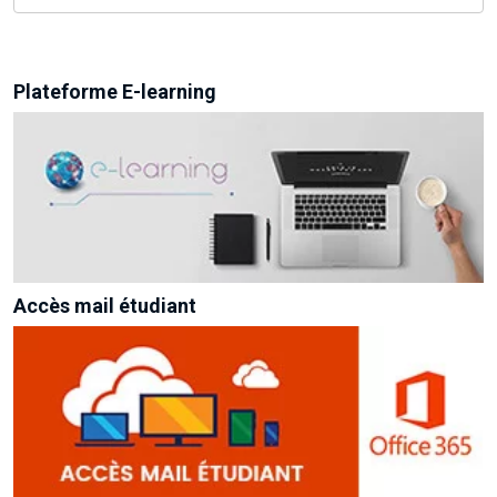
Plateforme E-learning
Accès mail étudiant