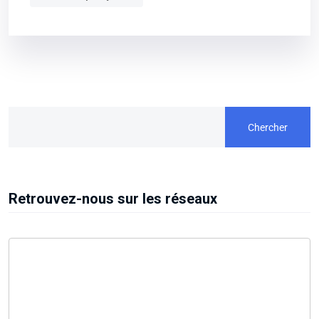
Chercher
Retrouvez-nous sur les réseaux