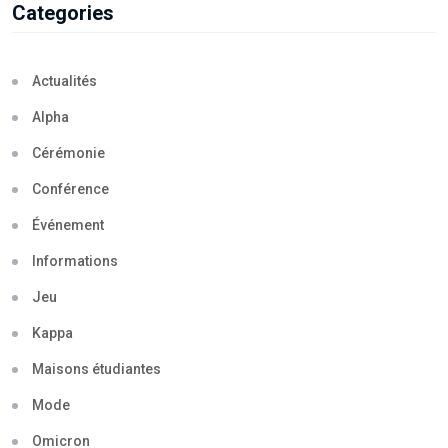
Categories
Actualités
Alpha
Cérémonie
Conférence
Événement
Informations
Jeu
Kappa
Maisons étudiantes
Mode
Omicron