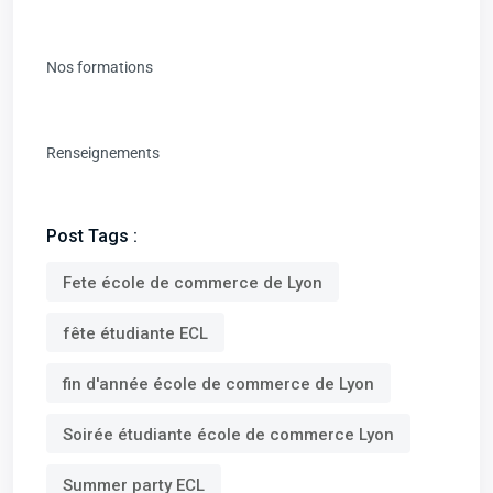
Nos formations
Renseignements
Post Tags :
Fete école de commerce de Lyon
fête étudiante ECL
fin d'année école de commerce de Lyon
Soirée étudiante école de commerce Lyon
Summer party ECL