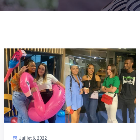
Juillet 6, 2022