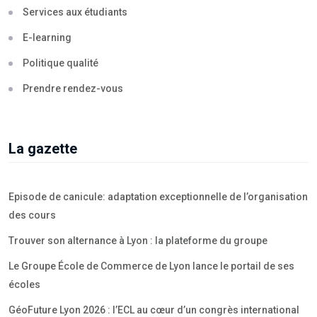
Services aux étudiants
E-learning
Politique qualité
Prendre rendez-vous
La gazette
Episode de canicule: adaptation exceptionnelle de l’organisation
des cours
Trouver son alternance à Lyon : la plateforme du groupe
Le Groupe École de Commerce de Lyon lance le portail de ses
écoles
GéoFuture Lyon 2026 : l’ECL au cœur d’un congrès international