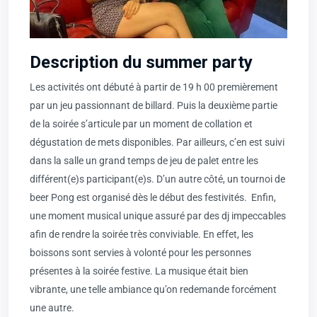
Description du summer party
Les activités ont débuté à partir de 19 h 00 premièrement
par un jeu passionnant de billard. Puis la deuxième partie
de la soirée s’articule par un moment de collation et
dégustation de mets disponibles. Par ailleurs, c’en est suivi
dans la salle un grand temps de jeu de palet entre les
différent(e)s participant(e)s. D’un autre côté, un tournoi de
beer Pong est organisé dès le début des festivités. Enfin,
une moment musical unique assuré par des dj impeccables
afin de rendre la soirée très conviviable. En effet, les
boissons sont servies à volonté pour les personnes
présentes à la soirée festive. La musique était bien
vibrante, une telle ambiance qu’on redemande forcément
une autre.