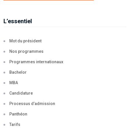
L’essentiel
Mot du président
Nos programmes
Programmes internationaux
Bachelor
MBA
Candidature
Processus d’admission
Panthéon
Tarifs