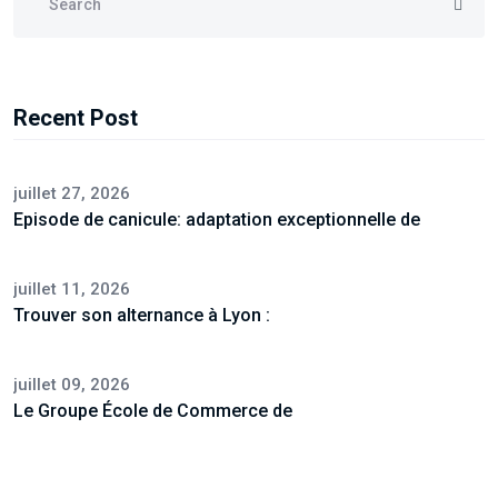
Recent Post
juillet 27, 2026
Episode de canicule: adaptation exceptionnelle de
juillet 11, 2026
Trouver son alternance à Lyon :
juillet 09, 2026
Le Groupe École de Commerce de