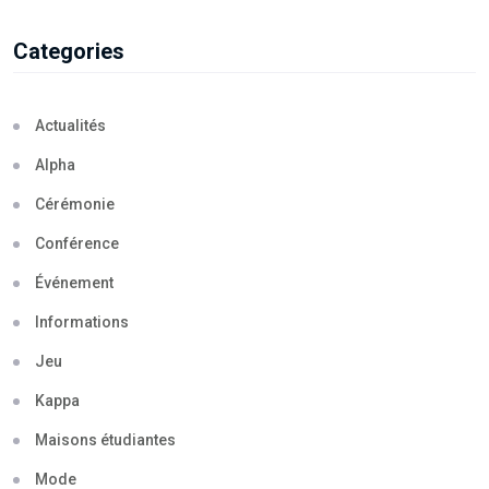
Categories
Actualités
Alpha
Cérémonie
Conférence
Événement
Informations
Jeu
Kappa
Maisons étudiantes
Mode