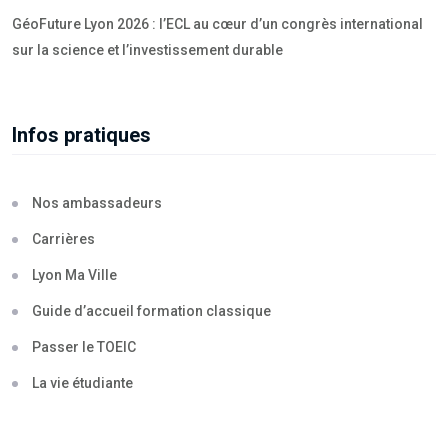
GéoFuture Lyon 2026 : l’ECL au cœur d’un congrès international
sur la science et l’investissement durable
Infos pratiques
Nos ambassadeurs
Carrières
Lyon Ma Ville
Guide d’accueil formation classique
Passer le TOEIC
La vie étudiante