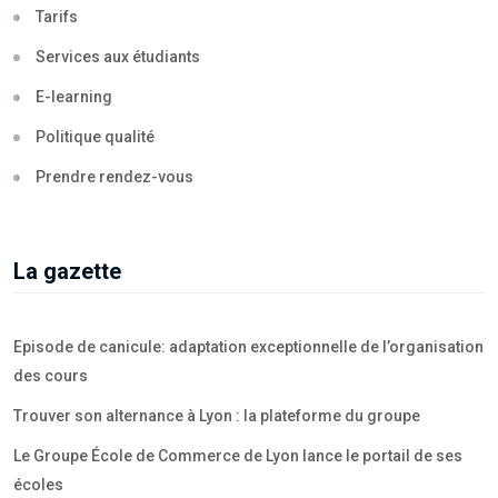
Tarifs
Services aux étudiants
E-learning
Politique qualité
Prendre rendez-vous
La gazette
Episode de canicule: adaptation exceptionnelle de l’organisation
des cours
Trouver son alternance à Lyon : la plateforme du groupe
Le Groupe École de Commerce de Lyon lance le portail de ses
écoles