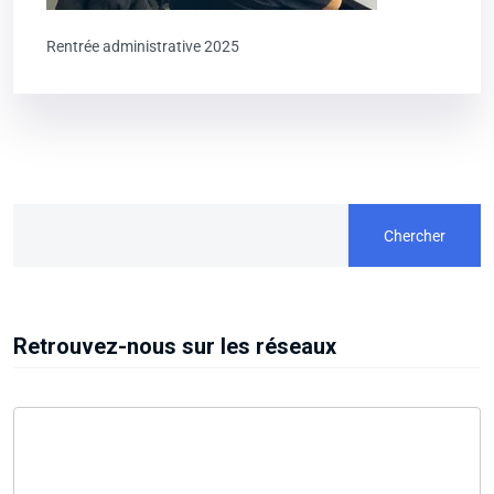
Rentrée administrative 2025
Chercher
Retrouvez-nous sur les réseaux