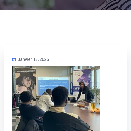
Janvier 13, 2025