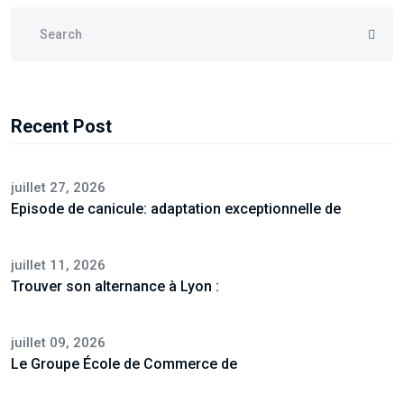
Recent Post
juillet 27, 2026
Episode de canicule: adaptation exceptionnelle de
juillet 11, 2026
Trouver son alternance à Lyon :
juillet 09, 2026
Le Groupe École de Commerce de