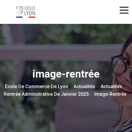
image-rentrée
Ecole De Commerce De Lyon
Actualités
Actualités
>
>
>
Rentrée Administrative De Janvier 2025
Image-Rentrée
>