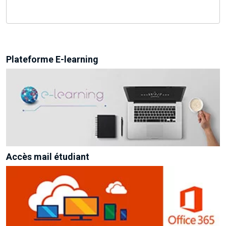
Plateforme E-learning
Accès mail étudiant