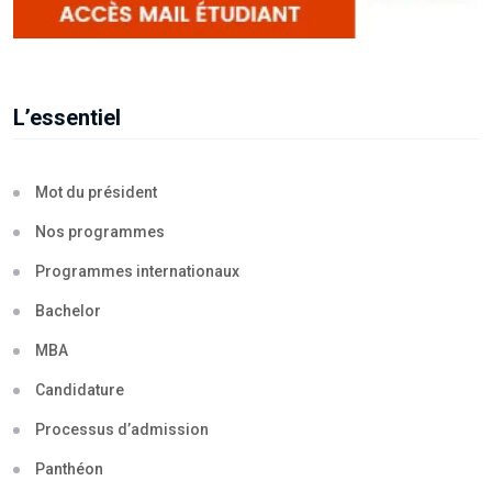
L’essentiel
Mot du président
Nos programmes
Programmes internationaux
Bachelor
MBA
Candidature
Processus d’admission
Panthéon