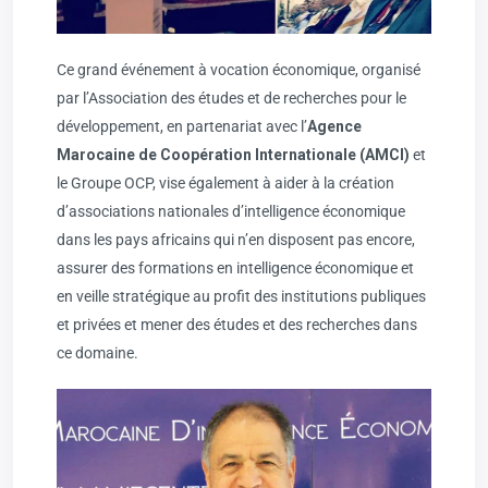
Ce grand événement à vocation économique, organisé
par l’Association des études et de recherches pour le
développement, en partenariat avec l’
Agence
Marocaine de Coopération Internationale (AMCI)
et
le Groupe OCP, vise également à aider à la création
d’associations nationales d’intelligence économique
dans les pays africains qui n’en disposent pas encore,
assurer des formations en intelligence économique et
en veille stratégique au profit des institutions publiques
et privées et mener des études et des recherches dans
ce domaine.