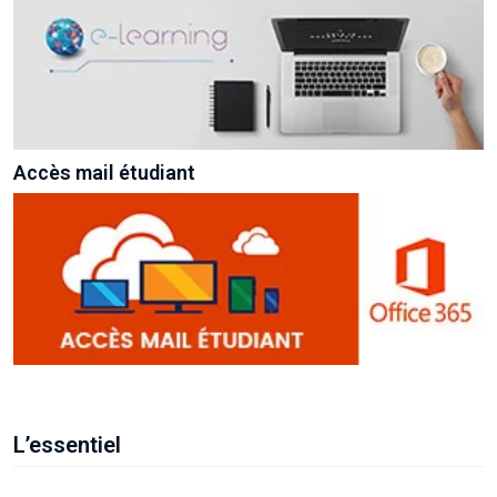
Accès mail étudiant
L’essentiel