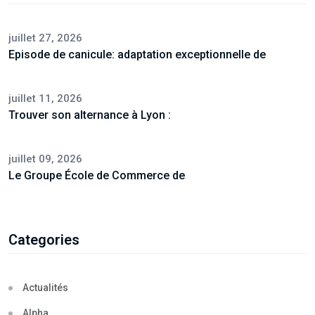
juillet 27, 2026
Episode de canicule: adaptation exceptionnelle de
juillet 11, 2026
Trouver son alternance à Lyon :
juillet 09, 2026
Le Groupe École de Commerce de
Categories
Actualités
Alpha