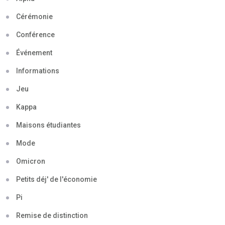
Cérémonie
Conférence
Événement
Informations
Jeu
Kappa
Maisons étudiantes
Mode
Omicron
Petits déj' de l'économie
Pi
Remise de distinction