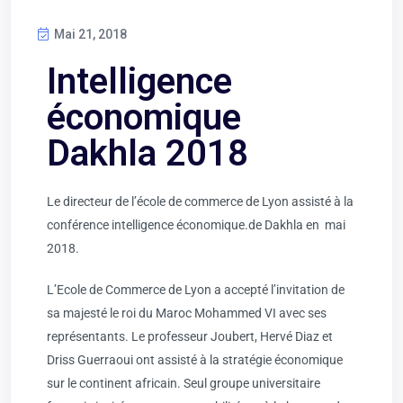
Mai 21, 2018
Intelligence
économique
Dakhla 2018
Le directeur de l’école de commerce de Lyon assisté à la
conférence intelligence économique.de Dakhla en mai
2018.
L’Ecole de Commerce de Lyon a accepté l’invitation de
sa majesté le roi du Maroc Mohammed VI avec ses
représentants. Le professeur Joubert, Hervé Diaz et
Driss Guerraoui ont assisté à la stratégie économique
sur le continent africain. Seul groupe universitaire