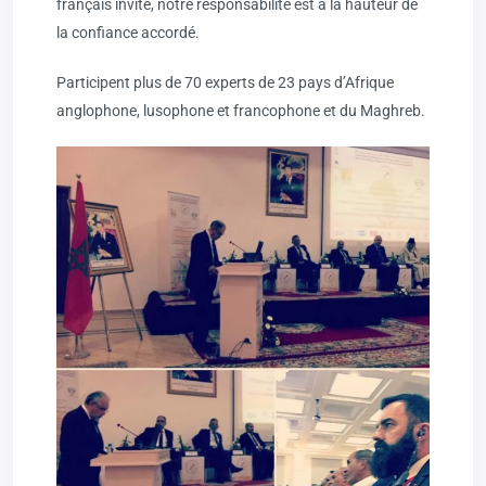
français invité, notre responsabilité est à la hauteur de
la confiance accordé.
Participent plus de 70 experts de 23 pays d’Afrique
anglophone, lusophone et francophone et du Maghreb.