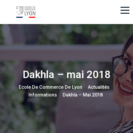
Dakhla – mai 2018
Ecole De Commerce De Lyon
Actualités
>
>
Informations
Dakhla – Mai 2018
>