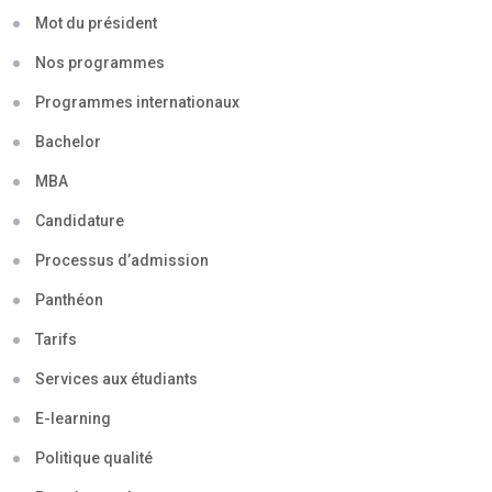
Mot du président
Nos programmes
Programmes internationaux
Bachelor
MBA
Candidature
Processus d’admission
Panthéon
Tarifs
Services aux étudiants
E-learning
Politique qualité