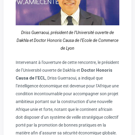
Driss Guerraoui, président de l’Université ouverte de
Dakhla et Doctor Honoris Causa de l’Ecole de Commerce
de Lyon
Intervenant à l’ouverture de cette rencontre, le président
de l’Université ouverte de Dakhla et
Doctor Honoris
Causa de l’ECL
, Driss Guerraoui, a indiqué que
l’intelligence économique est devenue pour l’Afrique une
condition incontournable pour accompagner son projet
ambitieux portant sur la construction d’une nouvelle
Afrique unie et forte, notant que le continent africain
doit disposer d’un système de veille stratégique collectif
porté par la promotion de bonnes pratiques en la
matière afin d’assurer sa sécurité économique globale.