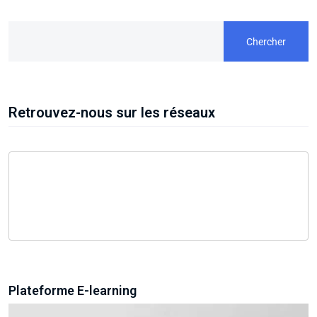
Chercher
Retrouvez-nous sur les réseaux
Plateforme E-learning