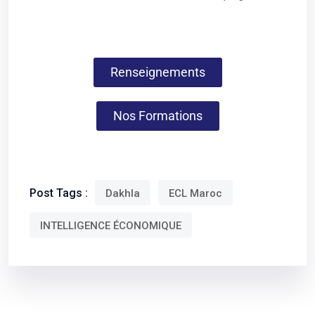
Renseignements
Nos Formations
Post Tags :
Dakhla
ECL Maroc
INTELLIGENCE ÉCONOMIQUE