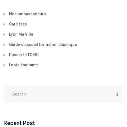
Nos ambassadeurs
Carrières
Lyon Ma Ville
Guide d’accueil formation classique
Passer le TOEIC
La vie étudiante
Recent Post