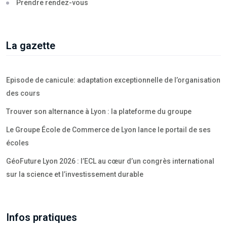
Prendre rendez-vous
La gazette
Episode de canicule: adaptation exceptionnelle de l’organisation
des cours
Trouver son alternance à Lyon : la plateforme du groupe
Le Groupe École de Commerce de Lyon lance le portail de ses
écoles
GéoFuture Lyon 2026 : l’ECL au cœur d’un congrès international
sur la science et l’investissement durable
Infos pratiques