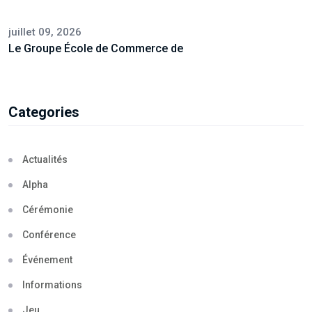
juillet 09, 2026
Le Groupe École de Commerce de
Categories
Actualités
Alpha
Cérémonie
Conférence
Événement
Informations
Jeu