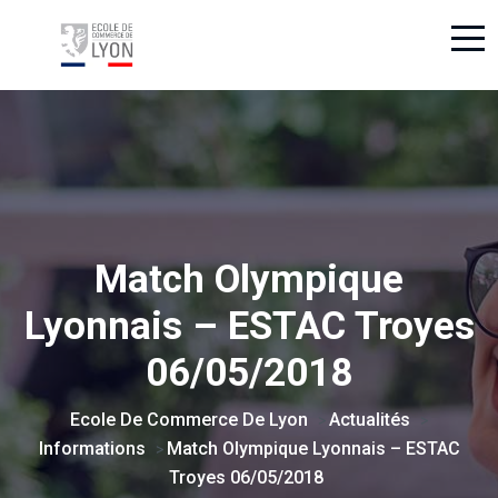
Match Olympique
Lyonnais – ESTAC Troyes
06/05/2018
Ecole De Commerce De Lyon
Actualités
>
>
Informations
Match Olympique Lyonnais – ESTAC
>
Troyes 06/05/2018