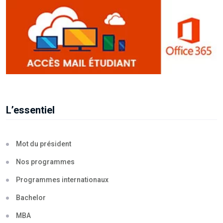
L’essentiel
Mot du président
Nos programmes
Programmes internationaux
Bachelor
MBA