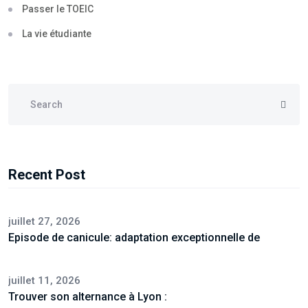
Passer le TOEIC
La vie étudiante
Recent Post
juillet 27, 2026
Episode de canicule: adaptation exceptionnelle de
juillet 11, 2026
Trouver son alternance à Lyon :