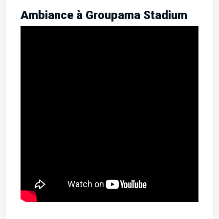
Ambiance à Groupama Stadium