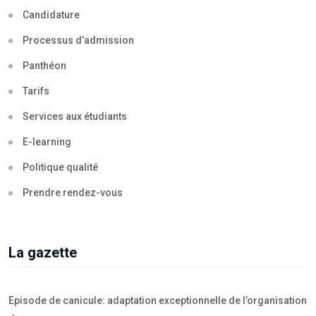
Candidature
Processus d’admission
Panthéon
Tarifs
Services aux étudiants
E-learning
Politique qualité
Prendre rendez-vous
La gazette
Episode de canicule: adaptation exceptionnelle de l’organisation