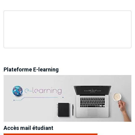
Plateforme E-learning
Accès mail étudiant