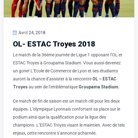
Avril 24, 2018
OL- ESTAC Troyes 2018
Le match de la 36ème journée de Ligue 1 opposant l’OL et
ESTAC Troyes à Groupama Stadium. Vous aussi devenez
un gone! L’Ecole de Commerce de Lyon et ses étudiants
auront la chance d’assister à la rencontre
OL – ESTAC
Troyes
au sein de l’emblématique
Groupama Stadium.
Ce match de fin de saison est un match clé pour les deux
équipes. L’olympique Lyonnais confortant sa place sur le
podium ainsi que la qualification pour la ligue des
champions. L’ESTAC Troyes visant le maintien. Avec de tels
enjeux, cette rencontre s’annonce acharnée.