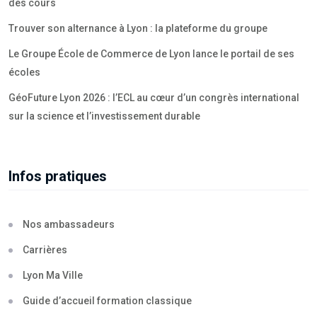
des cours
Trouver son alternance à Lyon : la plateforme du groupe
Le Groupe École de Commerce de Lyon lance le portail de ses
écoles
GéoFuture Lyon 2026 : l’ECL au cœur d’un congrès international
sur la science et l’investissement durable
Infos pratiques
Nos ambassadeurs
Carrières
Lyon Ma Ville
Guide d’accueil formation classique