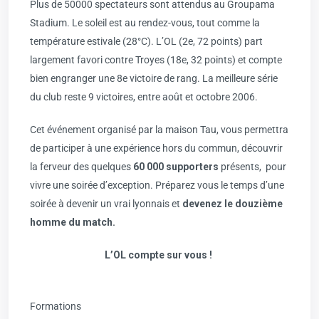
Plus de 50000 spectateurs sont attendus au Groupama
Stadium. Le soleil est au rendez-vous, tout comme la
température estivale (28°C). L’OL (2e, 72 points) part
largement favori contre Troyes (18e, 32 points) et compte
bien engranger une 8e victoire de rang. La meilleure série
du club reste 9 victoires, entre août et octobre 2006.
Cet événement organisé par la maison Tau, vous permettra
de participer à une expérience hors du commun, découvrir
la ferveur des quelques
60 000 supporters
présents, pour
vivre une soirée d’exception. Préparez vous le temps d’une
soirée à devenir un vrai lyonnais et
devenez le douzième
homme du match.
L’OL compte sur vous !
Formations