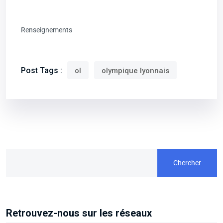
Renseignements
Post Tags :
ol
olympique lyonnais
Chercher
Retrouvez-nous sur les réseaux