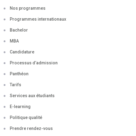
Nos programmes
Programmes internationaux
Bachelor
MBA
Candidature
Processus d’admission
Panthéon
Tarifs
Services aux étudiants
E-learning
Politique qualité
Prendre rendez-vous