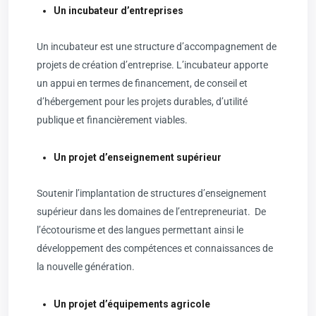
Un incubateur d’entreprises
Un incubateur est une structure d’accompagnement de
projets de création d’entreprise. L’incubateur apporte
un appui en termes de financement, de conseil et
d’hébergement pour les projets durables, d’utilité
publique et financièrement viables.
Un projet d’enseignement supérieur
Soutenir l’implantation de structures d’enseignement
supérieur dans les domaines de l’entrepreneuriat. De
l’écotourisme et des langues permettant ainsi le
développement des compétences et connaissances de
la nouvelle génération.
Un projet d’équipements agricole