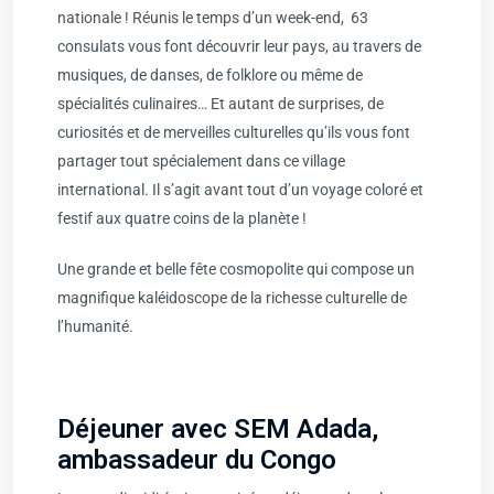
nationale ! Réunis le temps d’un week-end, 63
consulats vous font découvrir leur pays, au travers de
musiques, de danses, de folklore ou même de
spécialités culinaires… Et autant de surprises, de
curiosités et de merveilles culturelles qu’ils vous font
partager tout spécialement dans ce village
international. Il s’agit avant tout d’un voyage coloré et
festif aux quatre coins de la planète !
Une grande et belle fête cosmopolite qui compose un
magnifique kaléidoscope de la richesse culturelle de
l’humanité.
Déjeuner avec SEM Adada,
ambassadeur du Congo