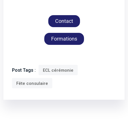
Contact
Formations
Post Tags :
ECL cérémonie
Fête consulaire