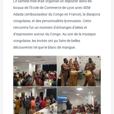
Le samedi midi était organisé un déjeuner dans les
locaux de l’Ecole de Commerce de Lyon avec SEM
Adada (ambassadeur du Congo en France), la diaspora
congolaise, et des personnalités lyonnaises. Cette
rencontre fut un moment d’échanges d’idées et
d’expression autour du Congo. Au son de la musique
congolaise, les invités ont pu faire de belles
découvertes tel que le blanc de mangue.