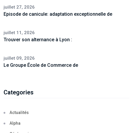
juillet 27, 2026
Episode de canicule: adaptation exceptionnelle de
juillet 11, 2026
Trouver son alternance à Lyon :
juillet 09, 2026
Le Groupe École de Commerce de
Categories
Actualités
Alpha