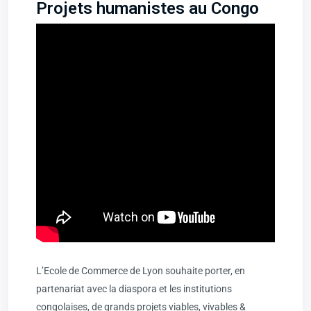
Projets humanistes au Congo
L’Ecole de Commerce de Lyon souhaite porter, en
partenariat avec la diaspora et les institutions
congolaises, de grands projets viables, vivables &