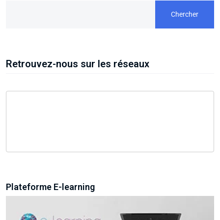
Chercher
Retrouvez-nous sur les réseaux
Plateforme E-learning