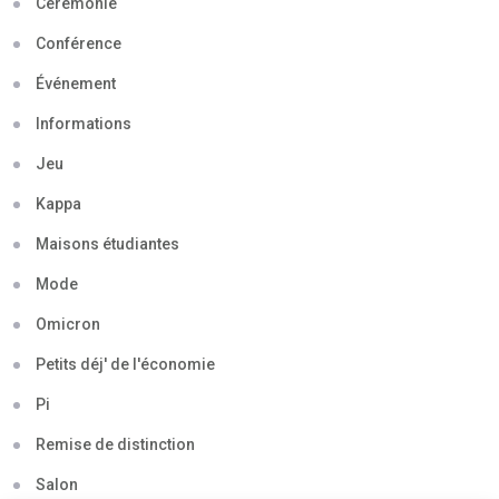
Cérémonie
Conférence
Événement
Informations
Jeu
Kappa
Maisons étudiantes
Mode
Omicron
Petits déj' de l'économie
Pi
Remise de distinction
Salon