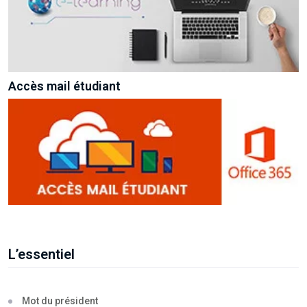
Accès mail étudiant
L’essentiel
Mot du président