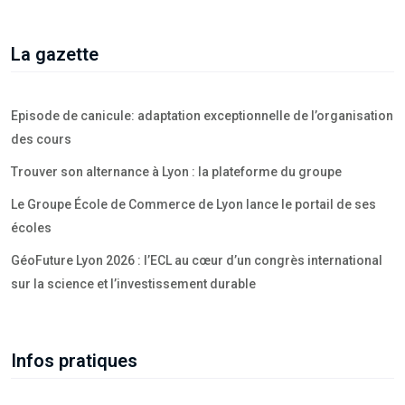
La gazette
Episode de canicule: adaptation exceptionnelle de l’organisation
des cours
Trouver son alternance à Lyon : la plateforme du groupe
Le Groupe École de Commerce de Lyon lance le portail de ses
écoles
GéoFuture Lyon 2026 : l’ECL au cœur d’un congrès international
sur la science et l’investissement durable
Infos pratiques