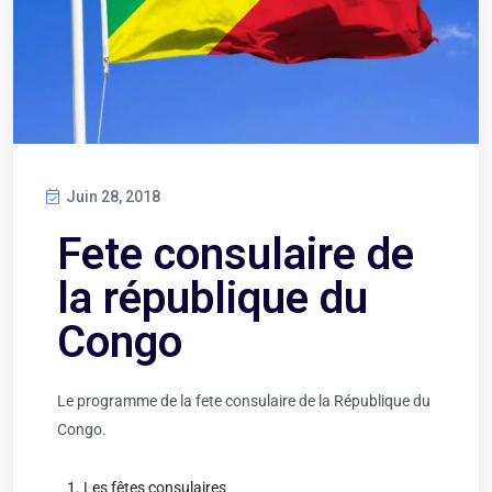
Juin 28, 2018
Fete consulaire de
la république du
Congo
Le programme de la fete consulaire de la République du
Congo.
Les fêtes consulaires