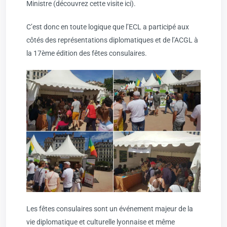
Ministre (
découvrez cette visite ici
).
C’est donc en toute logique que l’ECL a participé aux
côtés des représentations diplomatiques et de l’ACGL à
la 17ème édition des fêtes consulaires.
Les fêtes consulaires sont un événement majeur de la
vie diplomatique et culturelle lyonnaise et même