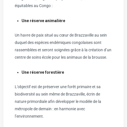
équitables au Congo :
Une réserve animalière
Un havre de paix situé au cœur de Brazzaville au sein
duquel des espèces endémiques congolaises sont
rassemblées et seront soignées grâce à la création d’un
centre de soins école pour les animaux de la brousse.
Une réserve forestière
L’objectif est de préserver une forêt primaire et sa
biodiversité au sein même de Brazzaville, écrin de
nature primordiale afin développer le modèle de la
métropole de demain : en harmonie avec
l’environnement.