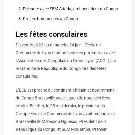
Déjeuner avec SEM Adada, ambassadeur du Congo
Projets humanistes au Congo
Les fêtes consulaires
Du vendredi 22 au dimanche 24 juin, l’Ecole de
Commerce de Lyon était présente en partenariat avec
l’Association des Congolais du Grand Lyon (ACGL) sur
le stand de la République du Congo lors des fêtes
consulaires.
L’ECL est proche du continent africain et notamment
du Congo Brazzaville avec lequel elle noue des liens
étroits. En effet, le 25 mai dernier, le président du
Groupe Ecole de Commerce de Lyon avait rencontré à
Brazzaville SEM Sassou Nguesso, Président de la
République du Congo, et SEM Mouamba, Premier