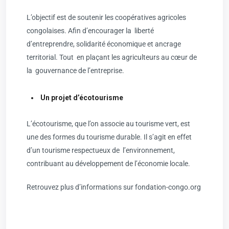
L’objectif est de soutenir les coopératives agricoles
congolaises. Afin d’encourager la liberté
d’entreprendre, solidarité économique et ancrage
territorial. Tout en plaçant les agriculteurs au cœur de
la gouvernance de l’entreprise.
Un projet d’écotourisme
L’écotourisme, que l’on associe au tourisme vert, est
une des formes du tourisme durable. Il s’agit en effet
d’un tourisme respectueux de l’environnement,
contribuant au développement de l’économie locale.
Retrouvez plus d’informations sur
fondation-congo.org