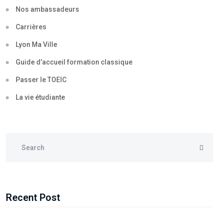
Nos ambassadeurs
Carrières
Lyon Ma Ville
Guide d’accueil formation classique
Passer le TOEIC
La vie étudiante
Recent Post