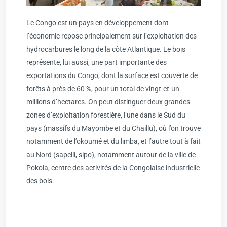
Le Congo est un pays en développement dont
l’économie repose principalement sur l’exploitation des
hydrocarbures le long de la côte Atlantique. Le bois
représente, lui aussi, une part importante des
exportations du Congo, dont la surface est couverte de
forêts à près de 60 %, pour un total de vingt-et-un
millions d’hectares. On peut distinguer deux grandes
zones d’exploitation forestière, l’une dans le Sud du
pays (massifs du Mayombe et du Chaillu), où l’on trouve
notamment de l’okoumé et du limba, et l’autre tout à fait
au Nord (sapelli, sipo), notamment autour de la ville de
Pokola, centre des activités de la Congolaise industrielle
des bois.