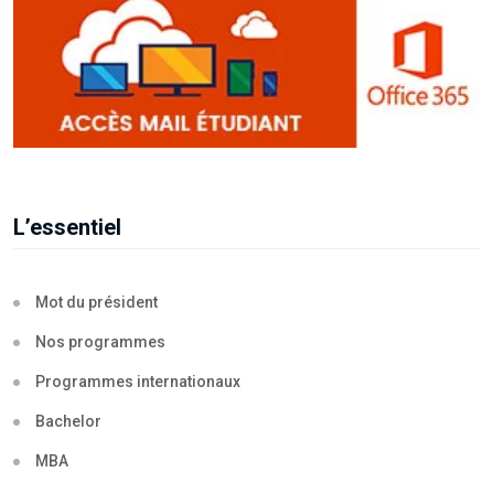
L’essentiel
Mot du président
Nos programmes
Programmes internationaux
Bachelor
MBA