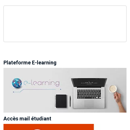
Plateforme E-learning
Accès mail étudiant