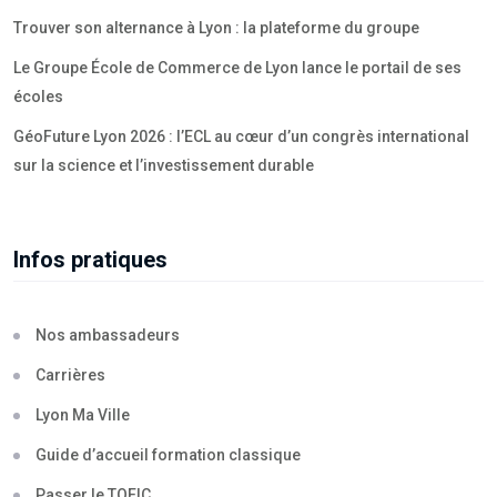
Trouver son alternance à Lyon : la plateforme du groupe
Le Groupe École de Commerce de Lyon lance le portail de ses
écoles
GéoFuture Lyon 2026 : l’ECL au cœur d’un congrès international
sur la science et l’investissement durable
Infos pratiques
Nos ambassadeurs
Carrières
Lyon Ma Ville
Guide d’accueil formation classique
Passer le TOEIC