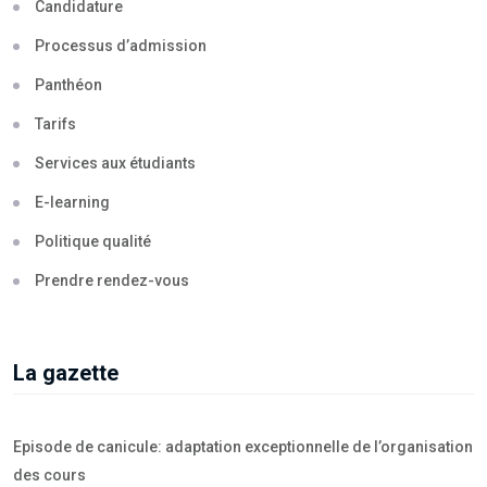
Candidature
Processus d’admission
Panthéon
Tarifs
Services aux étudiants
E-learning
Politique qualité
Prendre rendez-vous
La gazette
Episode de canicule: adaptation exceptionnelle de l’organisation
des cours