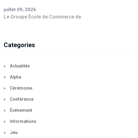
juillet 09, 2026
Le Groupe École de Commerce de
Categories
Actualités
Alpha
Cérémonie
Conférence
Événement
Informations
Jeu