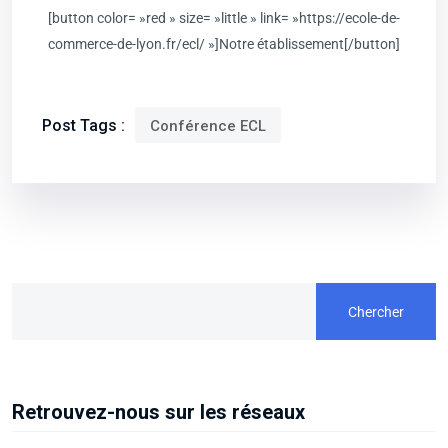
[button color= »red » size= »little » link= »https://ecole-de-
commerce-de-lyon.fr/ecl/ »]Notre établissement[/button]
Post Tags :
Conférence ECL
Chercher
Retrouvez-nous sur les réseaux