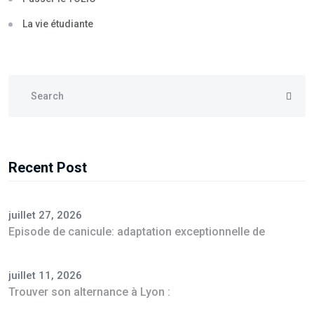
La vie étudiante
Recent Post
juillet 27, 2026
Episode de canicule: adaptation exceptionnelle de
juillet 11, 2026
Trouver son alternance à Lyon :