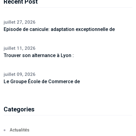
Recent Post
juillet 27, 2026
Episode de canicule: adaptation exceptionnelle de
juillet 11, 2026
Trouver son alternance à Lyon :
juillet 09, 2026
Le Groupe École de Commerce de
Categories
Actualités