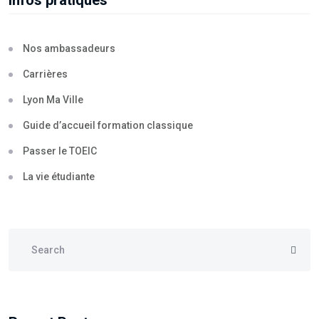
Infos pratiques
Nos ambassadeurs
Carrières
Lyon Ma Ville
Guide d’accueil formation classique
Passer le TOEIC
La vie étudiante