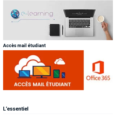
Accès mail étudiant
L’essentiel