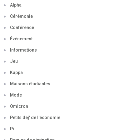
Alpha
Cérémonie
Conférence
Événement
Informations
Jeu
Kappa
Maisons étudiantes
Mode
Omicron
Petits déj' de l'économie
Pi