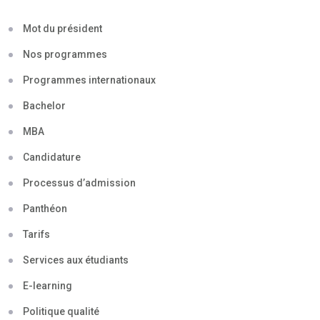
Mot du président
Nos programmes
Programmes internationaux
Bachelor
MBA
Candidature
Processus d’admission
Panthéon
Tarifs
Services aux étudiants
E-learning
Politique qualité