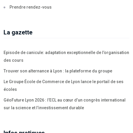
Prendre rendez-vous
La gazette
Episode de canicule: adaptation exceptionnelle de l’organisation
des cours
Trouver son alternance à Lyon : la plateforme du groupe
Le Groupe École de Commerce de Lyon lance le portail de ses
écoles
GéoFuture Lyon 2026 : l’ECL au cœur d’un congrès international
sur la science et l’investissement durable