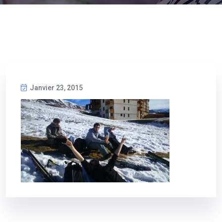
Janvier 23, 2015