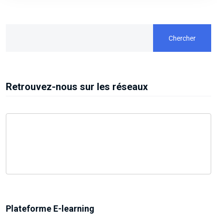
Chercher
Retrouvez-nous sur les réseaux
Plateforme E-learning