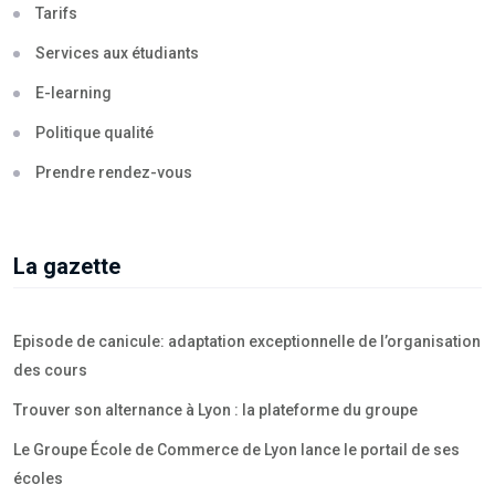
Tarifs
Services aux étudiants
E-learning
Politique qualité
Prendre rendez-vous
La gazette
Episode de canicule: adaptation exceptionnelle de l’organisation
des cours
Trouver son alternance à Lyon : la plateforme du groupe
Le Groupe École de Commerce de Lyon lance le portail de ses
écoles