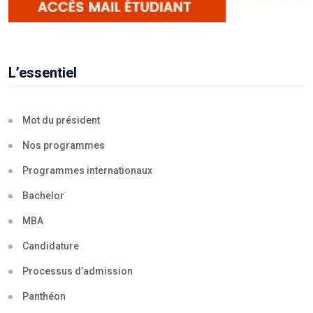
L’essentiel
Mot du président
Nos programmes
Programmes internationaux
Bachelor
MBA
Candidature
Processus d’admission
Panthéon