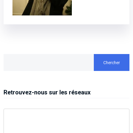
Chercher
Retrouvez-nous sur les réseaux