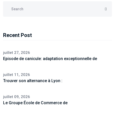
Recent Post
juillet 27, 2026
Episode de canicule: adaptation exceptionnelle de
juillet 11, 2026
Trouver son alternance à Lyon :
juillet 09, 2026
Le Groupe École de Commerce de