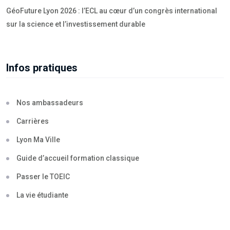
GéoFuture Lyon 2026 : l’ECL au cœur d’un congrès international
sur la science et l’investissement durable
Infos pratiques
Nos ambassadeurs
Carrières
Lyon Ma Ville
Guide d’accueil formation classique
Passer le TOEIC
La vie étudiante