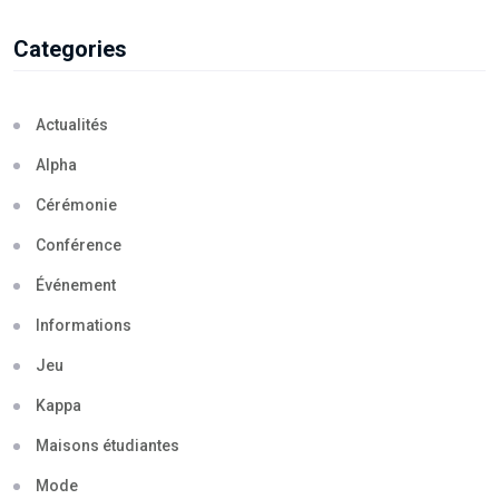
Categories
Actualités
Alpha
Cérémonie
Conférence
Événement
Informations
Jeu
Kappa
Maisons étudiantes
Mode