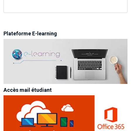
Plateforme E-learning
Accès mail étudiant