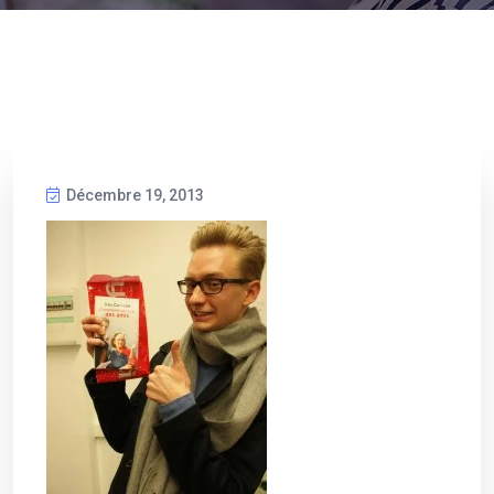
Décembre 19, 2013