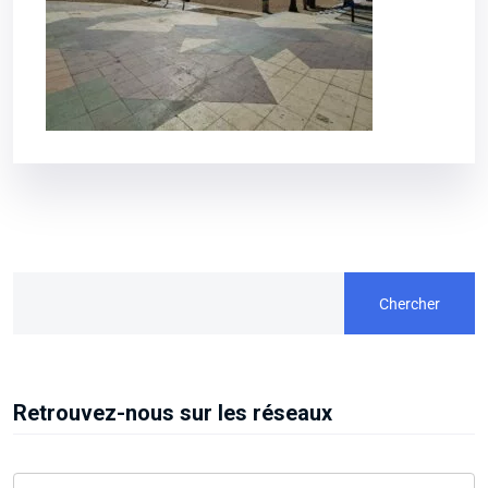
Chercher
Retrouvez-nous sur les réseaux