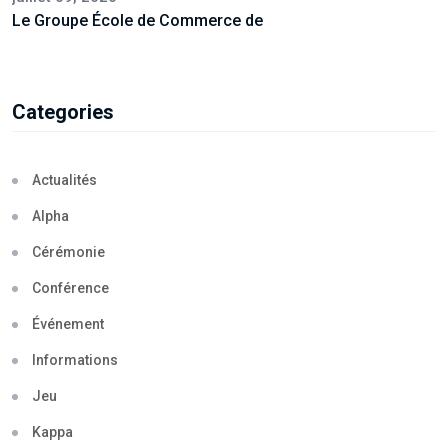
Le Groupe École de Commerce de
Categories
Actualités
Alpha
Cérémonie
Conférence
Événement
Informations
Jeu
Kappa