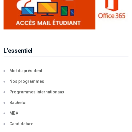
L’essentiel
Mot du président
Nos programmes
Programmes internationaux
Bachelor
MBA
Candidature