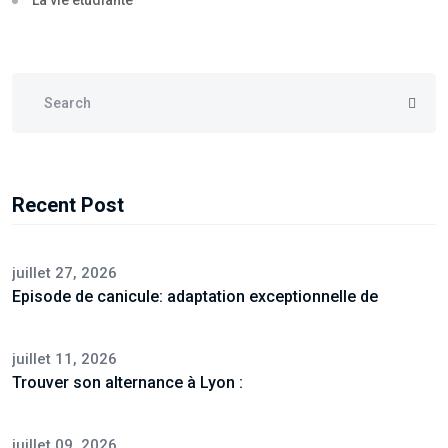
La vie étudiante
Recent Post
juillet 27, 2026
Episode de canicule: adaptation exceptionnelle de
juillet 11, 2026
Trouver son alternance à Lyon :
juillet 09, 2026