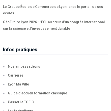
Le Groupe École de Commerce de Lyon lance le portail de ses
écoles
GéoFuture Lyon 2026 : l’ECL au cœur d’un congrès international
sur la science et l’investissement durable
Infos pratiques
Nos ambassadeurs
Carrières
Lyon Ma Ville
Guide d’accueil formation classique
Passer le TOEIC