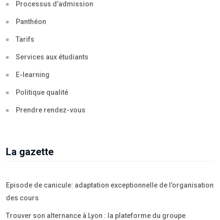
Processus d’admission
Panthéon
Tarifs
Services aux étudiants
E-learning
Politique qualité
Prendre rendez-vous
La gazette
Episode de canicule: adaptation exceptionnelle de l’organisation
des cours
Trouver son alternance à Lyon : la plateforme du groupe