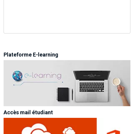
Plateforme E-learning
Accès mail étudiant