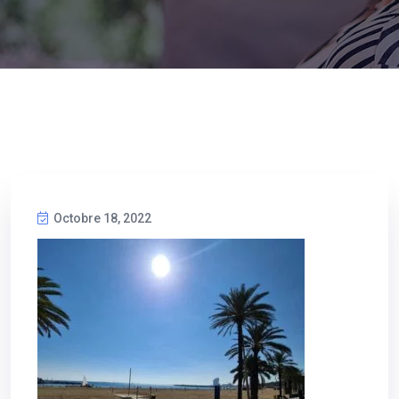
Octobre 18, 2022