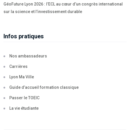
GéoFuture Lyon 2026 : l’ECL au cœur d’un congrès international
sur la science et l’investissement durable
Infos pratiques
Nos ambassadeurs
Carrières
Lyon Ma Ville
Guide d’accueil formation classique
Passer le TOEIC
La vie étudiante