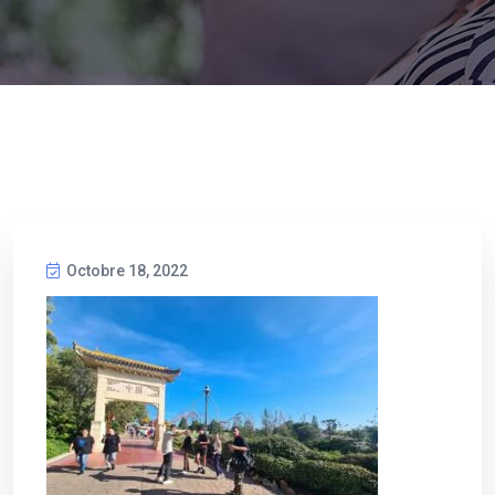
Octobre 18, 2022