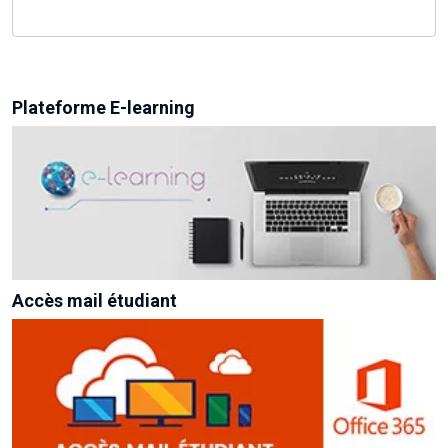
Plateforme E-learning
Accès mail étudiant