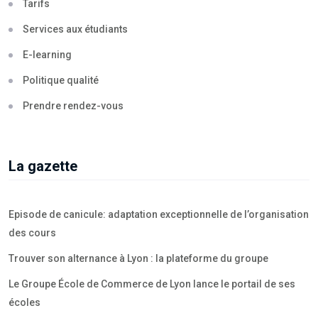
Tarifs
Services aux étudiants
E-learning
Politique qualité
Prendre rendez-vous
La gazette
Episode de canicule: adaptation exceptionnelle de l’organisation
des cours
Trouver son alternance à Lyon : la plateforme du groupe
Le Groupe École de Commerce de Lyon lance le portail de ses
écoles