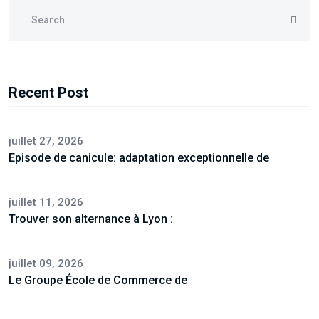
Recent Post
juillet 27, 2026
Episode de canicule: adaptation exceptionnelle de
juillet 11, 2026
Trouver son alternance à Lyon :
juillet 09, 2026
Le Groupe École de Commerce de