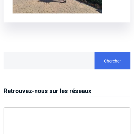
Chercher
Retrouvez-nous sur les réseaux