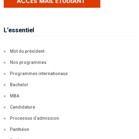
L’essentiel
Mot du président
Nos programmes
Programmes internationaux
Bachelor
MBA
Candidature
Processus d’admission
Panthéon