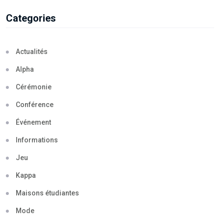
Categories
Actualités
Alpha
Cérémonie
Conférence
Événement
Informations
Jeu
Kappa
Maisons étudiantes
Mode