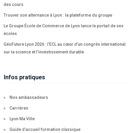
des cours
Trouver son alternance à Lyon : la plateforme du groupe
Le Groupe École de Commerce de Lyon lance le portail de ses
écoles
GéoFuture Lyon 2026 : l’ECL au cœur d’un congrès international
sur la science et l’investissement durable
Infos pratiques
Nos ambassadeurs
Carrières
Lyon Ma Ville
Guide d’accueil formation classique