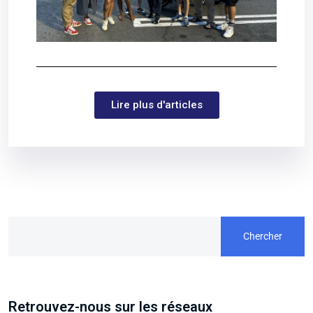
Lire plus d'articles
Chercher
Retrouvez-nous sur les réseaux