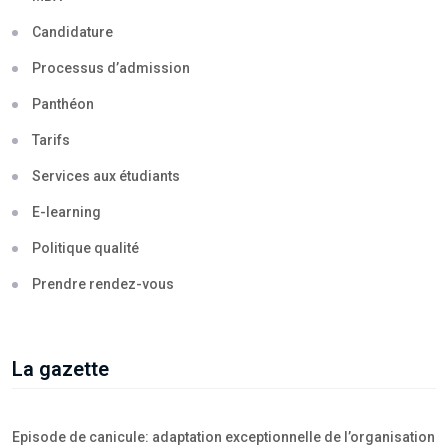
Candidature
Processus d’admission
Panthéon
Tarifs
Services aux étudiants
E-learning
Politique qualité
Prendre rendez-vous
La gazette
Episode de canicule: adaptation exceptionnelle de l’organisation