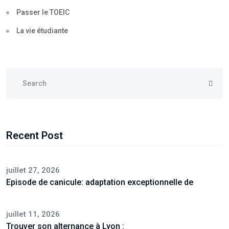
Passer le TOEIC
La vie étudiante
Recent Post
juillet 27, 2026
Episode de canicule: adaptation exceptionnelle de
juillet 11, 2026
Trouver son alternance à Lyon :