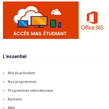
L’essentiel
Mot du président
Nos programmes
Programmes internationaux
Bachelor
MBA