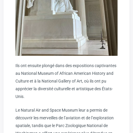
Ils ont ensuite plongé dans des expositions captivantes
au National Museum of African American History and
Culture et à la National Gallery of Art, où ils ont pu
apprécier la diversité culturelle et artistique des États-
Unis.
Le Natural Air and Space Museum leur a permis de
découvrir les merveilles de l’aviation et de l’exploration
spatiale, tandis que le Parc Zoologique National de