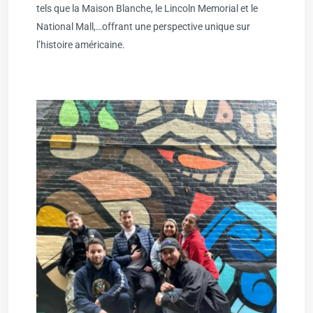
tels que la Maison Blanche, le Lincoln Memorial et le
National Mall,…offrant une perspective unique sur
l’histoire américaine.