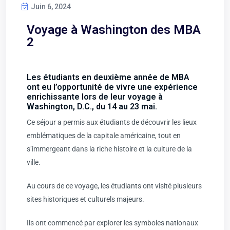
Juin 6, 2024
Voyage à Washington des MBA
2
Les étudiants en deuxième année de MBA
ont eu l’opportunité de vivre une expérience
enrichissante lors de leur voyage à
Washington, D.C., du 14 au 23 mai.
Ce séjour a permis aux étudiants de découvrir les lieux
emblématiques de la capitale américaine, tout en
s’immergeant dans la riche histoire et la culture de la
ville.
Au cours de ce voyage, les étudiants ont visité plusieurs
sites historiques et culturels majeurs.
Ils ont commencé par explorer les symboles nationaux