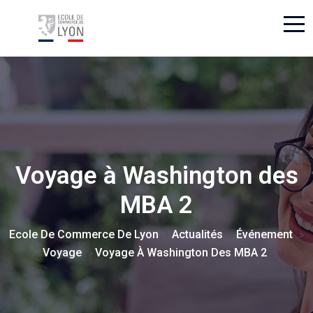
Voyage à Washington des
MBA 2
Ecole De Commerce De Lyon
Actualités
Événement
>
>
>
Voyage
Voyage À Washington Des MBA 2
>