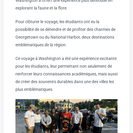
Washington a offert une expérience plus détendue en
explorant la faune et la flore.
Pour clôturer le voyage, les étudiants ont eu la
possibilité de se détendre et de profiter des charmes de
Georgetown ou du National Harbor, deux destinations
emblématiques de la région.
Ce voyage à Washington a été une expérience excitante
pour les étudiants, leur permettant non seulement de
renforcer leurs connaissances académiques, mais aussi
de créer des souvenirs durables dans une des villes les
plus emblématiques.