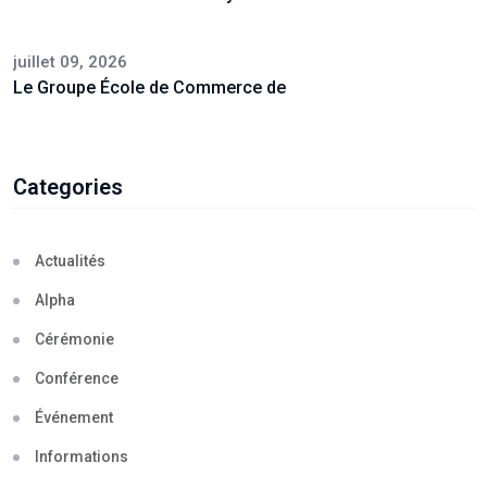
juillet 09, 2026
Le Groupe École de Commerce de
Categories
Actualités
Alpha
Cérémonie
Conférence
Événement
Informations