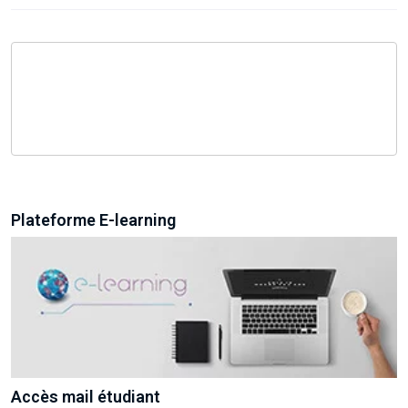
Plateforme E-learning
Accès mail étudiant