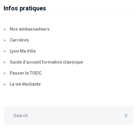
Infos pratiques
Nos ambassadeurs
Carrières
Lyon Ma Ville
Guide d’accueil formation classique
Passer le TOEIC
La vie étudiante