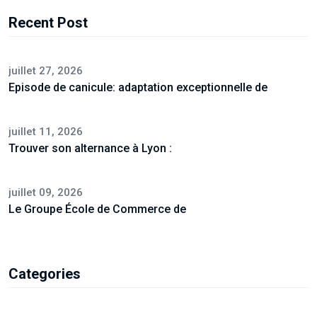
Recent Post
juillet 27, 2026
Episode de canicule: adaptation exceptionnelle de
juillet 11, 2026
Trouver son alternance à Lyon :
juillet 09, 2026
Le Groupe École de Commerce de
Categories