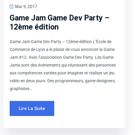
Mai 9, 2017
Game Jam Game Dev Party –
12ème édition
Game Jam Game Dev Party – 12ème édition L’École de
Commerce de Lyon a le plaisir de vous annoncer la Game
Jam #12. Avec l’association Game Dev Party. Les Game
Jams sont des événements qui réunissent des personnes
aux compétences variées pour imaginer et réaliser un jeu
vidéo en deux jours. Des programmeurs, game designers,
graphistes…
Lire La Suite