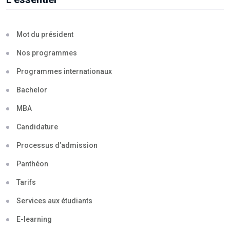
Mot du président
Nos programmes
Programmes internationaux
Bachelor
MBA
Candidature
Processus d’admission
Panthéon
Tarifs
Services aux étudiants
E-learning