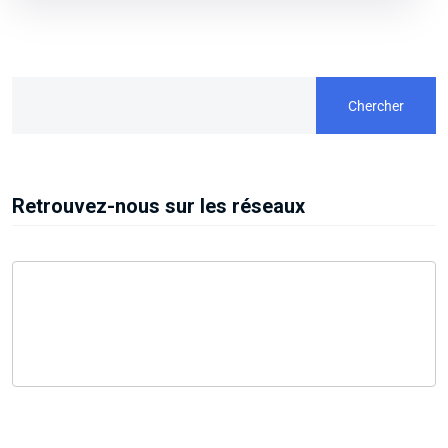
Chercher
Retrouvez-nous sur les réseaux