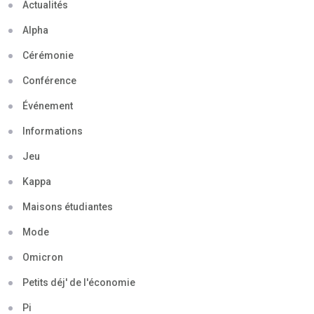
Actualités
Alpha
Cérémonie
Conférence
Événement
Informations
Jeu
Kappa
Maisons étudiantes
Mode
Omicron
Petits déj' de l'économie
Pi