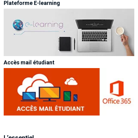
Plateforme E-learning
Accès mail étudiant
L’essentiel