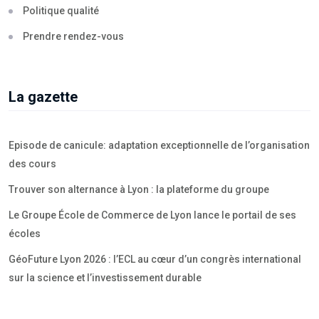
Politique qualité
Prendre rendez-vous
La gazette
Episode de canicule: adaptation exceptionnelle de l’organisation
des cours
Trouver son alternance à Lyon : la plateforme du groupe
Le Groupe École de Commerce de Lyon lance le portail de ses
écoles
GéoFuture Lyon 2026 : l’ECL au cœur d’un congrès international
sur la science et l’investissement durable