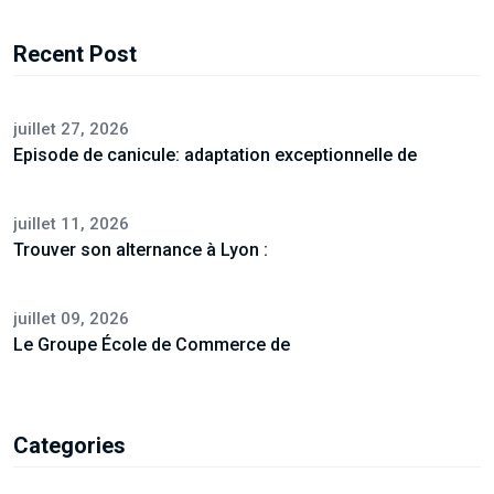
Recent Post
juillet 27, 2026
Episode de canicule: adaptation exceptionnelle de
juillet 11, 2026
Trouver son alternance à Lyon :
juillet 09, 2026
Le Groupe École de Commerce de
Categories