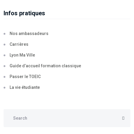
Infos pratiques
Nos ambassadeurs
Carrières
Lyon Ma Ville
Guide d’accueil formation classique
Passer le TOEIC
La vie étudiante