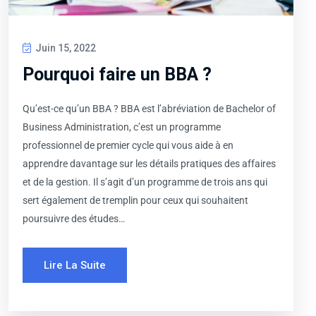
Juin 15, 2022
Pourquoi faire un BBA ?
Qu’est-ce qu’un BBA ? BBA est l’abréviation de Bachelor of
Business Administration, c’est un programme
professionnel de premier cycle qui vous aide à en
apprendre davantage sur les détails pratiques des affaires
et de la gestion. Il s’agit d’un programme de trois ans qui
sert également de tremplin pour ceux qui souhaitent
poursuivre des études…
Lire La Suite