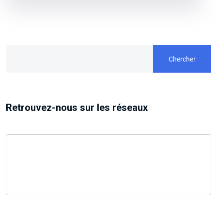
Chercher
Retrouvez-nous sur les réseaux