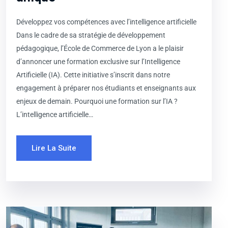
Développez vos compétences avec l’intelligence artificielle
Dans le cadre de sa stratégie de développement
pédagogique, l’École de Commerce de Lyon a le plaisir
d’annoncer une formation exclusive sur l’Intelligence
Artificielle (IA). Cette initiative s’inscrit dans notre
engagement à préparer nos étudiants et enseignants aux
enjeux de demain. Pourquoi une formation sur l’IA ?​
L’intelligence artificielle…
Lire La Suite