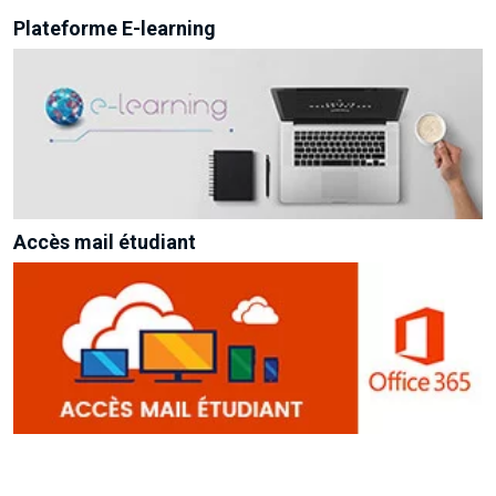
Plateforme E-learning
Accès mail étudiant