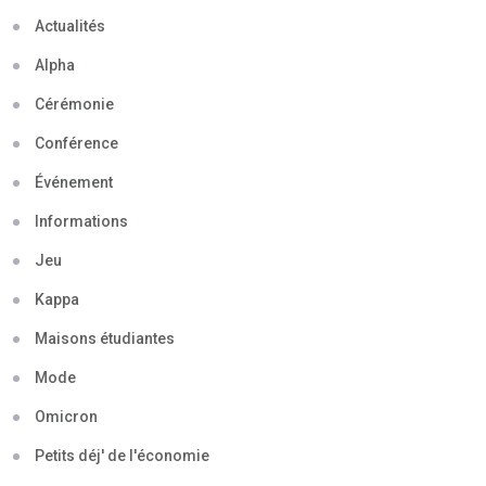
Actualités
Alpha
Cérémonie
Conférence
Événement
Informations
Jeu
Kappa
Maisons étudiantes
Mode
Omicron
Petits déj' de l'économie