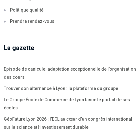
Politique qualité
Prendre rendez-vous
La gazette
Episode de canicule: adaptation exceptionnelle de l’organisation
des cours
Trouver son alternance à Lyon : la plateforme du groupe
Le Groupe École de Commerce de Lyon lance le portail de ses
écoles
GéoFuture Lyon 2026 : l’ECL au cœur d’un congrès international
sur la science et l’investissement durable