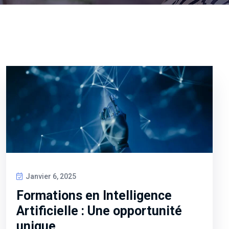
Janvier 6, 2025
Formations en Intelligence
Artificielle : Une opportunité
unique