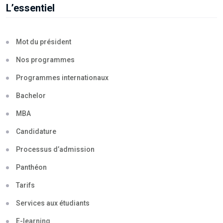
L’essentiel
Mot du président
Nos programmes
Programmes internationaux
Bachelor
MBA
Candidature
Processus d’admission
Panthéon
Tarifs
Services aux étudiants
E-learning