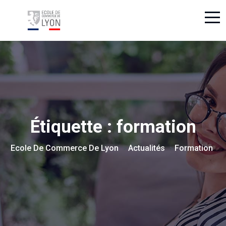
Étiquette :
formation
Ecole De Commerce De Lyon
Actualités
Formation
>
>