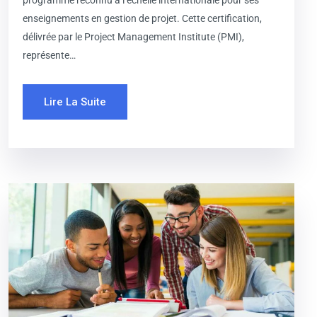
programme reconnu à l’échelle internationale pour ses
enseignements en gestion de projet. Cette certification,
délivrée par le Project Management Institute (PMI),
représente…
Lire La Suite