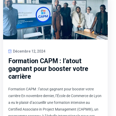
Décembre 12, 2024
Formation CAPM : l’atout
gagnant pour booster votre
carrière
Formation CAPM : l’atout gagnant pour booster votre
carrière En novembre dernier, l’École de Commerce de Lyon
a eu le plaisir d’accueillir une formation intensive au
Certified Associate in Project Management (CAPM®), un