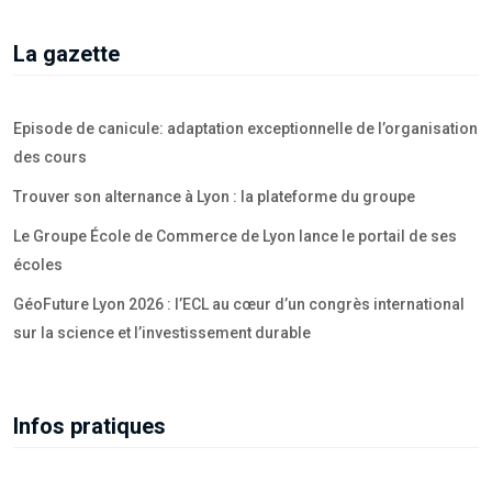
La gazette
Episode de canicule: adaptation exceptionnelle de l’organisation
des cours
Trouver son alternance à Lyon : la plateforme du groupe
Le Groupe École de Commerce de Lyon lance le portail de ses
écoles
GéoFuture Lyon 2026 : l’ECL au cœur d’un congrès international
sur la science et l’investissement durable
Infos pratiques