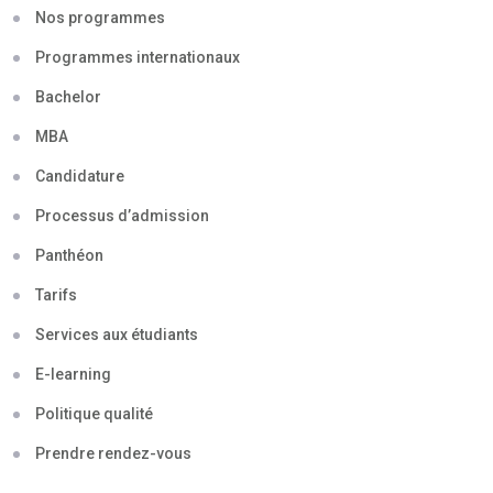
Nos programmes
Programmes internationaux
Bachelor
MBA
Candidature
Processus d’admission
Panthéon
Tarifs
Services aux étudiants
E-learning
Politique qualité
Prendre rendez-vous