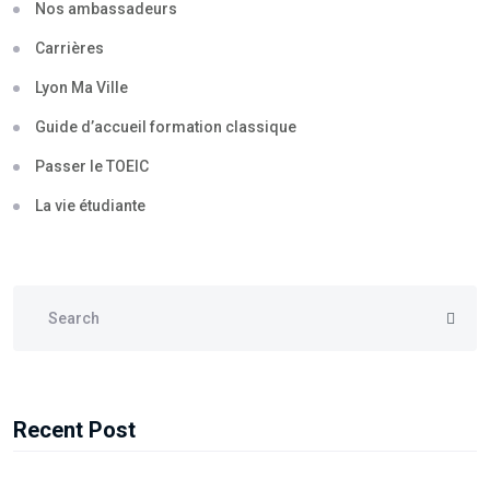
Nos ambassadeurs
Carrières
Lyon Ma Ville
Guide d’accueil formation classique
Passer le TOEIC
La vie étudiante
Recent Post