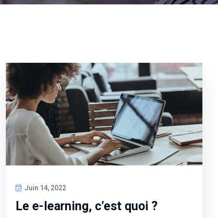
Juin 14, 2022
Le e-learning, c’est quoi ?