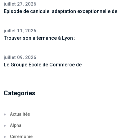
juillet 27, 2026
Episode de canicule: adaptation exceptionnelle de
juillet 11, 2026
Trouver son alternance à Lyon :
juillet 09, 2026
Le Groupe École de Commerce de
Categories
Actualités
Alpha
Cérémonie