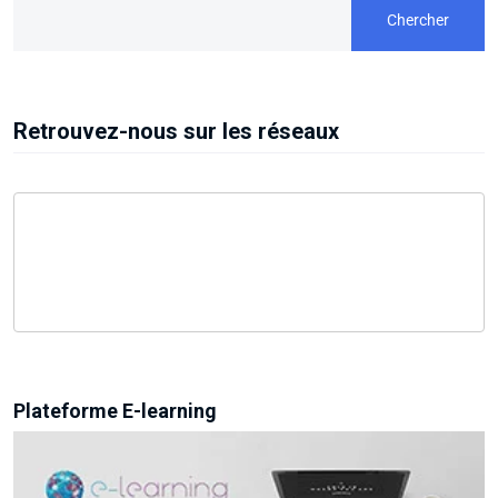
Chercher
Retrouvez-nous sur les réseaux
Plateforme E-learning