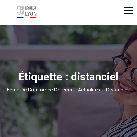
Étiquette :
distanciel
Ecole De Commerce De Lyon
Actualités
Distanciel
>
>