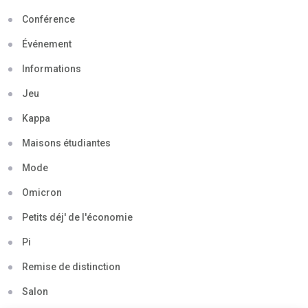
Conférence
Événement
Informations
Jeu
Kappa
Maisons étudiantes
Mode
Omicron
Petits déj' de l'économie
Pi
Remise de distinction
Salon