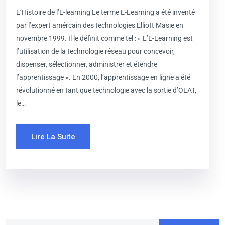
L’Histoire de l’E-learning Le terme E-Learning a été inventé
par l’expert amércain des technologies Elliott Masie en
novembre 1999. Il le définit comme tel : « L’E-Learning est
l’utilisation de la technologie réseau pour concevoir,
dispenser, sélectionner, administrer et étendre
l’apprentissage ». En 2000, l’apprentissage en ligne a été
révolutionné en tant que technologie avec la sortie d’OLAT,
le…
Lire La Suite