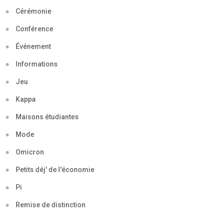
Cérémonie
Conférence
Événement
Informations
Jeu
Kappa
Maisons étudiantes
Mode
Omicron
Petits déj' de l'économie
Pi
Remise de distinction