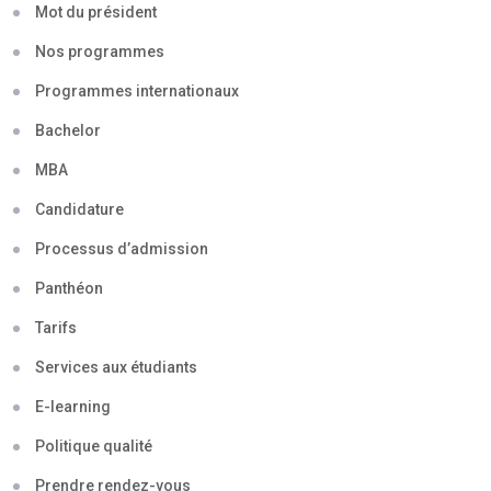
Mot du président
Nos programmes
Programmes internationaux
Bachelor
MBA
Candidature
Processus d’admission
Panthéon
Tarifs
Services aux étudiants
E-learning
Politique qualité
Prendre rendez-vous