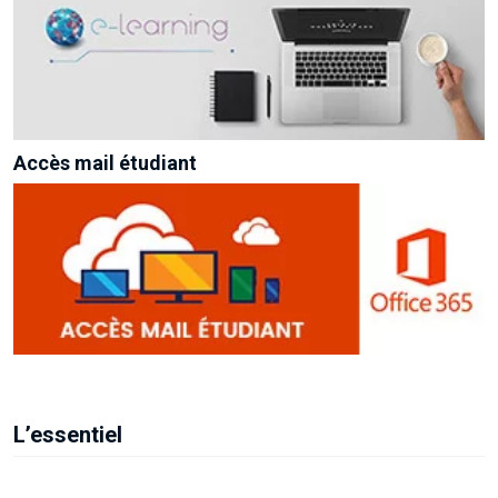
Accès mail étudiant
L’essentiel