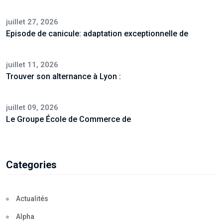
juillet 27, 2026
Episode de canicule: adaptation exceptionnelle de
juillet 11, 2026
Trouver son alternance à Lyon :
juillet 09, 2026
Le Groupe École de Commerce de
Categories
Actualités
Alpha