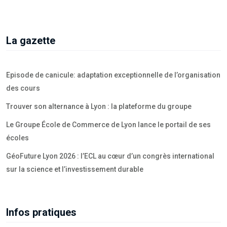
La gazette
Episode de canicule: adaptation exceptionnelle de l’organisation
des cours
Trouver son alternance à Lyon : la plateforme du groupe
Le Groupe École de Commerce de Lyon lance le portail de ses
écoles
GéoFuture Lyon 2026 : l’ECL au cœur d’un congrès international
sur la science et l’investissement durable
Infos pratiques