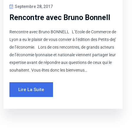
Septembre 28, 2017
Rencontre avec Bruno Bonnell
Rencontre avec Bruno BONNELL L’Ecole de Commerce de
Lyon a eu le plaisir de vous convier à l’édition des Petits-dej’
de l’économie. Lors de ces rencontres, de grands acteurs
de l’économie lyonnaise et nationale viennent partager leur
expertise avant de répondre aux questions de ceux qui le
souhaitent. Vous êtes donc les bienvenus…
Lire La Suite