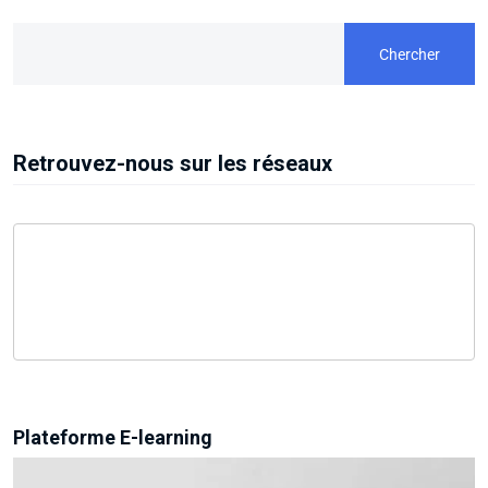
Chercher
Retrouvez-nous sur les réseaux
Plateforme E-learning