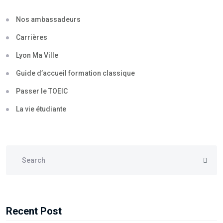
Nos ambassadeurs
Carrières
Lyon Ma Ville
Guide d’accueil formation classique
Passer le TOEIC
La vie étudiante
Recent Post