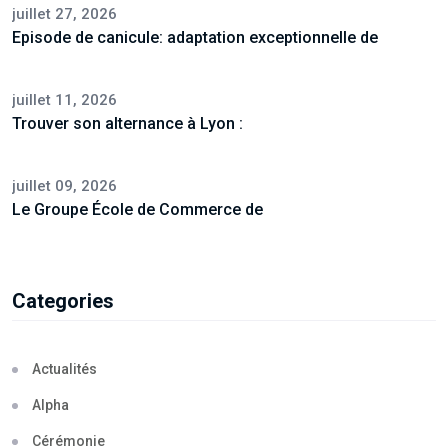
juillet 27, 2026
Episode de canicule: adaptation exceptionnelle de
juillet 11, 2026
Trouver son alternance à Lyon :
juillet 09, 2026
Le Groupe École de Commerce de
Categories
Actualités
Alpha
Cérémonie