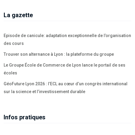
La gazette
Episode de canicule: adaptation exceptionnelle de l’organisation
des cours
Trouver son alternance à Lyon : la plateforme du groupe
Le Groupe École de Commerce de Lyon lance le portail de ses
écoles
GéoFuture Lyon 2026 : l’ECL au cœur d’un congrès international
sur la science et l’investissement durable
Infos pratiques