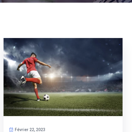
Février 22, 2023