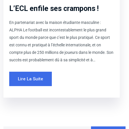
L’ECL enfile ses crampons !
En partenariat avec la maison étudiante masculine :
ALPHA Le football est incontestablement le plus grand
sport du monde parce que c’est le plus pratiqué. Ce sport
est connu et pratiqué à l’échelle internationale, et on
compte plus de 250 millions de joueurs dans le monde. Son
succès est probablement dû à sa simplicité et à…
Lire La Suite