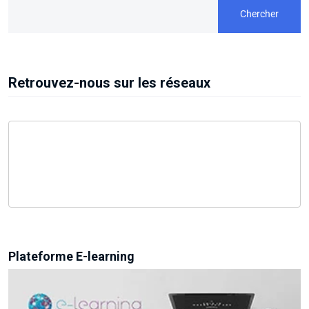
Chercher
Retrouvez-nous sur les réseaux
Plateforme E-learning