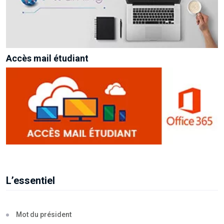
Accès mail étudiant
L’essentiel
Mot du président