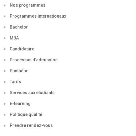
Nos programmes
Programmes internationaux
Bachelor
MBA
Candidature
Processus d’admission
Panthéon
Tarifs
Services aux étudiants
E-learning
Politique qualité
Prendre rendez-vous