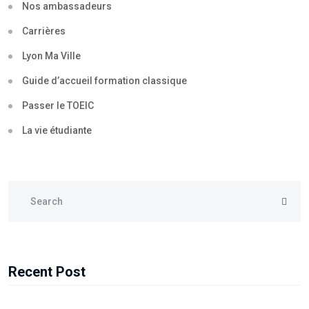
Nos ambassadeurs
Carrières
Lyon Ma Ville
Guide d’accueil formation classique
Passer le TOEIC
La vie étudiante
Recent Post