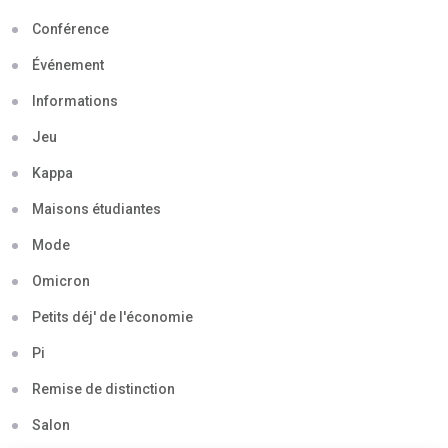
Conférence
Événement
Informations
Jeu
Kappa
Maisons étudiantes
Mode
Omicron
Petits déj' de l'économie
Pi
Remise de distinction
Salon