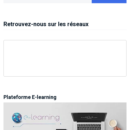
Retrouvez-nous sur les réseaux
Plateforme E-learning