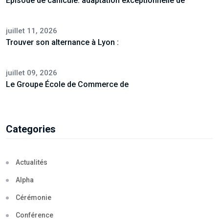
Episode de canicule: adaptation exceptionnelle de
juillet 11, 2026
Trouver son alternance à Lyon :
juillet 09, 2026
Le Groupe École de Commerce de
Categories
Actualités
Alpha
Cérémonie
Conférence