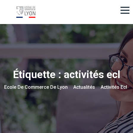
Étiquette :
activités ecl
Ecole De Commerce De Lyon
Actualités
Activités Ecl
>
>