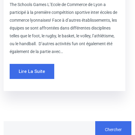
The Schools Games L’Ecole de Commerce de Lyon a
participé à la première compétition sportive inter écoles de
commerce lyonnaises! Face à d’autres établissements, les
équipes se sont affrontées dans différentes disciplines
telles que le foot, le rugby, le basket, le volley, l’athlétisme,
ou le handball. D’autres activités fun ont également été
également de la partie avec…
Lire La Suite
Chercher