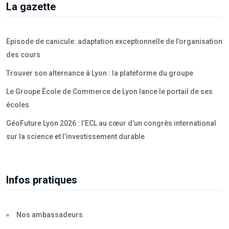
La gazette
Episode de canicule: adaptation exceptionnelle de l’organisation
des cours
Trouver son alternance à Lyon : la plateforme du groupe
Le Groupe École de Commerce de Lyon lance le portail de ses
écoles
GéoFuture Lyon 2026 : l’ECL au cœur d’un congrès international
sur la science et l’investissement durable
Infos pratiques
Nos ambassadeurs