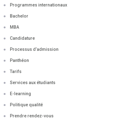
Programmes internationaux
Bachelor
MBA
Candidature
Processus d’admission
Panthéon
Tarifs
Services aux étudiants
E-learning
Politique qualité
Prendre rendez-vous