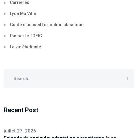
Carrières
Lyon Ma Ville
Guide d’accueil formation classique
Passer le TOEIC
La vie étudiante
Recent Post
juillet 27, 2026