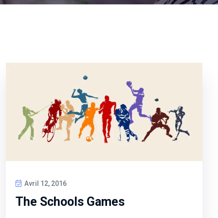
Avril 12, 2016
The Schools Games