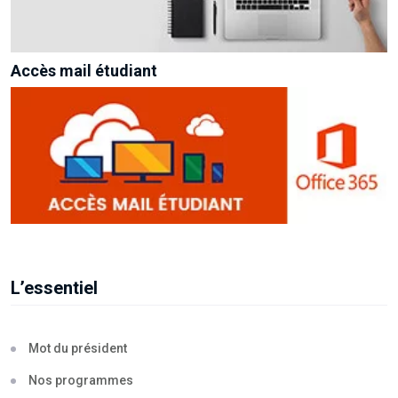
Accès mail étudiant
L’essentiel
Mot du président
Nos programmes