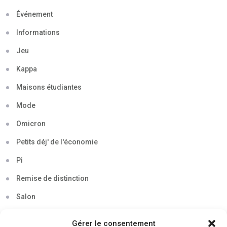
Événement
Informations
Jeu
Kappa
Maisons étudiantes
Mode
Omicron
Petits déj' de l'économie
Pi
Remise de distinction
Salon
Séminaire
Gérer le consentement