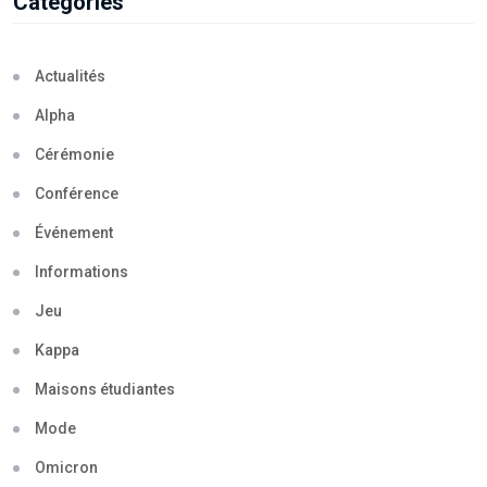
Categories
Actualités
Alpha
Cérémonie
Conférence
Événement
Informations
Jeu
Kappa
Maisons étudiantes
Mode
Omicron