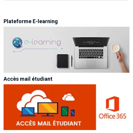
Plateforme E-learning
Accès mail étudiant