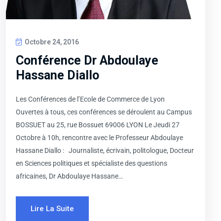
Octobre 24, 2016
Conférence Dr Abdoulaye
Hassane Diallo
Les Conférences de l’Ecole de Commerce de Lyon
Ouvertes à tous, ces conférences se déroulent au Campus
BOSSUET au 25, rue Bossuet 69006 LYON Le Jeudi 27
Octobre à 10h, rencontre avec le Professeur Abdoulaye
Hassane Diallo : Journaliste, écrivain, politologue, Docteur
en Sciences politiques et spécialiste des questions
africaines, Dr Abdoulaye Hassane…
Lire La Suite