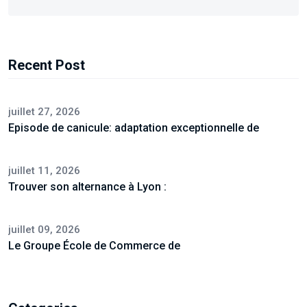
Recent Post
juillet 27, 2026
Episode de canicule: adaptation exceptionnelle de
juillet 11, 2026
Trouver son alternance à Lyon :
juillet 09, 2026
Le Groupe École de Commerce de