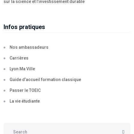
sur la science et l’investissement durable
Infos pratiques
Nos ambassadeurs
Carrières
Lyon Ma Ville
Guide d’accueil formation classique
Passer le TOEIC
La vie étudiante