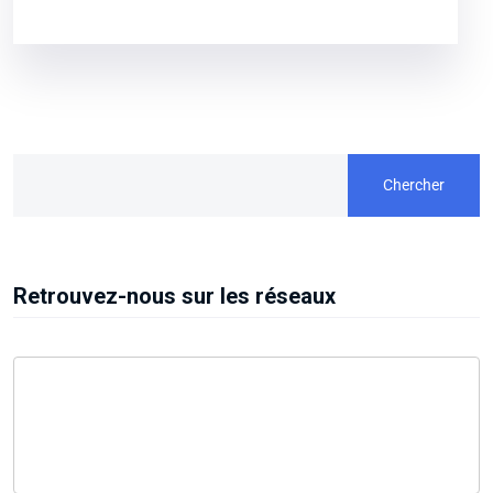
Chercher
Retrouvez-nous sur les réseaux