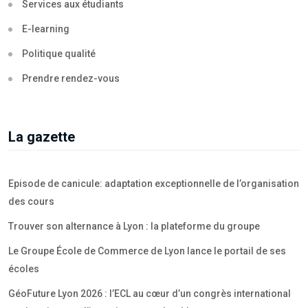
Services aux étudiants
E-learning
Politique qualité
Prendre rendez-vous
La gazette
Episode de canicule: adaptation exceptionnelle de l’organisation
des cours
Trouver son alternance à Lyon : la plateforme du groupe
Le Groupe École de Commerce de Lyon lance le portail de ses
écoles
GéoFuture Lyon 2026 : l’ECL au cœur d’un congrès international