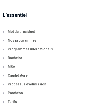
L’essentiel
Mot du président
Nos programmes
Programmes internationaux
Bachelor
MBA
Candidature
Processus d’admission
Panthéon
Tarifs