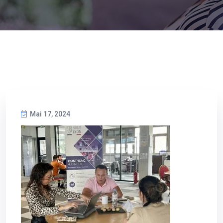
Mai 17, 2024