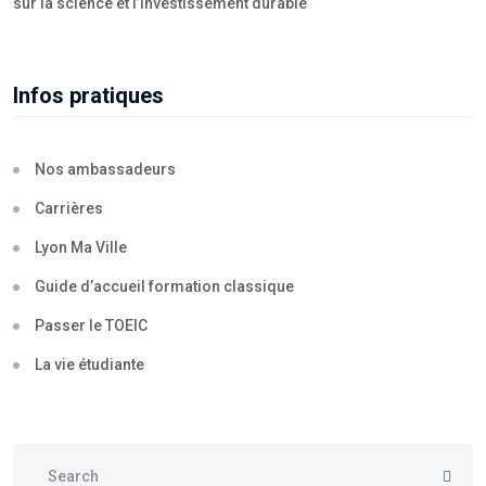
sur la science et l’investissement durable
Infos pratiques
Nos ambassadeurs
Carrières
Lyon Ma Ville
Guide d’accueil formation classique
Passer le TOEIC
La vie étudiante