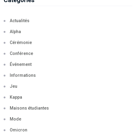
Categories
Actualités
Alpha
Cérémonie
Conférence
Événement
Informations
Jeu
Kappa
Maisons étudiantes
Mode
Omicron