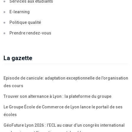
Services aux étudiants
E-learning
Politique qualité
Prendre rendez-vous
La gazette
Episode de canicule: adaptation exceptionnelle de l’organisation
des cours
Trouver son alternance à Lyon : la plateforme du groupe
Le Groupe École de Commerce de Lyon lance le portail de ses
écoles
GéoFuture Lyon 2026 : l’ECL au cœur d’un congrès international