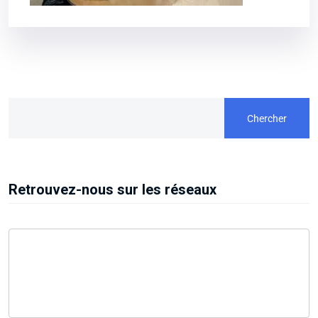
Chercher
Retrouvez-nous sur les réseaux