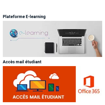
Plateforme E-learning
Accès mail étudiant