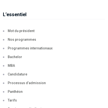
L’essentiel
Mot du président
Nos programmes
Programmes internationaux
Bachelor
MBA
Candidature
Processus d’admission
Panthéon
Tarifs