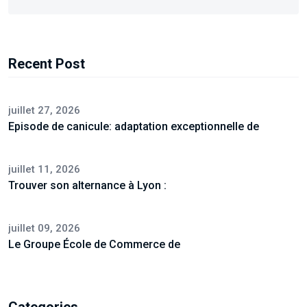
Recent Post
juillet 27, 2026
Episode de canicule: adaptation exceptionnelle de
juillet 11, 2026
Trouver son alternance à Lyon :
juillet 09, 2026
Le Groupe École de Commerce de