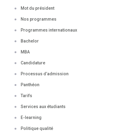
Mot du président
Nos programmes
Programmes internationaux
Bachelor
MBA
Candidature
Processus d’admission
Panthéon
Tarifs
Services aux étudiants
E-learning
Politique qualité