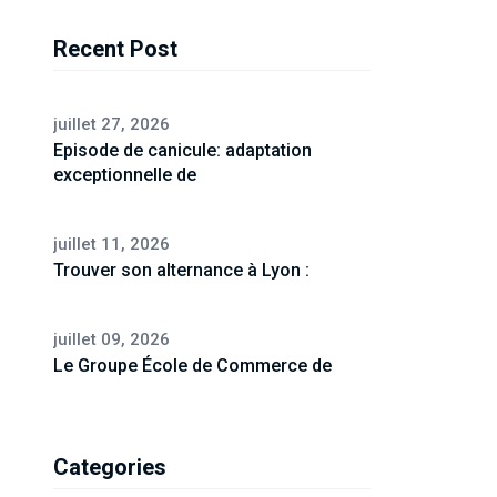
Recent Post
juillet 27, 2026
Episode de canicule: adaptation
exceptionnelle de
juillet 11, 2026
Trouver son alternance à Lyon :
juillet 09, 2026
Le Groupe École de Commerce de
Categories