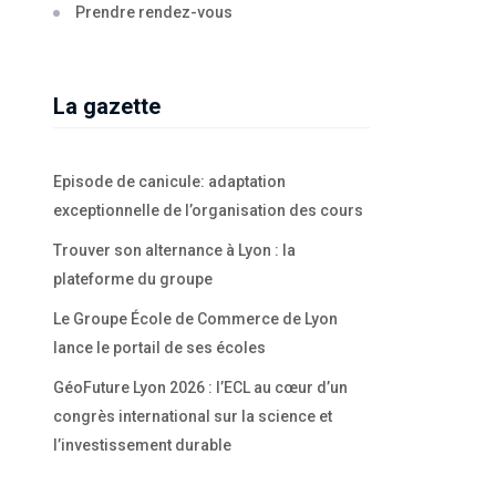
Prendre rendez-vous
La gazette
Episode de canicule: adaptation
exceptionnelle de l’organisation des cours
Trouver son alternance à Lyon : la
plateforme du groupe
Le Groupe École de Commerce de Lyon
lance le portail de ses écoles
GéoFuture Lyon 2026 : l’ECL au cœur d’un
congrès international sur la science et
l’investissement durable