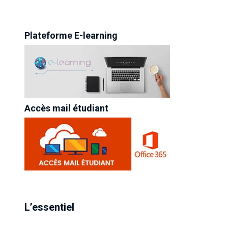
Plateforme E-learning
Accès mail étudiant
L’essentiel