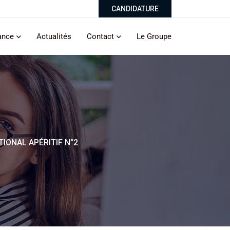
CANDIDATURE
ance
Actualités
Contact
Le Groupe
TIONAL APÉRITIF N°2
>