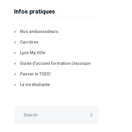
Infos pratiques
Nos ambassadeurs
Carrières
Lyon Ma Ville
Guide d’accueil formation classique
Passer le TOEIC
La vie étudiante