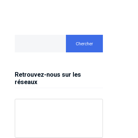
Chercher
Retrouvez-nous sur les
réseaux