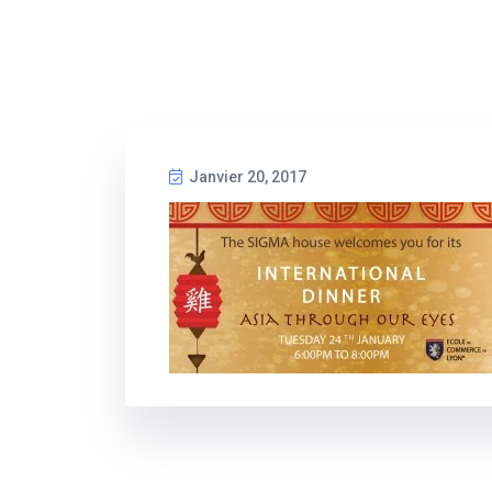
Janvier 20, 2017