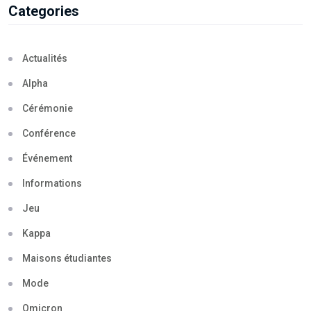
Categories
Actualités
Alpha
Cérémonie
Conférence
Événement
Informations
Jeu
Kappa
Maisons étudiantes
Mode
Omicron