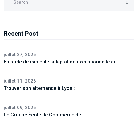
Recent Post
juillet 27, 2026
Episode de canicule: adaptation exceptionnelle de
juillet 11, 2026
Trouver son alternance à Lyon :
juillet 09, 2026
Le Groupe École de Commerce de