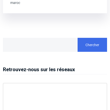
maroc
Chercher
Retrouvez-nous sur les réseaux