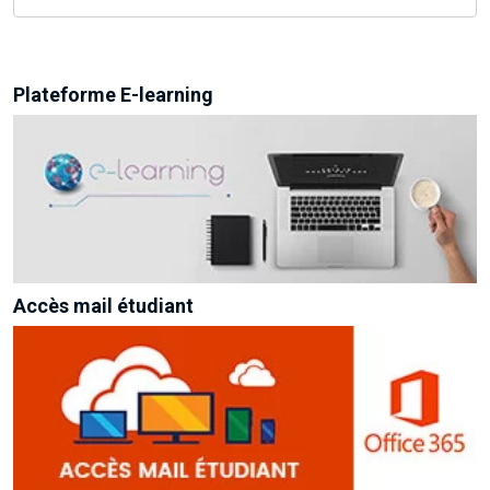
Plateforme E-learning
Accès mail étudiant