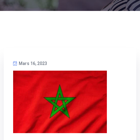
Mars 16, 2023