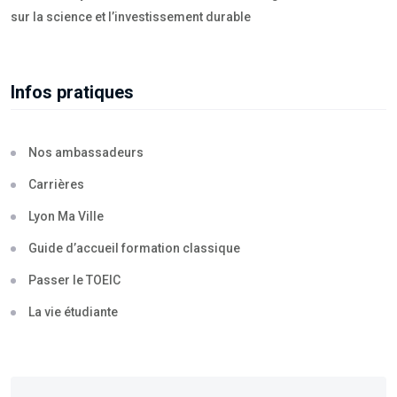
sur la science et l’investissement durable
Infos pratiques
Nos ambassadeurs
Carrières
Lyon Ma Ville
Guide d’accueil formation classique
Passer le TOEIC
La vie étudiante