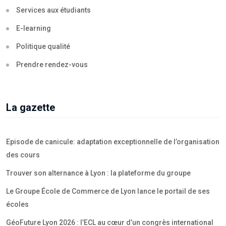
Services aux étudiants
E-learning
Politique qualité
Prendre rendez-vous
La gazette
Episode de canicule: adaptation exceptionnelle de l’organisation
des cours
Trouver son alternance à Lyon : la plateforme du groupe
Le Groupe École de Commerce de Lyon lance le portail de ses
écoles
GéoFuture Lyon 2026 : l’ECL au cœur d’un congrès international