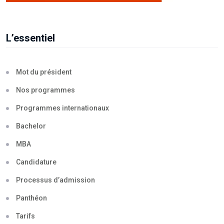
L’essentiel
Mot du président
Nos programmes
Programmes internationaux
Bachelor
MBA
Candidature
Processus d’admission
Panthéon
Tarifs