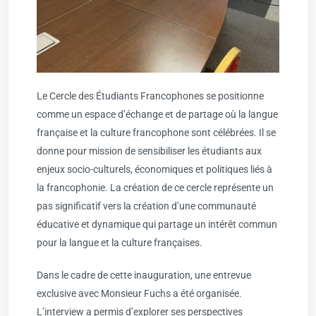
Le Cercle des Étudiants Francophones se positionne
comme un espace d’échange et de partage où la langue
française et la culture francophone sont célébrées. Il se
donne pour mission de sensibiliser les étudiants aux
enjeux socio-culturels, économiques et politiques liés à
la francophonie. La création de ce cercle représente un
pas significatif vers la création d’une communauté
éducative et dynamique qui partage un intérêt commun
pour la langue et la culture françaises.
Dans le cadre de cette inauguration, une entrevue
exclusive avec Monsieur Fuchs a été organisée.
L’interview a permis d’explorer ses perspectives