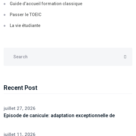
Guide d’accueil formation classique
Passer le TOEIC
La vie étudiante
Recent Post
juillet 27, 2026
Episode de canicule: adaptation exceptionnelle de
juillet 11, 2026