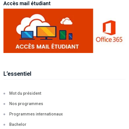
Accès mail étudiant
L’essentiel
Mot du président
Nos programmes
Programmes internationaux
Bachelor