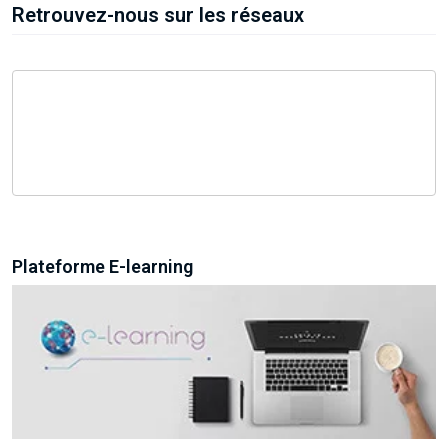
Retrouvez-nous sur les réseaux
Plateforme E-learning