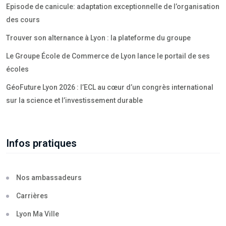
Episode de canicule: adaptation exceptionnelle de l’organisation
des cours
Trouver son alternance à Lyon : la plateforme du groupe
Le Groupe École de Commerce de Lyon lance le portail de ses
écoles
GéoFuture Lyon 2026 : l’ECL au cœur d’un congrès international
sur la science et l’investissement durable
Infos pratiques
Nos ambassadeurs
Carrières
Lyon Ma Ville