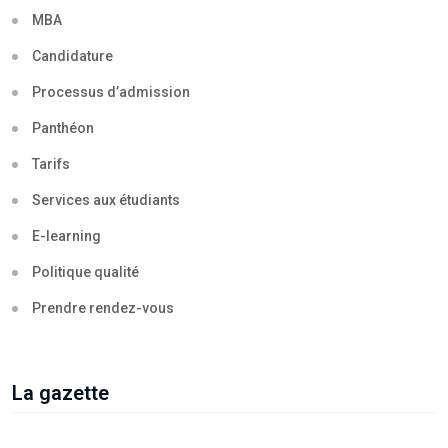
MBA
Candidature
Processus d’admission
Panthéon
Tarifs
Services aux étudiants
E-learning
Politique qualité
Prendre rendez-vous
La gazette