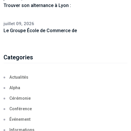
Trouver son alternance à Lyon :
juillet 09, 2026
Le Groupe École de Commerce de
Categories
Actualités
Alpha
Cérémonie
Conférence
Événement
Informations