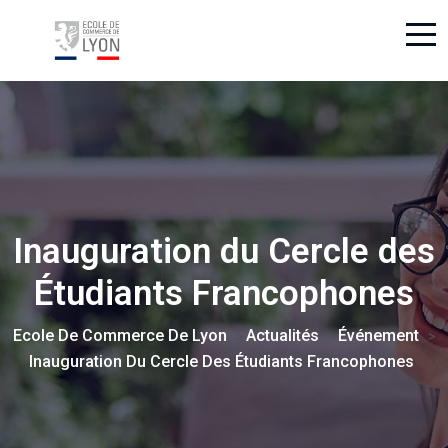
Inauguration du Cercle des
Étudiants Francophones
Ecole De Commerce De Lyon
Actualités
Événement
>
>
>
Inauguration Du Cercle Des Étudiants Francophones