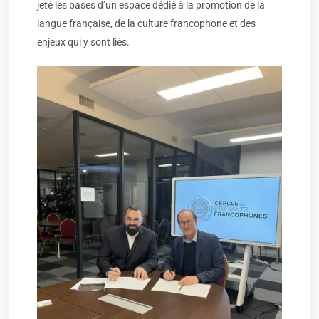
jeté les bases d’un espace dédié à la promotion de la
langue française, de la culture francophone et des
enjeux qui y sont liés.