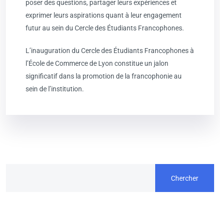
poser des questions, partager leurs expériences et
exprimer leurs aspirations quant à leur engagement
futur au sein du Cercle des Étudiants Francophones.
L’inauguration du Cercle des Étudiants Francophones à
l’École de Commerce de Lyon constitue un jalon
significatif dans la promotion de la francophonie au
sein de l’institution.
Chercher