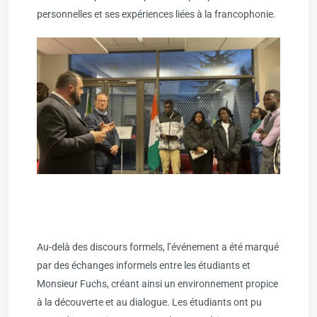
personnelles et ses expériences liées à la francophonie.
Au-delà des discours formels, l’événement a été marqué
par des échanges informels entre les étudiants et
Monsieur Fuchs, créant ainsi un environnement propice
à la découverte et au dialogue. Les étudiants ont pu