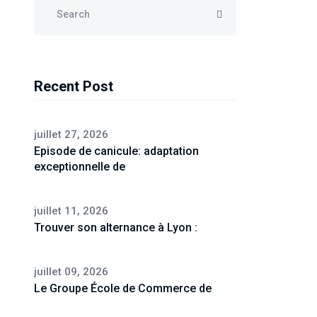
Recent Post
juillet 27, 2026
Episode de canicule: adaptation
exceptionnelle de
juillet 11, 2026
Trouver son alternance à Lyon :
juillet 09, 2026
Le Groupe École de Commerce de