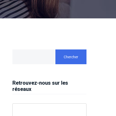
Chercher
Retrouvez-nous sur les
réseaux