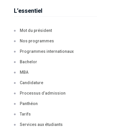
L’essentiel
Mot du président
Nos programmes
Programmes internationaux
Bachelor
MBA
Candidature
Processus d’admission
Panthéon
Tarifs
Services aux étudiants