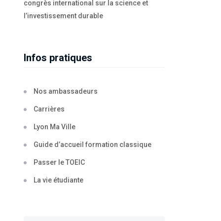
congrès international sur la science et
l’investissement durable
Infos pratiques
Nos ambassadeurs
Carrières
Lyon Ma Ville
Guide d’accueil formation classique
Passer le TOEIC
La vie étudiante