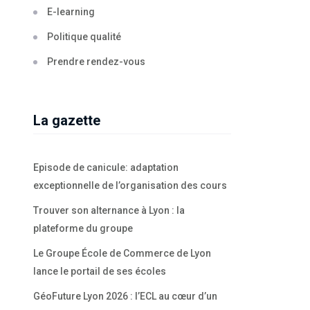
E-learning
Politique qualité
Prendre rendez-vous
La gazette
Episode de canicule: adaptation
exceptionnelle de l’organisation des cours
Trouver son alternance à Lyon : la
plateforme du groupe
Le Groupe École de Commerce de Lyon
lance le portail de ses écoles
GéoFuture Lyon 2026 : l’ECL au cœur d’un