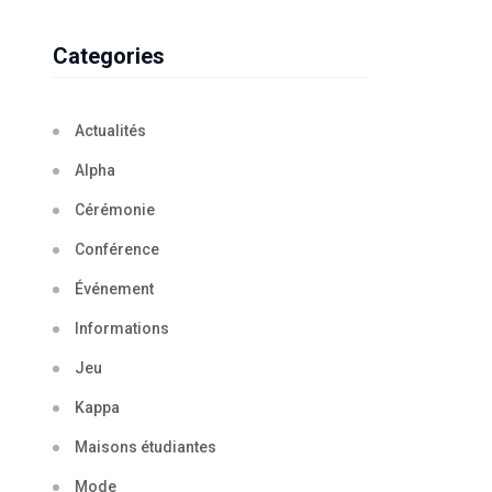
Categories
Actualités
Alpha
Cérémonie
Conférence
Événement
Informations
Jeu
Kappa
Maisons étudiantes
Mode