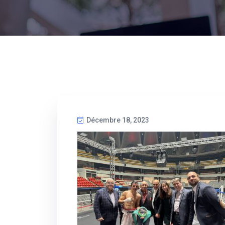
Décembre 18, 2023