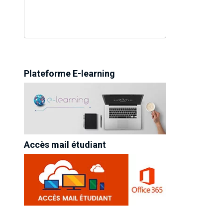
Plateforme E-learning
Accès mail étudiant