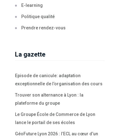
E-learning
Politique qualité
Prendre rendez-vous
La gazette
Episode de canicule: adaptation
exceptionnelle de l’organisation des cours
Trouver son alternance à Lyon : la
plateforme du groupe
Le Groupe École de Commerce de Lyon
lance le portail de ses écoles
GéoFuture Lyon 2026 : l’ECL au cœur d’un