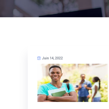
Juin 14, 2022