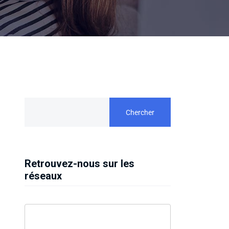
Chercher
Retrouvez-nous sur les
réseaux