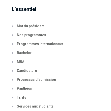
L’essentiel
Mot du président
Nos programmes
Programmes internationaux
Bachelor
MBA
Candidature
Processus d’admission
Panthéon
Tarifs
Services aux étudiants