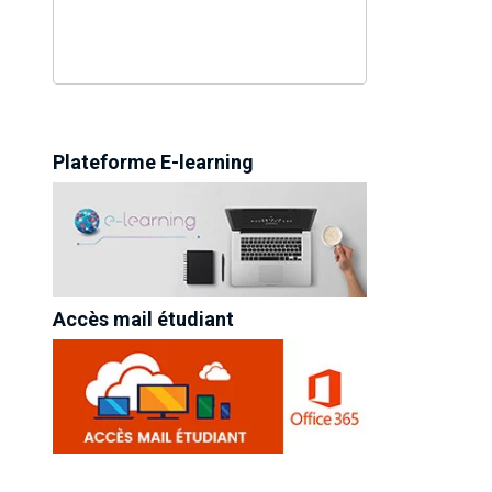
Plateforme E-learning
Accès mail étudiant