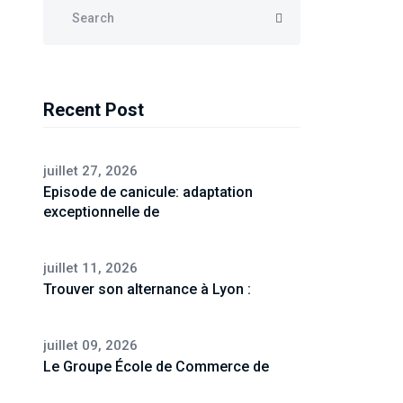
Recent Post
juillet 27, 2026
Episode de canicule: adaptation
exceptionnelle de
juillet 11, 2026
Trouver son alternance à Lyon :
juillet 09, 2026
Le Groupe École de Commerce de