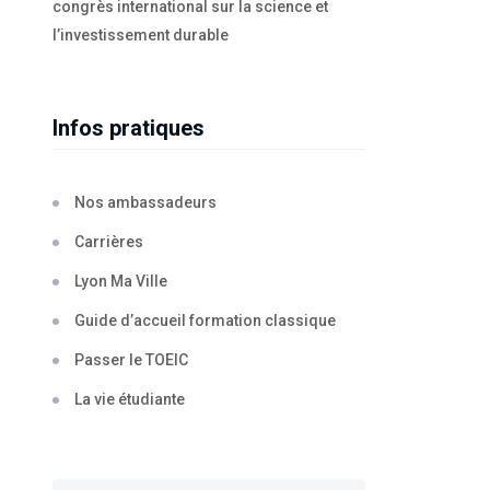
congrès international sur la science et
l’investissement durable
Infos pratiques
Nos ambassadeurs
Carrières
Lyon Ma Ville
Guide d’accueil formation classique
Passer le TOEIC
La vie étudiante