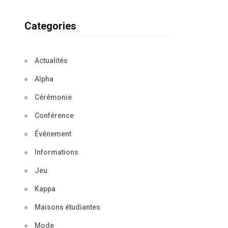
Categories
Actualités
Alpha
Cérémonie
Conférence
Événement
Informations
Jeu
Kappa
Maisons étudiantes
Mode