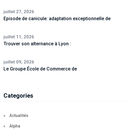
juillet 27, 2026
Episode de canicule: adaptation exceptionnelle de
juillet 11, 2026
Trouver son alternance à Lyon :
juillet 09, 2026
Le Groupe École de Commerce de
Categories
Actualités
Alpha