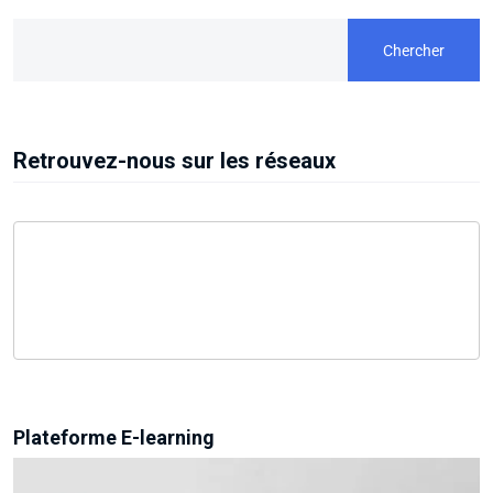
Chercher
Retrouvez-nous sur les réseaux
Plateforme E-learning