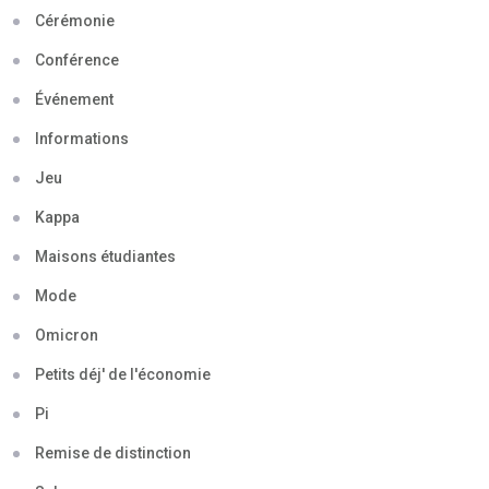
Cérémonie
Conférence
Événement
Informations
Jeu
Kappa
Maisons étudiantes
Mode
Omicron
Petits déj' de l'économie
Pi
Remise de distinction