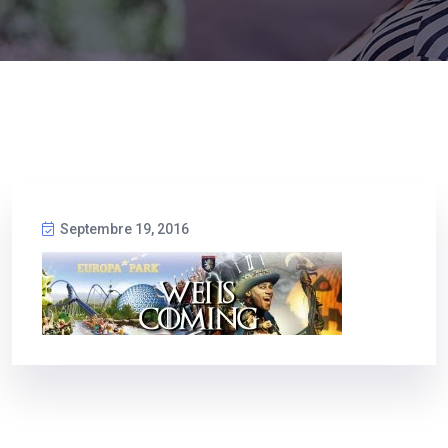
Septembre 19, 2016