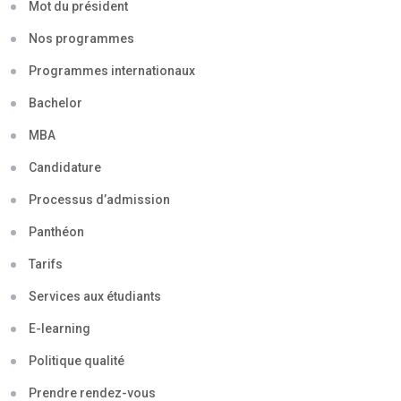
Mot du président
Nos programmes
Programmes internationaux
Bachelor
MBA
Candidature
Processus d’admission
Panthéon
Tarifs
Services aux étudiants
E-learning
Politique qualité
Prendre rendez-vous