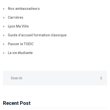
Nos ambassadeurs
Carrières
Lyon Ma Ville
Guide d’accueil formation classique
Passer le TOEIC
La vie étudiante
Recent Post