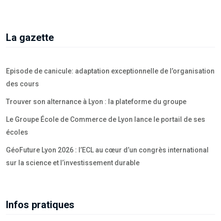
La gazette
Episode de canicule: adaptation exceptionnelle de l’organisation
des cours
Trouver son alternance à Lyon : la plateforme du groupe
Le Groupe École de Commerce de Lyon lance le portail de ses
écoles
GéoFuture Lyon 2026 : l’ECL au cœur d’un congrès international
sur la science et l’investissement durable
Infos pratiques