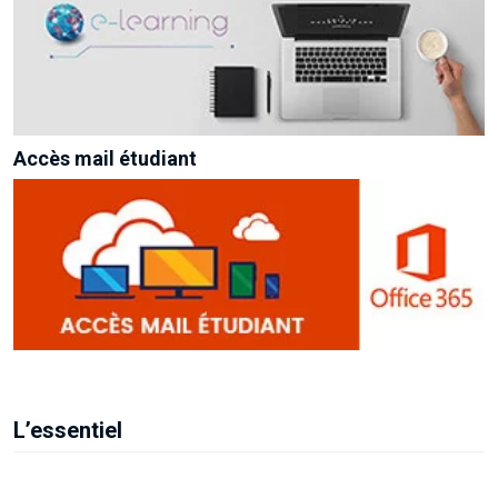
Accès mail étudiant
L’essentiel