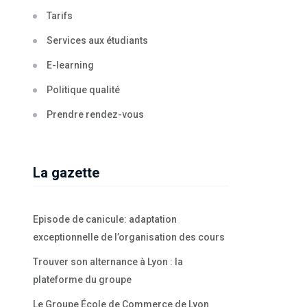
Tarifs
Services aux étudiants
E-learning
Politique qualité
Prendre rendez-vous
La gazette
Episode de canicule: adaptation
exceptionnelle de l’organisation des cours
Trouver son alternance à Lyon : la
plateforme du groupe
Le Groupe École de Commerce de Lyon