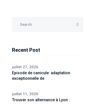
Recent Post
juillet 27, 2026
Episode de canicule: adaptation
exceptionnelle de
juillet 11, 2026
Trouver son alternance à Lyon :