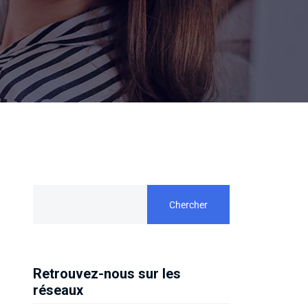
Chercher
Retrouvez-nous sur les
réseaux