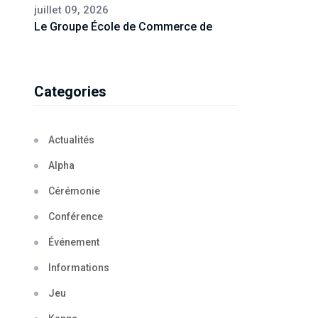
juillet 09, 2026
Le Groupe École de Commerce de
Categories
Actualités
Alpha
Cérémonie
Conférence
Événement
Informations
Jeu