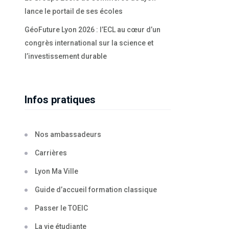
lance le portail de ses écoles
GéoFuture Lyon 2026 : l’ECL au cœur d’un
congrès international sur la science et
l’investissement durable
Infos pratiques
Nos ambassadeurs
Carrières
Lyon Ma Ville
Guide d’accueil formation classique
Passer le TOEIC
La vie étudiante