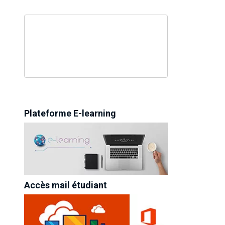
Plateforme E-learning
Accès mail étudiant