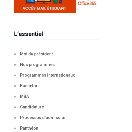
L’essentiel
Mot du président
Nos programmes
Programmes internationaux
Bachelor
MBA
Candidature
Processus d’admission
Panthéon