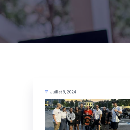
Juillet 9, 2024