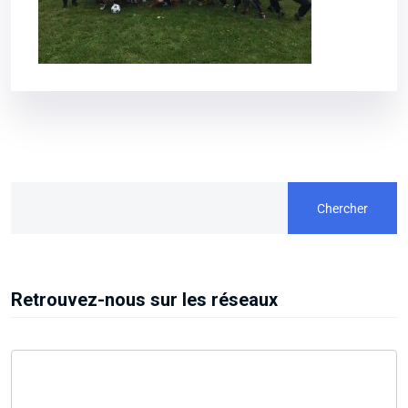
Chercher
Retrouvez-nous sur les réseaux