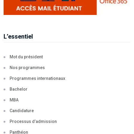
L’essentiel
Mot du président
Nos programmes
Programmes internationaux
Bachelor
MBA
Candidature
Processus d’admission
Panthéon