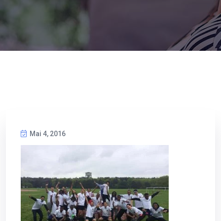
Mai 4, 2016