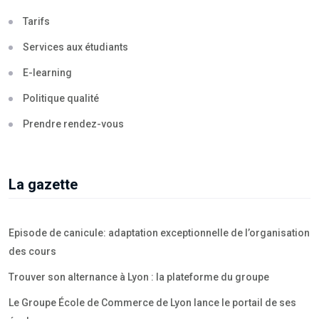
Tarifs
Services aux étudiants
E-learning
Politique qualité
Prendre rendez-vous
La gazette
Episode de canicule: adaptation exceptionnelle de l’organisation
des cours
Trouver son alternance à Lyon : la plateforme du groupe
Le Groupe École de Commerce de Lyon lance le portail de ses