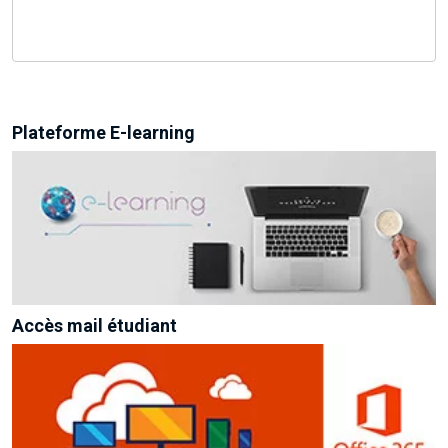
Plateforme E-learning
Accès mail étudiant