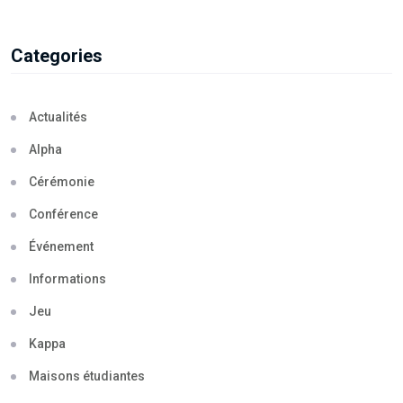
Categories
Actualités
Alpha
Cérémonie
Conférence
Événement
Informations
Jeu
Kappa
Maisons étudiantes