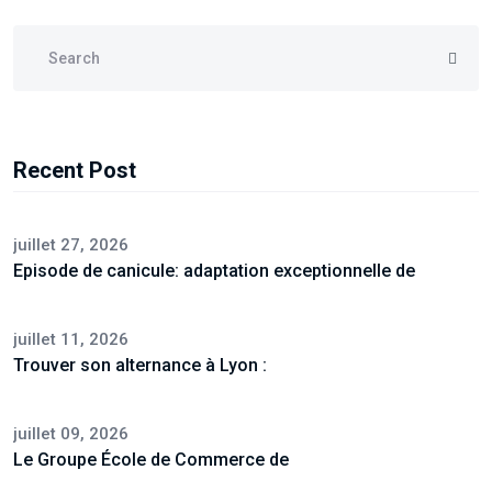
Recent Post
juillet 27, 2026
Episode de canicule: adaptation exceptionnelle de
juillet 11, 2026
Trouver son alternance à Lyon :
juillet 09, 2026
Le Groupe École de Commerce de