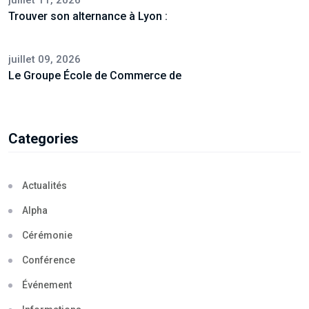
Trouver son alternance à Lyon :
juillet 09, 2026
Le Groupe École de Commerce de
Categories
Actualités
Alpha
Cérémonie
Conférence
Événement