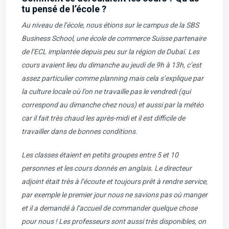
tu pensé de l’école ?
Au niveau de l’école, nous étions sur le campus de la SBS
Business School, une école de commerce Suisse partenaire
de l’ECL implantée depuis peu sur la région de Dubaï. Les
cours avaient lieu du dimanche au jeudi de 9h à 13h, c’est
assez particulier comme planning mais cela s’explique par
la culture locale où l’on ne travaille pas le vendredi (qui
correspond au dimanche chez nous) et aussi par la météo
car il fait très chaud les après-midi et il est difficile de
travailler dans de bonnes conditions.
Les classes étaient en petits groupes entre 5 et 10
personnes et les cours donnés en anglais. Le directeur
adjoint était très à l’écoute et toujours prêt à rendre service,
par exemple le premier jour nous ne savions pas où manger
et il a demandé à l’accueil de commander quelque chose
pour nous ! Les professeurs sont aussi très disponibles, on