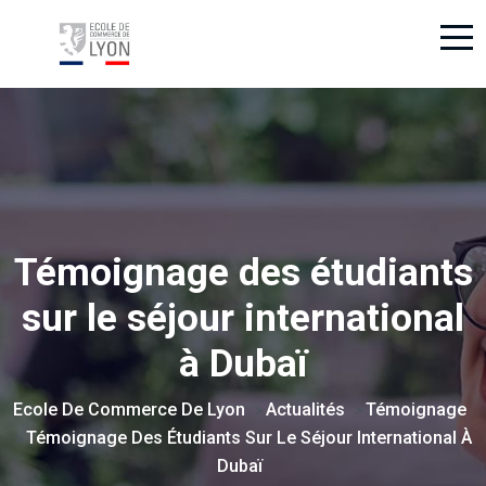
Témoignage des étudiants
sur le séjour international
à Dubaï
Ecole De Commerce De Lyon
Actualités
Témoignage
>
>
Témoignage Des Étudiants Sur Le Séjour International À
>
Dubaï