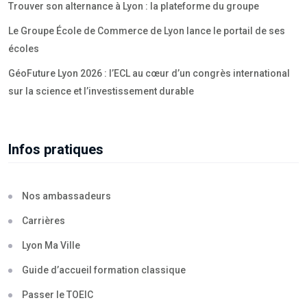
Trouver son alternance à Lyon : la plateforme du groupe
Le Groupe École de Commerce de Lyon lance le portail de ses
écoles
GéoFuture Lyon 2026 : l’ECL au cœur d’un congrès international
sur la science et l’investissement durable
Infos pratiques
Nos ambassadeurs
Carrières
Lyon Ma Ville
Guide d’accueil formation classique
Passer le TOEIC