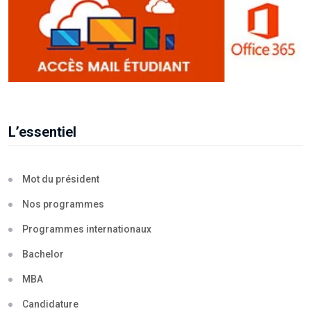
L’essentiel
Mot du président
Nos programmes
Programmes internationaux
Bachelor
MBA
Candidature