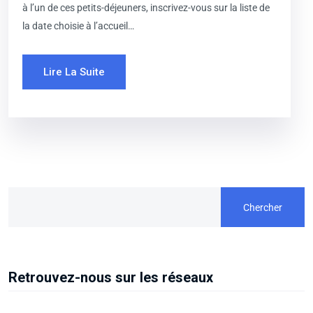
à l’un de ces petits-déjeuners, inscrivez-vous sur la liste de
la date choisie à l’accueil…
Lire La Suite
Chercher
Retrouvez-nous sur les réseaux