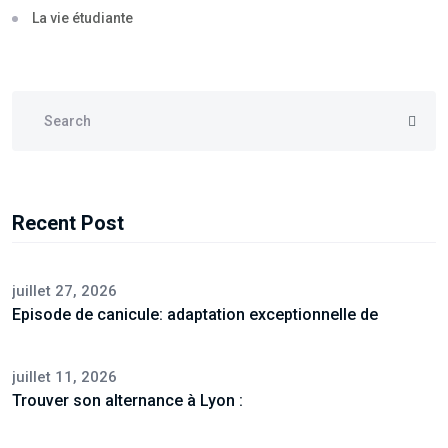
La vie étudiante
Recent Post
juillet 27, 2026
Episode de canicule: adaptation exceptionnelle de
juillet 11, 2026
Trouver son alternance à Lyon :