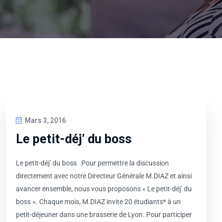
Mars 3, 2016
Le petit-déj’ du boss
Le petit-déj’ du boss Pour permettre la discussion
directement avec notre Directeur Générale M.DIAZ et ainsi
avancer ensemble, nous vous proposons « Le petit-déj’ du
boss ». Chaque mois, M.DIAZ invite 20 étudiants* à un
petit-déjeuner dans une brasserie de Lyon. Pour participer