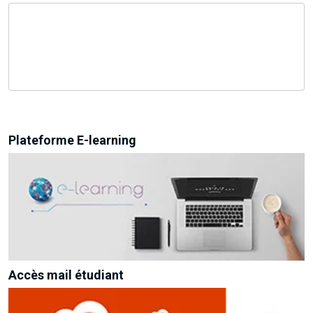
Plateforme E-learning
Accès mail étudiant