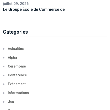
juillet 09, 2026
Le Groupe École de Commerce de
Categories
Actualités
Alpha
Cérémonie
Conférence
Événement
Informations
Jeu