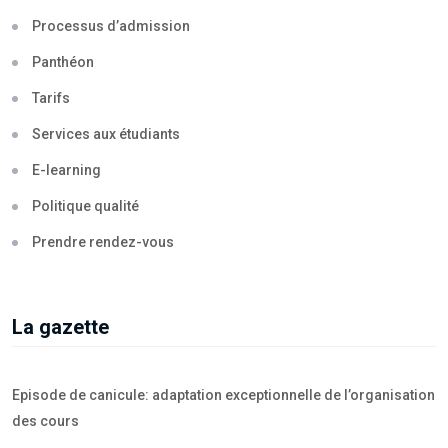
Processus d’admission
Panthéon
Tarifs
Services aux étudiants
E-learning
Politique qualité
Prendre rendez-vous
La gazette
Episode de canicule: adaptation exceptionnelle de l’organisation
des cours