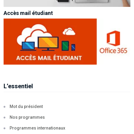
Accès mail étudiant
L’essentiel
Mot du président
Nos programmes
Programmes internationaux