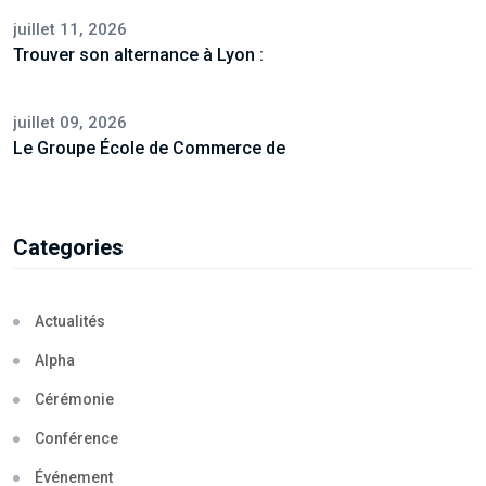
juillet 11, 2026
Trouver son alternance à Lyon :
juillet 09, 2026
Le Groupe École de Commerce de
Categories
Actualités
Alpha
Cérémonie
Conférence
Événement