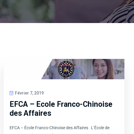
Février 7, 2019
EFCA – Ecole Franco-Chinoise
des Affaires
EFCA – École Franco-Chinoise des Affaires L’École de