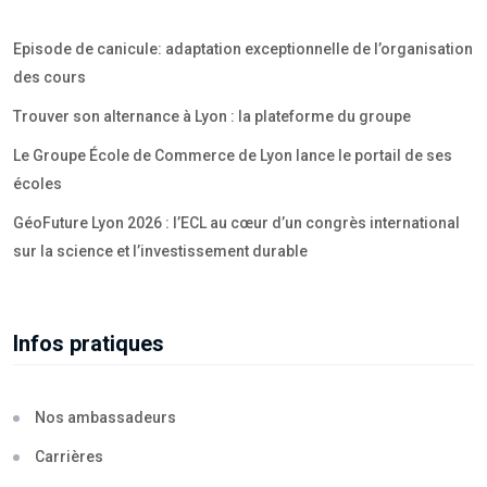
Episode de canicule: adaptation exceptionnelle de l’organisation
des cours
Trouver son alternance à Lyon : la plateforme du groupe
Le Groupe École de Commerce de Lyon lance le portail de ses
écoles
GéoFuture Lyon 2026 : l’ECL au cœur d’un congrès international
sur la science et l’investissement durable
Infos pratiques
Nos ambassadeurs
Carrières