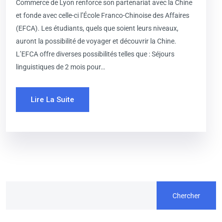
Commerce de Lyon renforce son partenariat avec la Chine
et fonde avec celle-ci l’École Franco-Chinoise des Affaires
(EFCA). Les étudiants, quels que soient leurs niveaux,
auront la possibilité de voyager et découvrir la Chine.
L’EFCA offre diverses possibilités telles que : Séjours
linguistiques de 2 mois pour…
Lire La Suite
Chercher