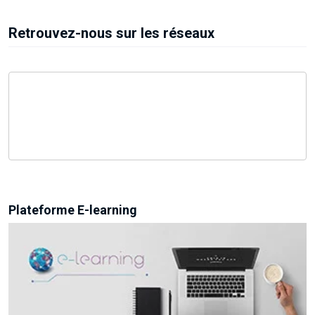
Retrouvez-nous sur les réseaux
Plateforme E-learning