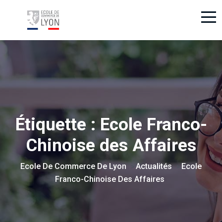
Étiquette :
Ecole Franco-
Chinoise des Affaires
Ecole De Commerce De Lyon
Actualités
Ecole
>
>
Franco-Chinoise Des Affaires