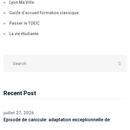
Lyon Ma Ville
Guide d’accueil formation classique
Passer le TOEIC
La vie étudiante
Recent Post
juillet 27, 2026
Episode de canicule: adaptation exceptionnelle de