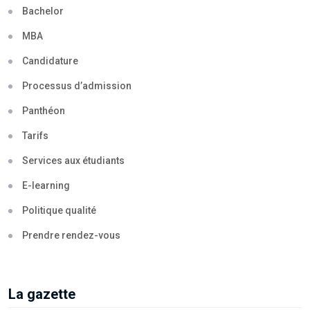
Bachelor
MBA
Candidature
Processus d’admission
Panthéon
Tarifs
Services aux étudiants
E-learning
Politique qualité
Prendre rendez-vous
La gazette