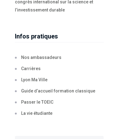
congrès international sur la science et
l’investissement durable
Infos pratiques
Nos ambassadeurs
Carrières
Lyon Ma Ville
Guide d’accueil formation classique
Passer le TOEIC
La vie étudiante