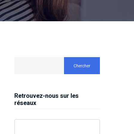
Chercher
Retrouvez-nous sur les
réseaux