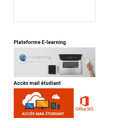
Plateforme E-learning
Accès mail étudiant