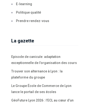
E-learning
Politique qualité
Prendre rendez-vous
La gazette
Episode de canicule: adaptation
exceptionnelle de l’organisation des cours
Trouver son alternance à Lyon : la
plateforme du groupe
Le Groupe École de Commerce de Lyon
lance le portail de ses écoles
GéoFuture Lyon 2026 : l’ECL au cœur d’un