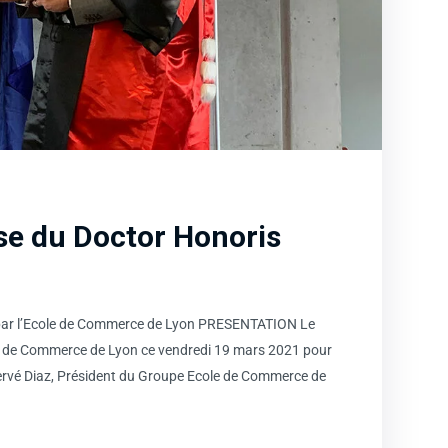
se du Doctor Honoris
 par l’Ecole de Commerce de Lyon PRESENTATION Le
le de Commerce de Lyon ce vendredi 19 mars 2021 pour
rvé Diaz, Président du Groupe Ecole de Commerce de