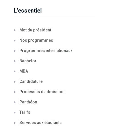
L’essentiel
Mot du président
Nos programmes
Programmes internationaux
Bachelor
MBA
Candidature
Processus d’admission
Panthéon
Tarifs
Services aux étudiants