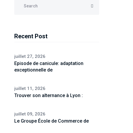
Recent Post
juillet 27, 2026
Episode de canicule: adaptation
exceptionnelle de
juillet 11, 2026
Trouver son alternance à Lyon :
juillet 09, 2026
Le Groupe École de Commerce de