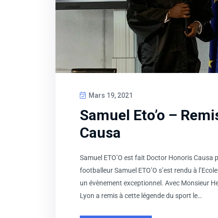
Mars 19, 2021
Samuel Eto’o – Remi
Causa
Samuel ETO’O est fait Doctor Honoris Causa
footballeur Samuel ETO’O s’est rendu à l’Eco
un évènement exceptionnel. Avec Monsieur He
Lyon a remis à cette légende du sport le…