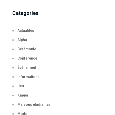
Categories
Actualités
Alpha
Cérémonie
Conférence
Événement
Informations
Jeu
Kappa
Maisons étudiantes
Mode