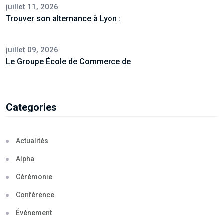
juillet 11, 2026
Trouver son alternance à Lyon :
juillet 09, 2026
Le Groupe École de Commerce de
Categories
Actualités
Alpha
Cérémonie
Conférence
Événement