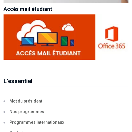
Accès mail étudiant
L’essentiel
Mot du président
Nos programmes
Programmes internationaux