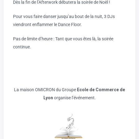
Dès la fin de l’Afterwork débutera la soirée de Noël !
Pour vous faire danser jusqu’au bout de la nuit, 3 DJs
viendront enflammer le Dance Floor.
Pas de limite d’heure : Tant que vous êtes là, la soirée
continue.
La maison OMICRON du Groupe
Ecole de Commerce de
Lyon
organise l’événement.