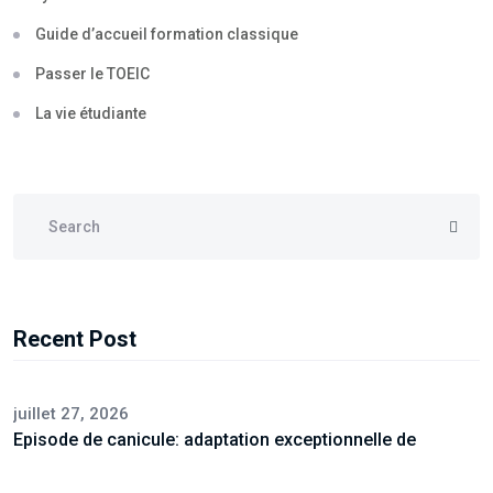
Guide d’accueil formation classique
Passer le TOEIC
La vie étudiante
Recent Post
juillet 27, 2026
Episode de canicule: adaptation exceptionnelle de