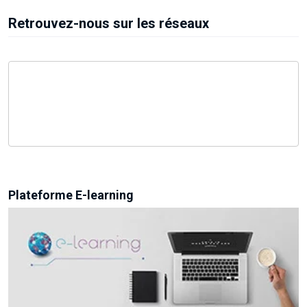
Retrouvez-nous sur les réseaux
Plateforme E-learning