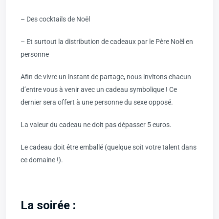
– Des cocktails de Noël
– Et surtout la distribution de cadeaux par le Père Noël en
personne
Afin de vivre un instant de partage, nous invitons chacun
d’entre vous à venir avec un cadeau symbolique ! Ce
dernier sera offert à une personne du sexe opposé.
La valeur du cadeau ne doit pas dépasser 5 euros.
Le cadeau doit être emballé (quelque soit votre talent dans
ce domaine !).
La soirée :