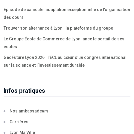
Episode de canicule: adaptation exceptionnelle de l’organisation
des cours
Trouver son alternance à Lyon : la plateforme du groupe
Le Groupe École de Commerce de Lyon lance le portail de ses
écoles
GéoFuture Lyon 2026 : l’ECL au cœur d’un congrès international
sur la science et l’investissement durable
Infos pratiques
Nos ambassadeurs
Carrières
Lyon Ma Ville