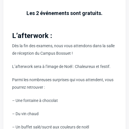
Les 2 événements sont gratuits.
L’afterwork :
Dès la fin des examens, nous vous attendons dans la salle
de réception du Campus Bossuet !
L’afterwork sera à l’image de Noël : Chaleureux et festif.
Parmi les nombreuses surprises qui vous attendent, vous
pourrez retrouver :
– Une fontaine à chocolat
– Du vin chaud
– Un buffet salé/sucré aux couleurs de noël