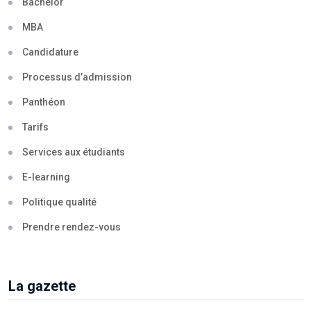
Bachelor
MBA
Candidature
Processus d’admission
Panthéon
Tarifs
Services aux étudiants
E-learning
Politique qualité
Prendre rendez-vous
La gazette