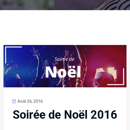
Août 26, 2016
Soirée de Noël 2016