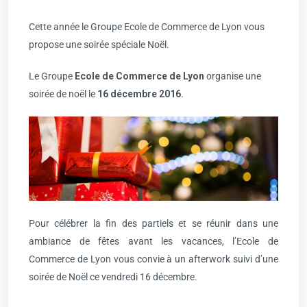
Cette année le Groupe Ecole de Commerce de Lyon vous
propose une soirée spéciale Noël.
Le Groupe
Ecole de Commerce de Lyon
organise une
soirée de noël le
16 décembre 2016
.
Pour célébrer la fin des partiels et se réunir dans une
ambiance de fêtes avant les vacances, l’Ecole de
Commerce de Lyon vous convie à un afterwork suivi d’une
soirée de Noël ce vendredi 16 décembre.