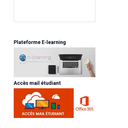
Plateforme E-learning
Accès mail étudiant