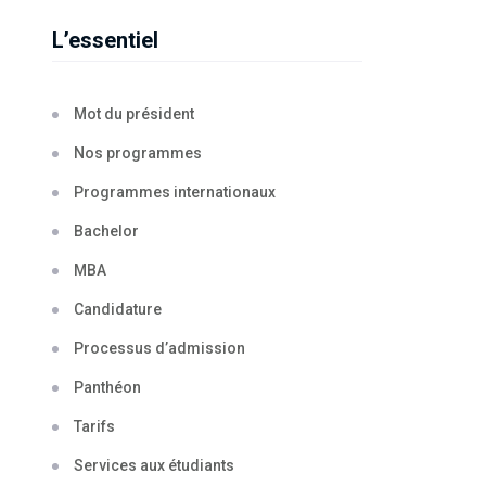
L’essentiel
Mot du président
Nos programmes
Programmes internationaux
Bachelor
MBA
Candidature
Processus d’admission
Panthéon
Tarifs
Services aux étudiants