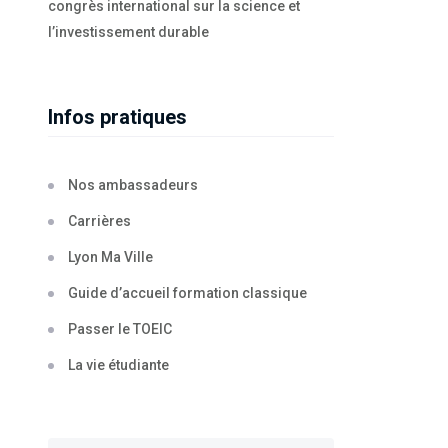
congrès international sur la science et
l’investissement durable
Infos pratiques
Nos ambassadeurs
Carrières
Lyon Ma Ville
Guide d’accueil formation classique
Passer le TOEIC
La vie étudiante