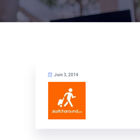
Juin 3, 2014