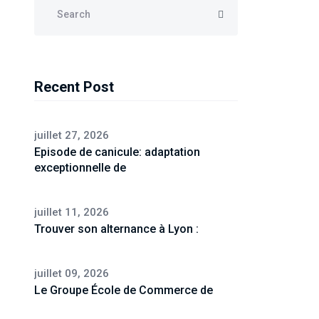
Recent Post
juillet 27, 2026
Episode de canicule: adaptation
exceptionnelle de
juillet 11, 2026
Trouver son alternance à Lyon :
juillet 09, 2026
Le Groupe École de Commerce de