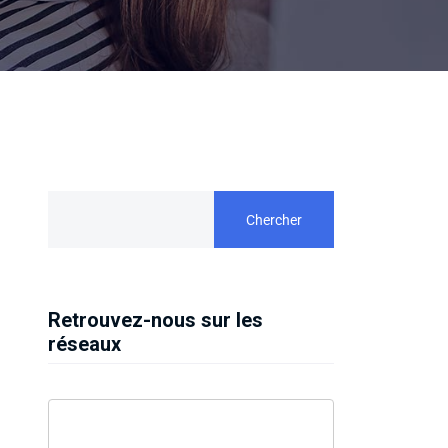
Chercher
Retrouvez-nous sur les
réseaux