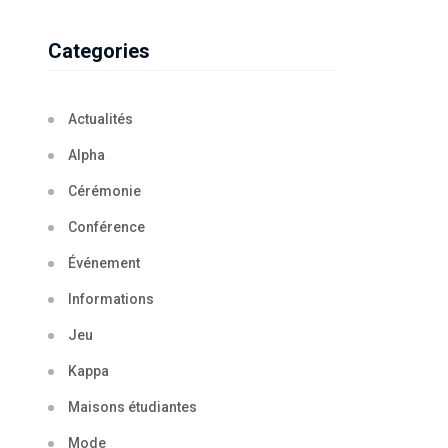
Categories
Actualités
Alpha
Cérémonie
Conférence
Événement
Informations
Jeu
Kappa
Maisons étudiantes
Mode