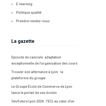
E-learning
Politique qualité
Prendre rendez-vous
La gazette
Episode de canicule: adaptation
exceptionnelle de l’organisation des cours
Trouver son alternance à Lyon : la
plateforme du groupe
Le Groupe École de Commerce de Lyon
lance le portail de ses écoles
GéoFuture Lyon 2026 : l’ECL au cœur d’un